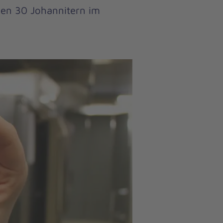
den 30 Johannitern im