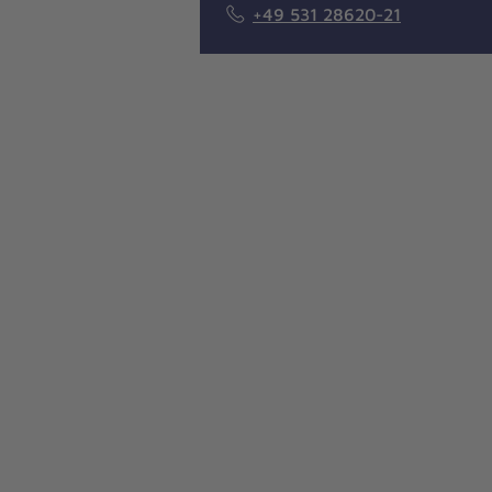
+49 531 28620-21