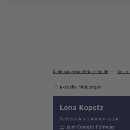
Regionalverband Harz-Heide
Unser 
aktuelle Meldungen
Lena Kopetz
Fachbereich Kommunikation
zum Kontakt-Formular