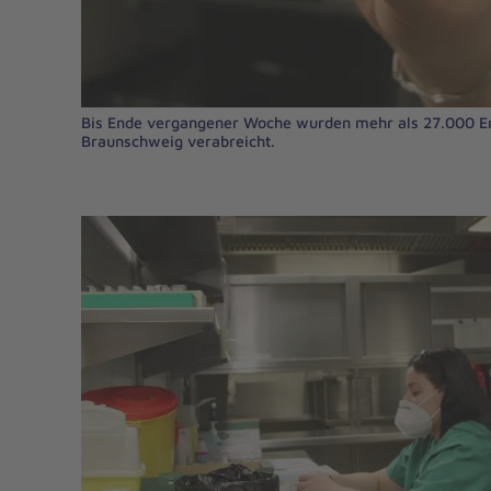
Bis Ende vergangener Woche wurden mehr als 27.000 Er
Braunschweig verabreicht.