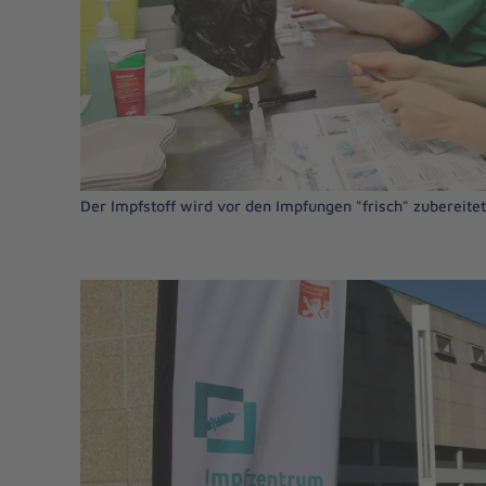
Der Impfstoff wird vor den Impfungen "frisch" zubereitet