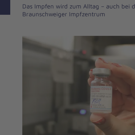
Das Impfen wird zum Alltag – auch bei 
Braunschweiger Impfzentrum