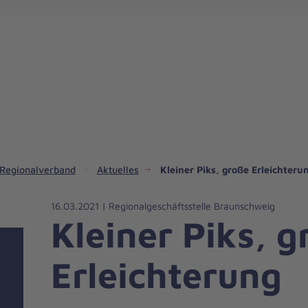
Regionalverband
Aktuelles
Kleiner Piks, große Erleichteru
16.03.2021 | Regionalgeschäftsstelle Braunschweig
Kleiner Piks, g
Erleichterung