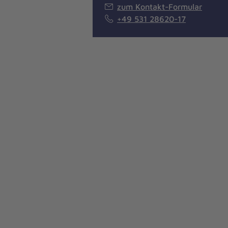
zum Kontakt-Formular
+49 531 28620-17