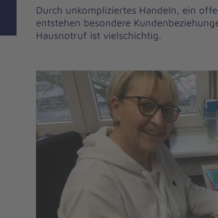
Durch unkompliziertes Handeln, ein offe
entstehen besondere Kundenbeziehunge
Hausnotruf ist vielschichtig.