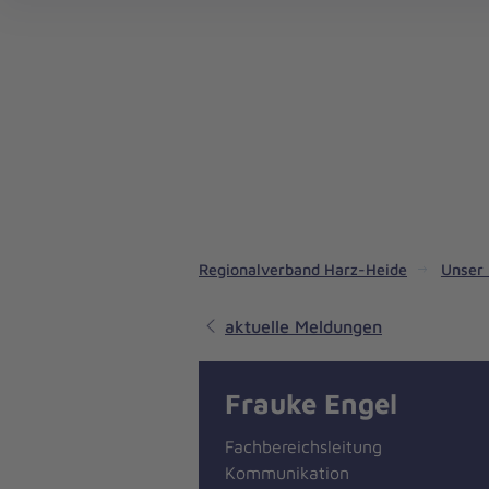
Regionalverband Harz-Heide
Unser 
aktuelle Meldungen
Frauke Engel
Fachbereichsleitung
Kommunikation