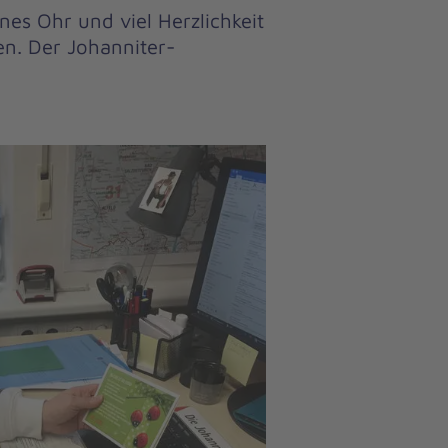
nes Ohr und viel Herzlichkeit
n. Der Johanniter-