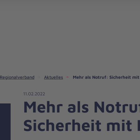
Regionalverband
Aktuelles
Mehr als Notruf: Sicherheit mit
11.02.2022
Mehr als Notru
Sicherheit mit