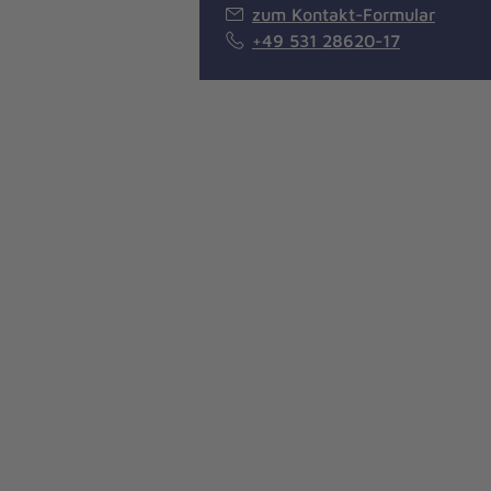
zum Kontakt-Formular
+49 531 28620-17