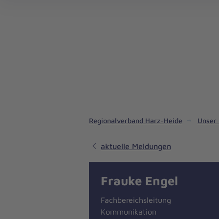
Regionalverband Harz-Heide
Unser 
aktuelle Meldungen
Frauke Engel
Fachbereichsleitung
Kommunikation