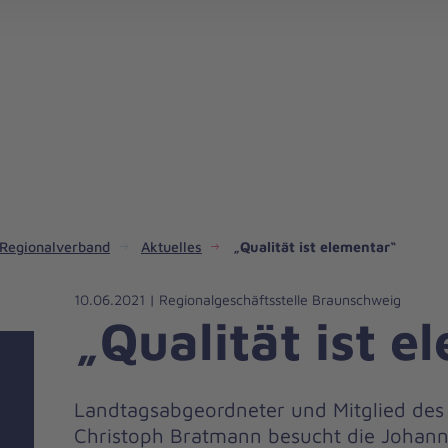
Regionalverband
Aktuelles
„Qualität ist elementar“
10.06.2021 | Regionalgeschäftsstelle Braunschweig
„Qualität ist e
Landtagsabgeordneter und Mitglied des
Christoph Bratmann besucht die Johanni