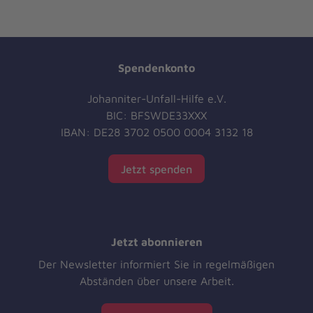
Spendenkonto
Johanniter-Unfall-Hilfe e.V.
BIC: BFSWDE33XXX
IBAN: DE28 3702 0500 0004 3132 18
Jetzt spenden
Jetzt abonnieren
Der Newsletter informiert Sie in regelmäßigen
Abständen über unsere Arbeit.