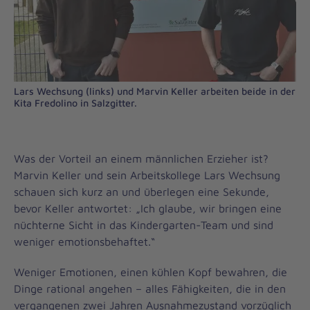
Lars Wechsung (links) und Marvin Keller arbeiten beide in der
Kita Fredolino in Salzgitter.
Was der Vorteil an einem männlichen Erzieher ist?
Marvin Keller und sein Arbeitskollege Lars Wechsung
schauen sich kurz an und überlegen eine Sekunde,
bevor Keller antwortet: „Ich glaube, wir bringen eine
nüchterne Sicht in das Kindergarten-Team und sind
weniger emotionsbehaftet.“
Weniger Emotionen, einen kühlen Kopf bewahren, die
Dinge rational angehen – alles Fähigkeiten, die in den
vergangenen zwei Jahren Ausnahmezustand vorzüglich