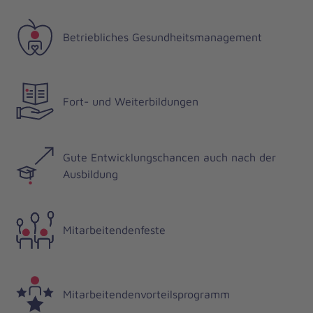
Betriebliches Gesundheitsmanagement
Fort- und Weiterbildungen
Gute Entwicklungschancen auch nach der
Ausbildung
Mitarbeitendenfeste
Mitarbeitendenvorteilsprogramm