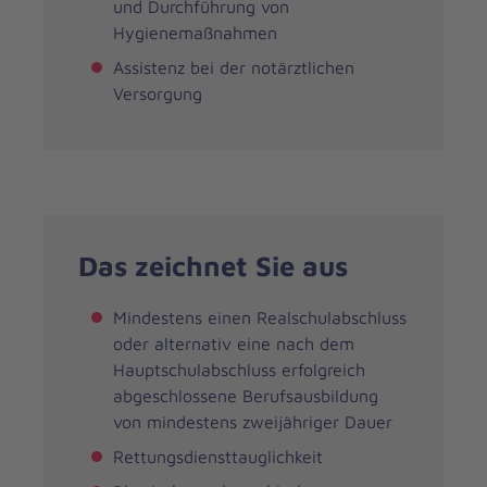
und Durchführung von
Hygienemaßnahmen
Assistenz bei der notärztlichen
Versorgung
Das zeichnet Sie aus
Mindestens einen Realschulabschluss
oder alternativ eine nach dem
Hauptschulabschluss erfolgreich
abgeschlossene Berufsausbildung
von mindestens zweijähriger Dauer
Rettungsdiensttauglichkeit