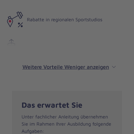
Rabatte in regionalen Sportstudios
Vermögenswirksame Leistungen
Weitere Vorteile
Weniger anzeigen
Das erwartet Sie
Unter fachlicher Anleitung übernehmen
Sie im Rahmen Ihrer Ausbildung folgende
Aufgaben: