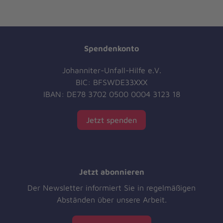
Spendenkonto
Johanniter-Unfall-Hilfe e.V.
BIC: BFSWDE33XXX
IBAN: DE78 3702 0500 0004 3123 18
Jetzt spenden
Jetzt abonnieren
Der Newsletter informiert Sie in regelmäßigen
Abständen über unsere Arbeit.