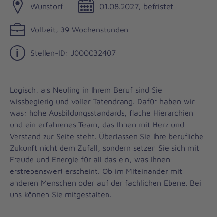
Wunstorf
01.08.2027, befristet
Vollzeit, 39 Wochenstunden
Stellen-ID: J000032407
Logisch, als Neuling in Ihrem Beruf sind Sie
wissbegierig und voller Tatendrang. Dafür haben wir
was: hohe Ausbildungsstandards, flache Hierarchien
und ein erfahrenes Team, das Ihnen mit Herz und
Verstand zur Seite steht. Überlassen Sie Ihre berufliche
Zukunft nicht dem Zufall, sondern setzen Sie sich mit
Freude und Energie für all das ein, was Ihnen
erstrebenswert erscheint. Ob im Miteinander mit
anderen Menschen oder auf der fachlichen Ebene. Bei
uns können Sie mitgestalten.