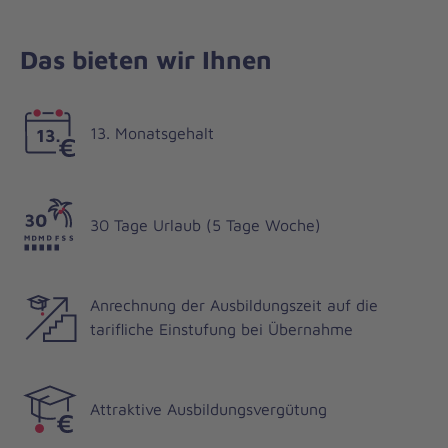
Das bieten wir Ihnen
13. Monatsgehalt
30 Tage Urlaub (5 Tage Woche)
Anrechnung der Ausbildungszeit auf die
tarifliche Einstufung bei Übernahme
Attraktive Ausbildungsvergütung