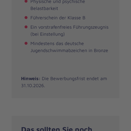
Physische und psychische
Belastbarkeit
Führerschein der Klasse B
Ein vorstrafenfreies Führungszeugnis
(bei Einstellung)
Mindestens das deutsche
Jugendschwimmabzeichen in Bronze
Hinweis:
Die Bewerbungsfrist endet am
31.10.2026.
Das sollten Sie noch