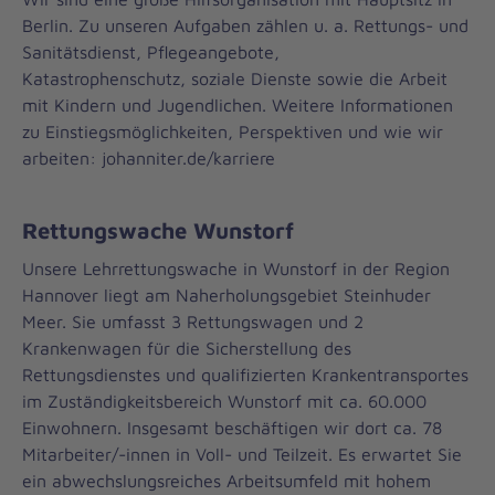
Berlin. Zu unseren Aufgaben zählen u. a. Rettungs- und
Sanitätsdienst, Pflegeangebote,
Katastrophenschutz, soziale Dienste sowie die Arbeit
mit Kindern und Jugendlichen. Weitere Informationen
zu Einstiegsmöglichkeiten, Perspektiven und wie wir
arbeiten: johanniter.de/karriere
Rettungswache Wunstorf
Unsere Lehrrettungswache in Wunstorf in der Region
Hannover liegt am Naherholungsgebiet Steinhuder
Meer. Sie umfasst 3 Rettungswagen und 2
Krankenwagen für die Sicherstellung des
Rettungsdienstes und qualifizierten Krankentransportes
im Zuständigkeitsbereich Wunstorf mit ca. 60.000
Einwohnern. Insgesamt beschäftigen wir dort ca. 78
Mitarbeiter/-innen in Voll- und Teilzeit. Es erwartet Sie
ein abwechslungsreiches Arbeitsumfeld mit hohem