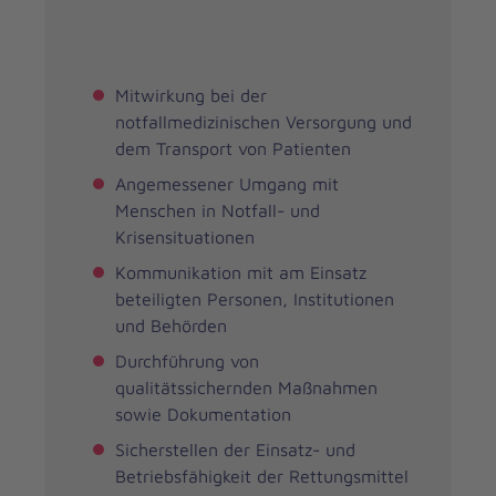
Mitwirkung bei der
notfallmedizinischen Versorgung und
dem Transport von Patienten
Angemessener Umgang mit
Menschen in Notfall- und
Krisensituationen
Kommunikation mit am Einsatz
beteiligten Personen, Institutionen
und Behörden
Durchführung von
qualitätssichernden Maßnahmen
sowie Dokumentation
Sicherstellen der Einsatz- und
Betriebsfähigkeit der Rettungsmittel