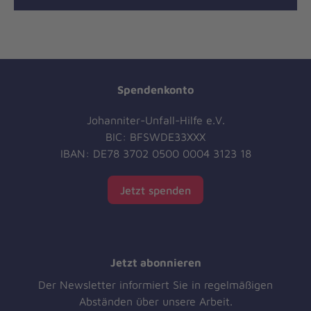
Spendenkonto
Johanniter-Unfall-Hilfe e.V.
BIC: BFSWDE33XXX
IBAN: DE78 3702 0500 0004 3123 18
Jetzt spenden
Jetzt abonnieren
Der Newsletter informiert Sie in regelmäßigen
Abständen über unsere Arbeit.