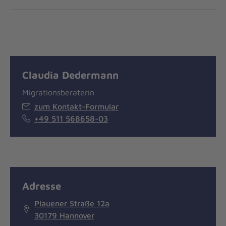
Claudia Dedermann
Migrationsberaterin
zum Kontakt-Formular
+49 511 568658-03
Adresse
Plauener Straße 12a
30179 Hannover