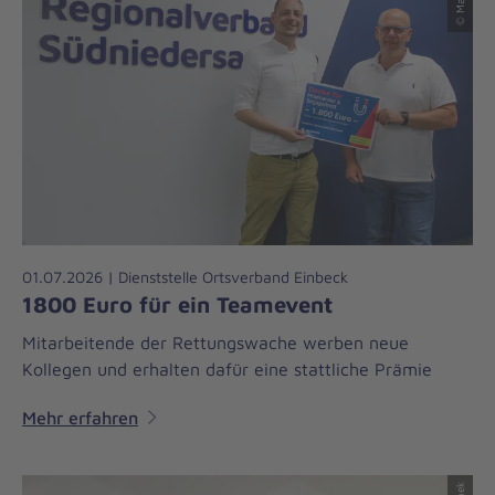
01.07.2026 | Dienststelle Ortsverband Einbeck
1800 Euro für ein Teamevent
Mitarbeitende der Rettungswache werben neue
Kollegen und erhalten dafür eine stattliche Prämie
Mehr erfahren