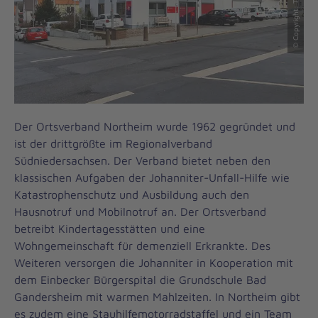
Der Ortsverband Northeim wurde 1962 gegründet und
ist der drittgrößte im Regionalverband
Südniedersachsen. Der Verband bietet neben den
klassischen Aufgaben der Johanniter-Unfall-Hilfe wie
Katastrophenschutz und Ausbildung auch den
Hausnotruf und Mobilnotruf an. Der Ortsverband
betreibt Kindertagesstätten und eine
Wohngemeinschaft für demenziell Erkrankte. Des
Weiteren versorgen die Johanniter in Kooperation mit
dem Einbecker Bürgerspital die Grundschule Bad
Gandersheim mit warmen Mahlzeiten. In Northeim gibt
es zudem eine Stauhilfemotorradstaffel und ein Team