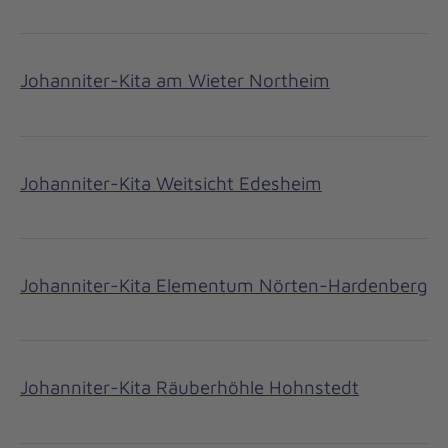
Johanniter-Kita am Wieter Northeim
Johanniter-Kita Weitsicht Edesheim
Johanniter-Kita Elementum Nörten-Hardenberg
Johanniter-Kita Räuberhöhle Hohnstedt