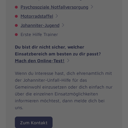
Psychosoziale Notfallversorgung
Motorradstaffel
Johanniter-Jugend
Erste Hilfe Trainer
Du bist dir nicht sicher, welcher
Einsatzbereich am besten zu dir passt?
Mach den Online-Test!
Wenn du Interesse hast, dich ehrenamtlich mit
der Johanniter-Unfall-Hilfe für das
Gemeinwohl einzusetzen oder dich einfach nur
über die einzelnen Einsatzmöglichkeiten
informieren möchtest, dann melde dich bei
uns.
Zum Kontakt