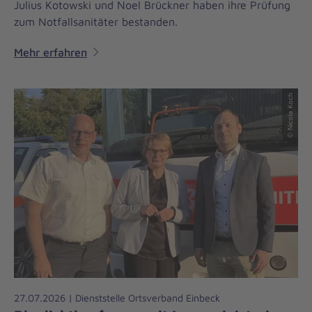
Julius Kotowski und Noel Brückner haben ihre Prüfung
zum Notfallsanitäter bestanden.
Mehr erfahren
© Nicola Koch
27.07.2026 | Dienststelle Ortsverband Einbeck