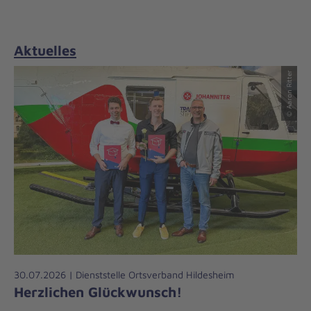
Aktuelles
© Aaron Ritter
30.07.2026 | Dienststelle Ortsverband Hildesheim
Herzlichen Glückwunsch!