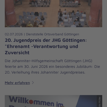
02.07.2026 | Dienststelle Ortsverband Göttingen
20. Jugendpreis der JHG Göttingen:
"Ehrenamt -Verantwortung und
Zuversicht
Die Johanniter-Hilfsgemeinschaft Göttingen (JHG)
feierte am 30. Juni 2026 ein besonderes Jubiläum: Die
20. Verleihung ihres Johanniter Jugendpreises.
Mehr erfahren
© Maike Müller