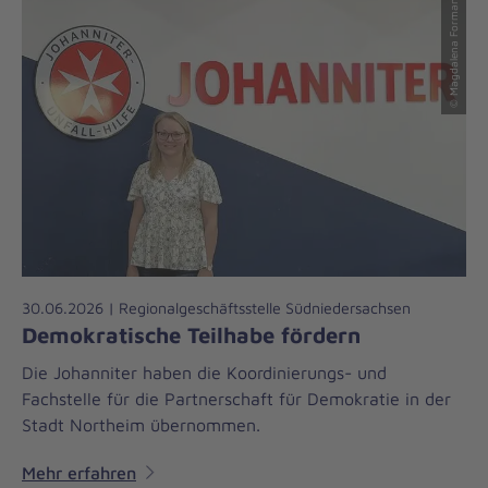
© Magdalena Formanek
30.06.2026 | Regionalgeschäftsstelle Südniedersachsen
Demokratische Teilhabe fördern
Die Johanniter haben die Koordinierungs- und
Fachstelle für die Partnerschaft für Demokratie in der
Stadt Northeim übernommen.
Mehr erfahren