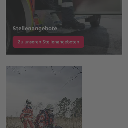
Stellenangebote
Zu unseren Stellenangeboten