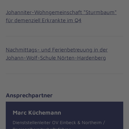
Johanniter-Wohngemeinschaft "Sturmbaum"
für demenziell Erkrankte im Q4
Nachmittags- und Ferienbetreuung in der
Johann-Wolf-Schule Nörten-Hardenberg
Ansprechpartner
Marc Küchemann
Dienststellenleiter OV Einbeck & Northeim /