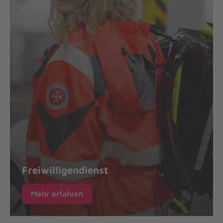
Freiwilligendienst
Mehr erfahren