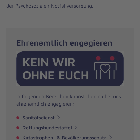
der Psychosozialen Notfallversorgung.
Ehrenamtlich engagieren
In folgenden Bereichen kannst du dich bei uns
ehrenamtlich engagieren:
Sanitätsdienst
Rettungshundestaffel
Katastrophen- & Bevölkerungsschutz