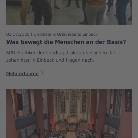
03.07.2026 | Dienststelle Ortsverband Einbeck
Was bewegt die Menschen an der Basis?
SPD-Politiker der Landtagsfraktion besuchen die
Johanniter in Einbeck und fragen nach.
Mehr erfahren
© Johanniter