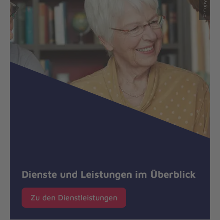
Dienste und Leistungen im Überblick
Zu den Dienstleistungen