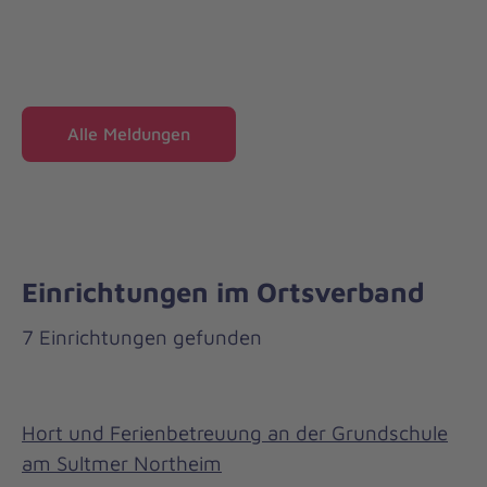
Alle Meldungen
Einrichtungen im Ortsverband
7 Einrichtungen gefunden
Hort und Ferienbetreuung an der Grundschule
am Sultmer Northeim