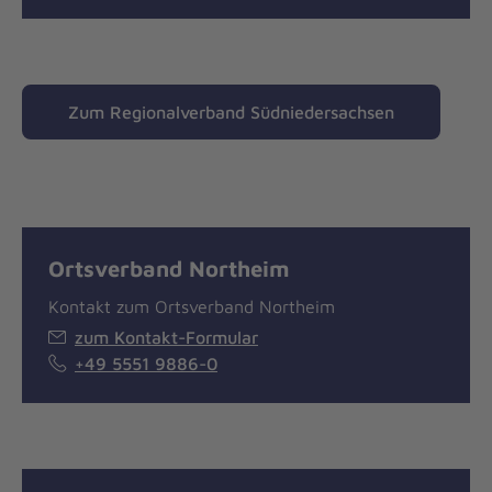
Zum Regionalverband Südniedersachsen
Ortsverband Northeim
Kontakt zum Ortsverband Northeim
zum Kontakt-Formular
+49 5551 9886-0