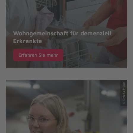
Wohngemeinschaft für demenziell
Erkrankte
Erfahren Sie mehr
© ©Maike Müller