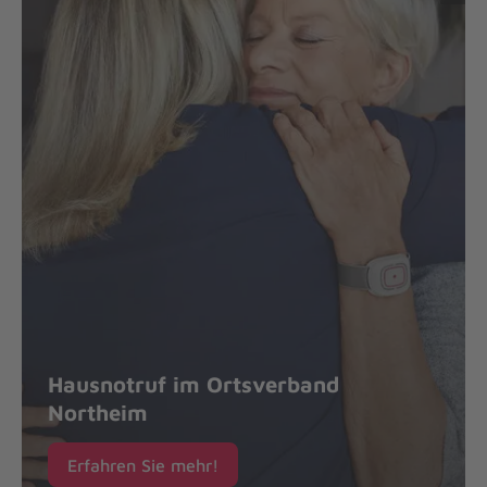
Hausnotruf im Ortsverband
Northeim
Erfahren Sie mehr!