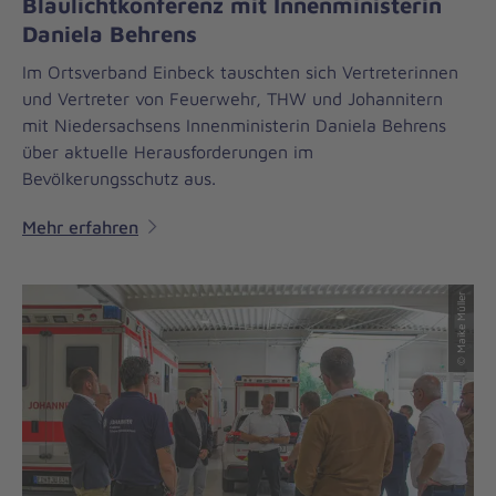
Blaulichtkonferenz mit Innenministerin
Daniela Behrens
Im Ortsverband Einbeck tauschten sich Vertreterinnen
und Vertreter von Feuerwehr, THW und Johannitern
mit Niedersachsens Innenministerin Daniela Behrens
über aktuelle Herausforderungen im
Bevölkerungsschutz aus.
Mehr erfahren
© Maike Müller