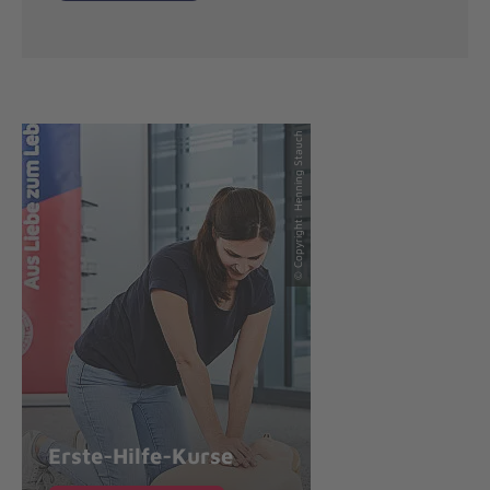
© Copyright: Henning Stauch
Erste-Hilfe-Kurse