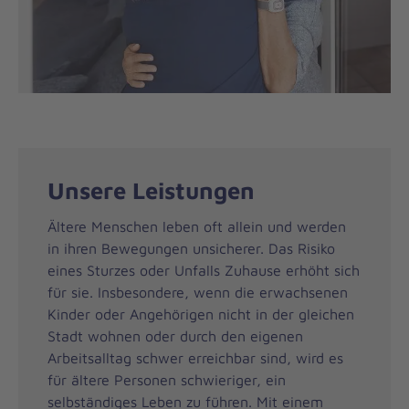
Unsere Leistungen
Ältere Menschen leben oft allein und werden
in ihren Bewegungen unsicherer. Das Risiko
eines Sturzes oder Unfalls Zuhause erhöht sich
für sie. Insbesondere, wenn die erwachsenen
Kinder oder Angehörigen nicht in der gleichen
Stadt wohnen oder durch den eigenen
Arbeitsalltag schwer erreichbar sind, wird es
für ältere Personen schwieriger, ein
selbständiges Leben zu führen. Mit einem