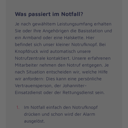
Was passiert im Notfall?
Je nach gewähltem Leistungsumfang erhalten
Sie oder Ihre Angehörigen die Basisstation und
ein Armband oder eine Halskette. Hier
befindet sich unser kleiner Notrufknopf. Bei
Knopfdruck wird automatisch unsere
Notrufzentrale kontaktiert. Unsere erfahrenen
Mitarbeiter nehmen den Notruf entgegen. Je
nach Situation entscheiden wir, welche Hilfe
wir anfordern: Dies kann eine persönliche
Vertrauensperson, der Johanniter-
Einsatzdienst oder der Rettungsdienst sein.
Im Notfall einfach den Notrufknopf
drücken und schon wird der Alarm
ausgelöst.