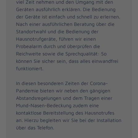
viel Zeit nehmen und den Umgang mit den
Geräten ausführlich erklären. Die Bedienung
der Geräte ist einfach und schnell zu erlernen.
Nach einer ausführlichen Beratung über die
Standortwahl und die Bedienung der
Hausnotrufgeräte, führen wir einen
Probealarm durch und überprüfen die
Reichweite sowie die Sprechqualität: So
können Sie sicher sein, dass alles einwandfrei
funktioniert.
In diesen besonderen Zeiten der Corona-
Pandemie bieten wir neben den gängigen
Abstandsregelungen und dem Tragen einer
Mund-Nasen-Bedeckung zudem eine
kontaktlose Bereitstellung des Hausnotrufes
an. Hierzu begleiten wir Sie bei der Installation
über das Telefon.