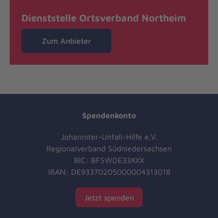
Dienststelle Ortsverband Northeim
Zum Anbieter
Spendenkonto
Johanniter-Unfall-Hilfe e.V.
Regionalverband Südniedersachsen
BIC: BFSWDE33XXX
IBAN: DE93370205000004313018
Jetzt spenden