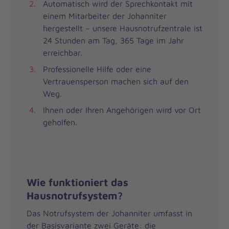
Automatisch wird der Sprechkontakt mit
einem Mitarbeiter der Johanniter
hergestellt – unsere Hausnotrufzentrale ist
24 Stunden am Tag, 365 Tage im Jahr
erreichbar.
Professionelle Hilfe oder eine
Vertrauensperson machen sich auf den
Weg.
Ihnen oder Ihren Angehörigen wird vor Ort
geholfen.
Wie funktioniert das
Hausnotrufsystem?
Das Notrufsystem der Johanniter umfasst in
der Basisvariante zwei Geräte: die