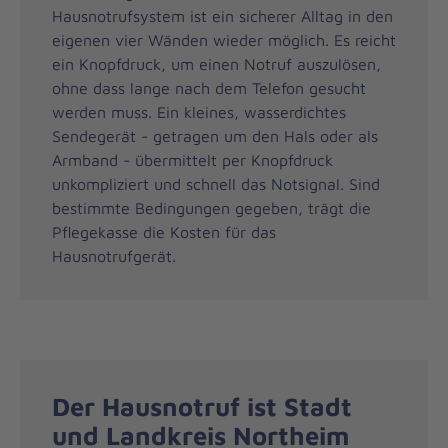
Hausnotrufsystem ist ein sicherer Alltag in den
eigenen vier Wänden wieder möglich. Es reicht
ein Knopfdruck, um einen Notruf auszulösen,
ohne dass lange nach dem Telefon gesucht
werden muss. Ein kleines, wasserdichtes
Sendegerät - getragen um den Hals oder als
Armband - übermittelt per Knopfdruck
unkompliziert und schnell das Notsignal. Sind
bestimmte Bedingungen gegeben, trägt die
Pflegekasse die Kosten für das
Hausnotrufgerät.
Der Hausnotruf ist Stadt
und Landkreis Northeim