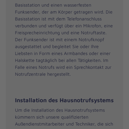
Basisstation und einen wasserfesten
Funksender, der am Körper getragen wird. Die
Basisstation ist mit dem Telefonanschluss
verbunden und verfügt über ein Mikrofon, eine
Freisprecheinrichtung und eine Notruftaste.
Der Funksender ist mit einem Notrufknopf
ausgestattet und begleitet Sie oder Ihre
Liebsten in Form eines Armbandes oder einer
Halskette tagtäglich bei allen Tätigkeiten. Im
Falle eines Notrufs wird ein Sprechkontakt zur
Notrufzentrale hergestellt.
Installation des Hausnotrufsystems
Um die Installation des Hausnotrufsystems
kümmern sich unsere qualifizierten
Außendienstmitarbeiter und Techniker, die sich