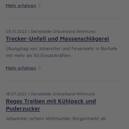
Mehr erfahren
03.10.2022 | Dienststelle Ortsverband Wittmund
Trecker-Unfall und Massenschlägerei
Übungstag von Johanniter und Feuerwehr in Burhafe
mit mehr als 50 Einsatzkräften
Mehr erfahren
18.07.2022 | Dienststelle Ortsverband Wittmund
Reges Treiben mit Kühlpack und
Puderzucker
Johanniter sichern Wittmunder Bürgermarkt ab