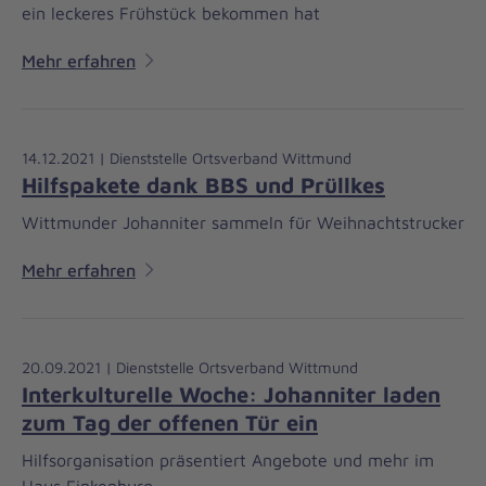
ein leckeres Frühstück bekommen hat
Mehr erfahren
14.12.2021 | Dienststelle Ortsverband Wittmund
Hilfspakete dank BBS und Prüllkes
Wittmunder Johanniter sammeln für Weihnachtstrucker
Mehr erfahren
20.09.2021 | Dienststelle Ortsverband Wittmund
Interkulturelle Woche: Johanniter laden
zum Tag der offenen Tür ein
Hilfsorganisation präsentiert Angebote und mehr im
Haus Finkenburg