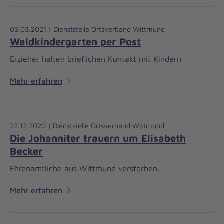
03.03.2021 | Dienststelle Ortsverband Wittmund
Waldkindergarten per Post
Erzieher halten brieflichen Kontakt mit Kindern
Mehr erfahren
22.12.2020 | Dienststelle Ortsverband Wittmund
Die Johanniter trauern um Elisabeth
Becker
Ehrenamtliche aus Wittmund verstorben.
Mehr erfahren