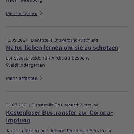
Mehr erfahren
16.09.2021 | Dienststelle Ortsverband Wittmund
Natur lieben lernen um sie zu schützen
Landtagspräsidentin Andretta besucht
Waldkindergarten
Mehr erfahren
26.07.2021 | Dienststelle Ortsverband Wittmund
Kostenloser Bustransfer zur Corona-
Impfung
Janssen Reisen und Johanniter bieten Service an