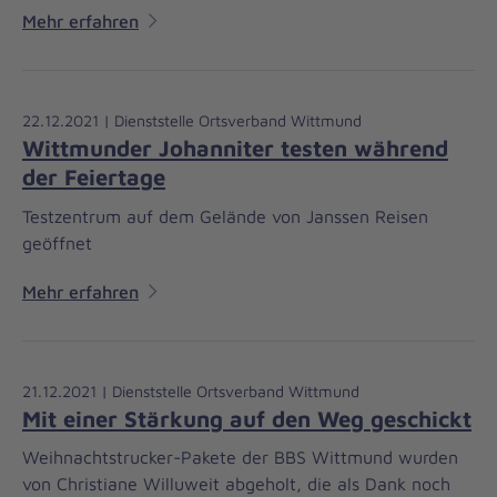
Mehr erfahren
22.12.2021 | Dienststelle Ortsverband Wittmund
Wittmunder Johanniter testen während
der Feiertage
Testzentrum auf dem Gelände von Janssen Reisen
geöffnet
Mehr erfahren
21.12.2021 | Dienststelle Ortsverband Wittmund
Mit einer Stärkung auf den Weg geschickt
Weihnachtstrucker-Pakete der BBS Wittmund wurden
von Christiane Willuweit abgeholt, die als Dank noch