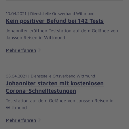
10.04.2021 | Dienststelle Ortsverband Wittmund
Kein positiver Befund bei 142 Tests
Johanniter eröffnen Teststation auf dem Gelände von
Janssen Reisen in Wittmund
Mehr erfahren
08.04.2021 | Dienststelle Ortsverband Wittmund
Johanniter starten mit kostenlosen
Corona-Schnelltestungen
Teststation auf dem Gelände von Janssen Reisen in
Wittmund
Mehr erfahren