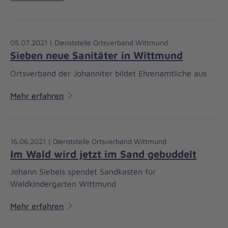
05.07.2021 | Dienststelle Ortsverband Wittmund
Sieben neue Sanitäter in Wittmund
Ortsverband der Johanniter bildet Ehrenamtliche aus
Mehr erfahren
16.06.2021 | Dienststelle Ortsverband Wittmund
Im Wald wird jetzt im Sand gebuddelt
Johann Siebels spendet Sandkasten für
Waldkindergarten Wittmund
Mehr erfahren