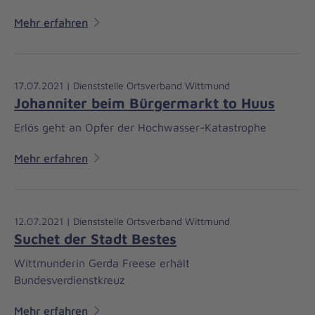
Mehr erfahren
17.07.2021 | Dienststelle Ortsverband Wittmund
Johanniter beim Bürgermarkt to Huus
Erlös geht an Opfer der Hochwasser-Katastrophe
Mehr erfahren
12.07.2021 | Dienststelle Ortsverband Wittmund
Suchet der Stadt Bestes
Wittmunderin Gerda Freese erhält
Bundesverdienstkreuz
Mehr erfahren