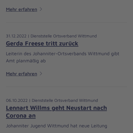
Mehr erfahren
31.12.2022 | Dienststelle Ortsverband Wittmund
Gerda Freese tritt zurück
Leiterin des Johanniter-Ortsverbands Wittmund gibt
Amt planmäßig ab
Mehr erfahren
06.10.2022 | Dienststelle Ortsverband Wittmund
Lennart Willms geht Neustart nach
Corona an
Johanniter Jugend Wittmund hat neue Leitung