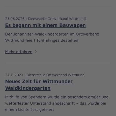
23.06.2025 | Dienststelle Ortsverband Wittmund
Es begann mit einem Bauwagen
Der Johanniter-Waldkindergarten im Ortsverband
Wittmund feiert fünfjähriges Bestehen
Mehr erfahren
24.11.2023 | Dienststelle Ortsverband Wittmund
Neues Zelt für Wittmunder
Waldkindergarten
Mithilfe von Spendern wurde ein besonders großer und
wetterfester Unterstand angeschafft – das wurde bei
einem Lichterfest gefeiert