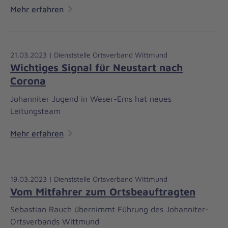
Mehr erfahren
21.03.2023 | Dienststelle Ortsverband Wittmund
Wichtiges Signal für Neustart nach
Corona
Johanniter Jugend in Weser-Ems hat neues
Leitungsteam
Mehr erfahren
19.03.2023 | Dienststelle Ortsverband Wittmund
Vom Mitfahrer zum Ortsbeauftragten
Sebastian Rauch übernimmt Führung des Johanniter-
Ortsverbands Wittmund