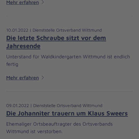
Mehr erfahren
10.01.2022 | Dienststelle Ortsverband Wittmund
Die letzte Schraube sitzt vor dem
Jahresende
Unterstand für Waldkindergarten Wittmund ist endlich
fertig
Mehr erfahren
09.01.2022 | Dienststelle Ortsverband Wittmund
Die Johanniter trauern um Klaus Sweers
Ehemaliger Ortsbeauftragter des Ortsverbands
Wittmund ist verstorben.