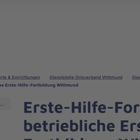
rte & Einrichtungen
Dienststelle Ortsverband Wittmund
Die
che Erste-Hilfe-Fortbildung Wittmund
Erste-Hilfe-For
Wittmund
betriebliche Er