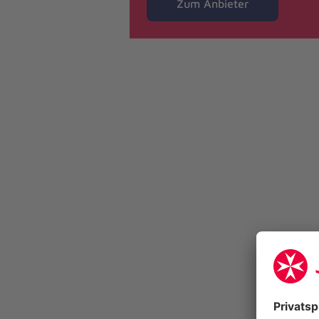
Zum Anbieter