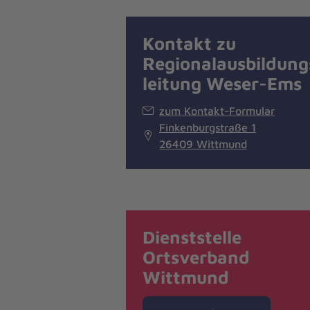
Kontakt zu
Regionalausbildung
leitung Weser-Ems
zum Kontakt-Formular
Finkenburgstraße 1
26409 Wittmund
Dienststelle
Ortsverband
Wittmund