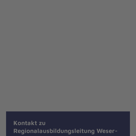
Kontakt zu
Regionalausbildungsleitung Weser-