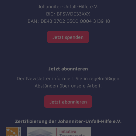
Johanniter-Unfall-Hilfe e.V.
BIC: BFSWDE33XXX
IBAN: DE43 3702 0500 0004 3139 18
Jetzt spenden
Jetzt abonnieren
Der Newsletter informiert Sie in regelmäßigen
Abständen über unsere Arbeit.
Jetzt abonnieren
Zertifizierung der Johanniter-Unfall-Hilfe e.V.