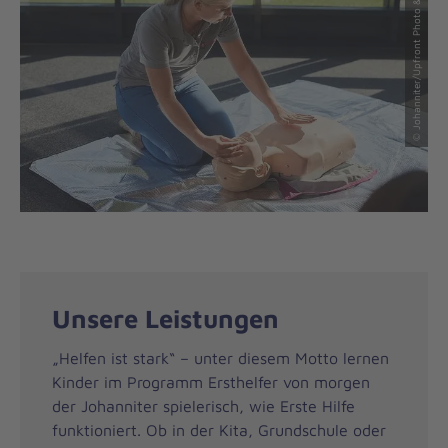
© Johanniter/Upfront Photo & Film GmbH
Unsere Leistungen
„Helfen ist stark“ – unter diesem Motto lernen
Kinder im Programm Ersthelfer von morgen
der Johanniter spielerisch, wie Erste Hilfe
funktioniert. Ob in der Kita, Grundschule oder