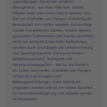
Jugendgruppe: Die Kinder erfahren
altersgerecht, wie man Hilfe holt, tröstet,
Pflaster klebt oder einen Notruf absetzt. Das
Ziel von Ersthelfer von morgen: frühzeitig die
Bereitschaft zum Helfen wecken und wichtige
soziale Kompetenzen stärken. Unsere speziell
geschulten Trainerinnen und Trainer vermitteln
nicht nur einfache Erste-Hilfe-Maßnahmen,
sondern auch Grundlagen der Unfallverhütung
und Gewaltprävention. Die Kurse fördern
Selbstbewusstsein, Teamgeist und
Verantwortungsgefühl – Werte, die Kindern
ein Leben lang helfen. Ersthelfer von morgen
richtet sich an Gruppen und
Bildungseinrichtungen, kann individuell
angepasst werden und ist ein idealer Baustein
für Gesundheitsförderung und soziales Lernen
im Kindesalter.