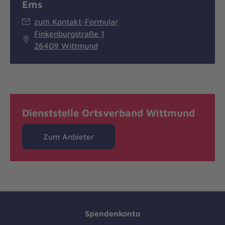
Ems
zum Kontakt-Formular
Finkenburgstraße 1
26409 Wittmund
Dienststelle Ortsverband Wittmund
Zum Anbieter
Spendenkonto