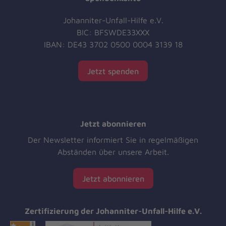
Johanniter-Unfall-Hilfe e.V.
BIC: BFSWDE33XXX
IBAN: DE43 3702 0500 0004 3139 18
Jetzt spenden
Jetzt abonnieren
Der Newsletter informiert Sie in regelmäßigen
Abständen über unsere Arbeit.
Jetzt abonnieren
Zertifizierung der Johanniter-Unfall-Hilfe e.V.