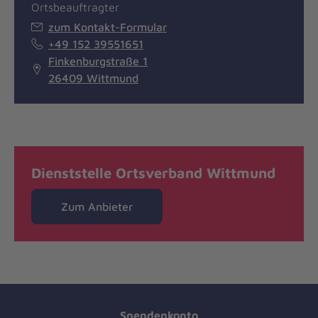
Ortsbeauftragter
zum Kontakt-Formular
+49 152 39551651
Finkenburgstraße 1
26409 Wittmund
Dienststelle Ortsverband Wittmund
Zum Anbieter
Spendenkonto