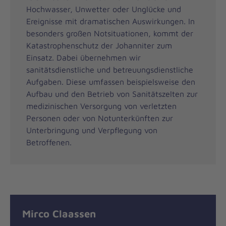
Hochwasser, Unwetter oder Unglücke und
Ereignisse mit dramatischen Auswirkungen. In
besonders großen Notsituationen, kommt der
Katastrophenschutz der Johanniter zum
Einsatz. Dabei übernehmen wir
sanitätsdienstliche und betreuungsdienstliche
Aufgaben. Diese umfassen beispielsweise den
Aufbau und den Betrieb von Sanitätszelten zur
medizinischen Versorgung von verletzten
Personen oder von Notunterkünften zur
Unterbringung und Verpflegung von
Betroffenen.
Mirco Claassen