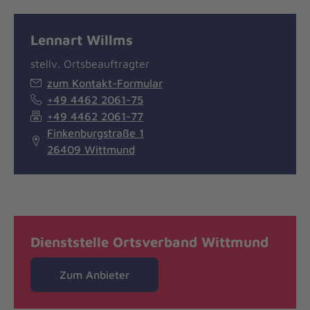
Lennart Willms
stellv. Ortsbeauftragter
zum Kontakt-Formular
+49 4462 2061-75
+49 4462 2061-77
Finkenburgstraße 1
26409 Wittmund
Dienststelle Ortsverband Wittmund
Zum Anbieter