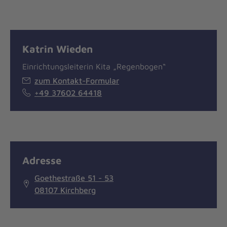
Katrin Wieden
Einrichtungsleiterin Kita „Regenbogen“
zum Kontakt-Formular
+49 37602 64418
Adresse
Goethestraße 51 - 53
08107 Kirchberg