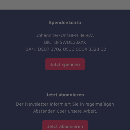
Spendenkonto
Johanniter-Unfall-Hilfe e.V.
BIC: BFSWDE33XXX
IBAN: DE07 3702 0500 0004 3328 02
Jetzt spenden
Jetzt abonnieren
Der Newsletter informiert Sie in regelmäßigen
Abständen über unsere Arbeit.
Jetzt abonnieren