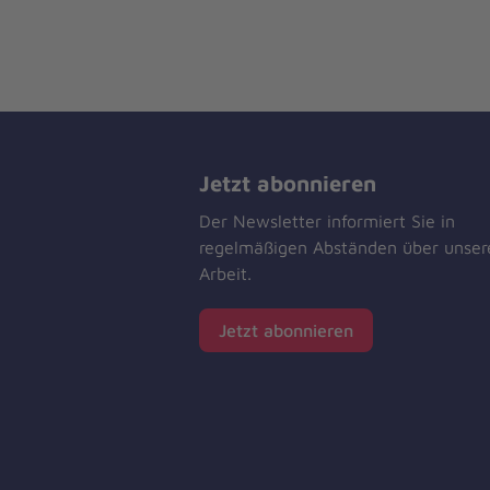
Jetzt abonnieren
Der Newsletter informiert Sie in
regelmäßigen Abständen über unser
Arbeit.
Jetzt abonnieren