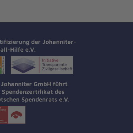
tifizierung der Johanniter-
all-Hilfe e.V.
 Johanniter GmbH führt
 Spendenzertifikat des
tschen Spendenrats e.V.