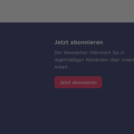
Jetzt abonnieren
Der Newsletter informiert Sie in
regelmäßigen Abständen über unser
Arbeit.
Jetzt abonnieren