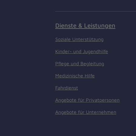
Dienste & Leistungen
Soziale Unterstützung
Kinder- und Jugendhilfe
Pflege und Begleitung
Medizinische Hilfe
Fahrdienst
Angebote für Privatpersonen
Angebote für Unternehmen