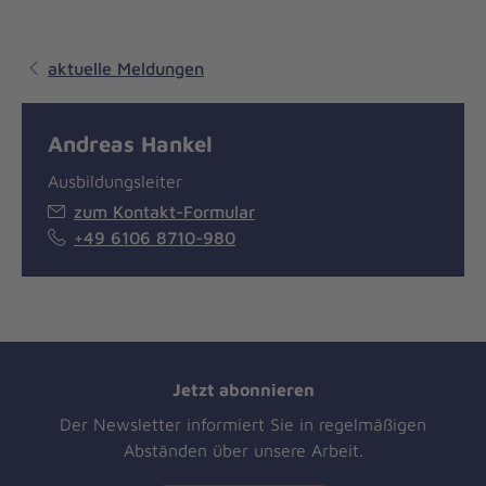
aktuelle Meldungen
Andreas Hankel
Ausbildungsleiter
zum Kontakt-Formular
+49 6106 8710-980
Jetzt abonnieren
Der Newsletter informiert Sie in regelmäßigen
Abständen über unsere Arbeit.