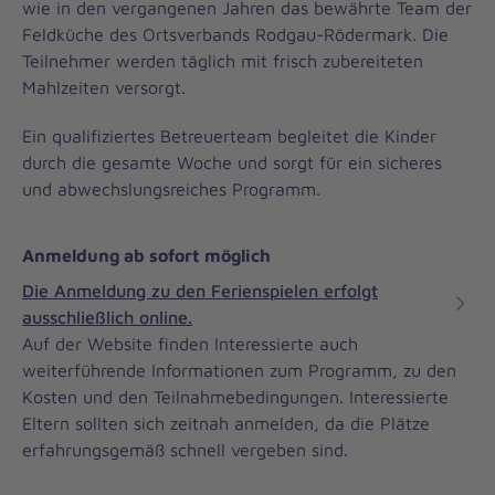
wie in den vergangenen Jahren das bewährte Team der
Feldküche des Ortsverbands Rodgau-Rödermark. Die
Teilnehmer werden täglich mit frisch zubereiteten
Mahlzeiten versorgt.
Ein qualifiziertes Betreuerteam begleitet die Kinder
durch die gesamte Woche und sorgt für ein sicheres
und abwechslungsreiches Programm.
Anmeldung ab sofort möglich
Die Anmeldung zu den Ferienspielen erfolgt
ausschließlich online.
Auf der Website finden Interessierte auch
weiterführende Informationen zum Programm, zu den
Kosten und den Teilnahmebedingungen. Interessierte
Eltern sollten sich zeitnah anmelden, da die Plätze
erfahrungsgemäß schnell vergeben sind.