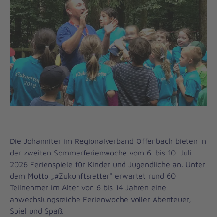
Die Johanniter im Regionalverband Offenbach bieten in
der zweiten Sommerferienwoche vom 6. bis 10. Juli
2026 Ferienspiele für Kinder und Jugendliche an. Unter
dem Motto „#Zukunftsretter" erwartet rund 60
Teilnehmer im Alter von 6 bis 14 Jahren eine
abwechslungsreiche Ferienwoche voller Abenteuer,
Spiel und Spaß.