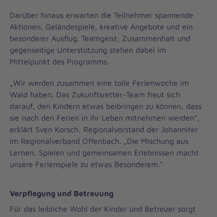
Darüber hinaus erwarten die Teilnehmer spannende
Aktionen, Geländespiele, kreative Angebote und ein
besonderer Ausflug. Teamgeist, Zusammenhalt und
gegenseitige Unterstützung stehen dabei im
Mittelpunkt des Programms.
„Wir werden zusammen eine tolle Ferienwoche im
Wald haben. Das Zukunftsretter-Team freut sich
darauf, den Kindern etwas beibringen zu können, dass
sie nach den Ferien in ihr Leben mitnehmen werden",
erklärt Sven Korsch, Regionalvorstand der Johanniter
im Regionalverband Offenbach. „Die Mischung aus
Lernen, Spielen und gemeinsamen Erlebnissen macht
unsere Ferienspiele zu etwas Besonderem."
Verpflegung und Betreuung
Für das leibliche Wohl der Kinder und Betreuer sorgt