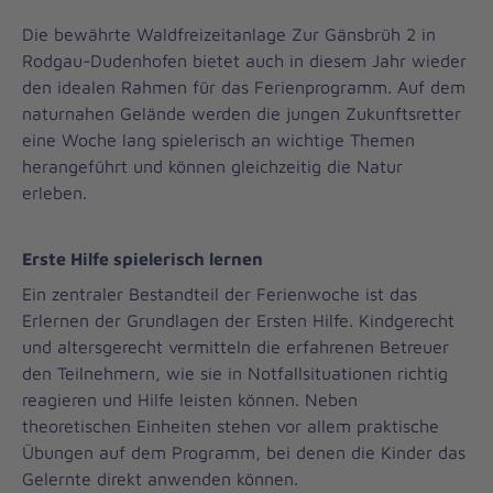
Die bewährte Waldfreizeitanlage Zur Gänsbrüh 2 in
Rodgau-Dudenhofen bietet auch in diesem Jahr wieder
den idealen Rahmen für das Ferienprogramm. Auf dem
naturnahen Gelände werden die jungen Zukunftsretter
eine Woche lang spielerisch an wichtige Themen
herangeführt und können gleichzeitig die Natur
erleben.
Erste Hilfe spielerisch lernen
Ein zentraler Bestandteil der Ferienwoche ist das
Erlernen der Grundlagen der Ersten Hilfe. Kindgerecht
und altersgerecht vermitteln die erfahrenen Betreuer
den Teilnehmern, wie sie in Notfallsituationen richtig
reagieren und Hilfe leisten können. Neben
theoretischen Einheiten stehen vor allem praktische
Übungen auf dem Programm, bei denen die Kinder das
Gelernte direkt anwenden können.