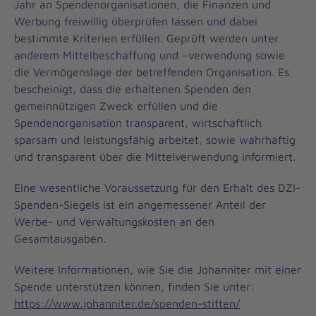
Jahr an Spendenorganisationen, die Finanzen und
Werbung freiwillig überprüfen lassen und dabei
bestimmte Kriterien erfüllen. Geprüft werden unter
anderem Mittelbeschaffung und –verwendung sowie
die Vermögenslage der betreffenden Organisation. Es
bescheinigt, dass die erhaltenen Spenden den
gemeinnützigen Zweck erfüllen und die
Spendenorganisation transparent, wirtschaftlich
sparsam und leistungsfähig arbeitet, sowie wahrhaftig
und transparent über die Mittelverwendung informiert.
Eine wesentliche Voraussetzung für den Erhalt des DZI-
Spenden-Siegels ist ein angemessener Anteil der
Werbe- und Verwaltungskosten an den
Gesamtausgaben.
Weitere Informationen, wie Sie die Johanniter mit einer
Spende unterstützen können, finden Sie unter:
https://www.johanniter.de/spenden-stiften/