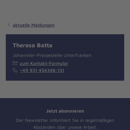
aktuelle Meldungen
Theresa Batta
Johanniter-Pressestelle Unterfranken
zum Kontakt-Formular
+49 931 454348-131
Jetzt abonnieren
Der Newsletter informiert Sie in regelmäßigen
Abständen über unsere Arbeit.