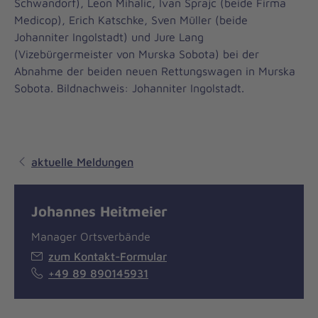
Schwandorf), Leon Mihalic, Ivan Sprajc (beide Firma
Medicop), Erich Katschke, Sven Müller (beide
Johanniter Ingolstadt) und Jure Lang
(Vizebürgermeister von Murska Sobota) bei der
Abnahme der beiden neuen Rettungswagen in Murska
Sobota. Bildnachweis: Johanniter Ingolstadt.
aktuelle Meldungen
Johannes Heitmeier
Manager Ortsverbände
zum Kontakt-Formular
+49 89 890145931