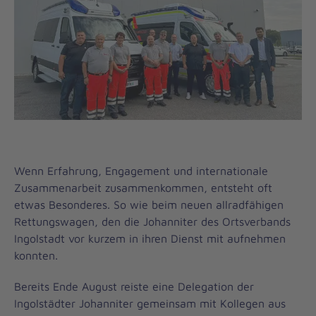
Wenn Erfahrung, Engagement und internationale
Zusammenarbeit zusammenkommen, entsteht oft
etwas Besonderes. So wie beim neuen allradfähigen
Rettungswagen, den die Johanniter des Ortsverbands
Ingolstadt vor kurzem in ihren Dienst mit aufnehmen
konnten.
Bereits Ende August reiste eine Delegation der
Ingolstädter Johanniter gemeinsam mit Kollegen aus