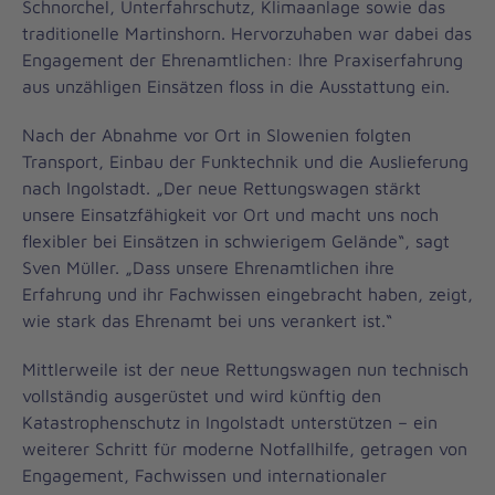
Schnorchel, Unterfahrschutz, Klimaanlage sowie das
traditionelle Martinshorn. Hervorzuhaben war dabei das
Engagement der Ehrenamtlichen: Ihre Praxiserfahrung
aus unzähligen Einsätzen floss in die Ausstattung ein.
Nach der Abnahme vor Ort in Slowenien folgten
Transport, Einbau der Funktechnik und die Auslieferung
nach Ingolstadt. „Der neue Rettungswagen stärkt
unsere Einsatzfähigkeit vor Ort und macht uns noch
flexibler bei Einsätzen in schwierigem Gelände“, sagt
Sven Müller. „Dass unsere Ehrenamtlichen ihre
Erfahrung und ihr Fachwissen eingebracht haben, zeigt,
wie stark das Ehrenamt bei uns verankert ist.“
Mittlerweile ist der neue Rettungswagen nun technisch
vollständig ausgerüstet und wird künftig den
Katastrophenschutz in Ingolstadt unterstützen – ein
weiterer Schritt für moderne Notfallhilfe, getragen von
Engagement, Fachwissen und internationaler