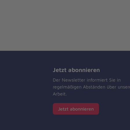
Jetzt abonnieren
Der Newsletter informiert Sie in
regelmäßigen Abständen über unser
Arbeit.
Jetzt abonnieren