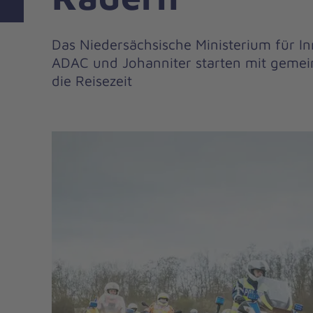
Das Niedersächsische Ministerium für Inn
ADAC und Johanniter starten mit gemei
die Reisezeit