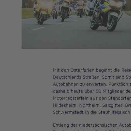
Mit den Osterferien beginnt die Reis
Deutschlands Straßen. Somit sind St
Autobahnen zu erwarten. Pünktlich z
deshalb heute über 60 Mitglieder de
Motorradstaffeln aus den Standorte
Hildesheim, Northeim, Salzgitter, B
Schwarmstedt in die Stauhilfesaison
Entlang der niedersächsischen Auto