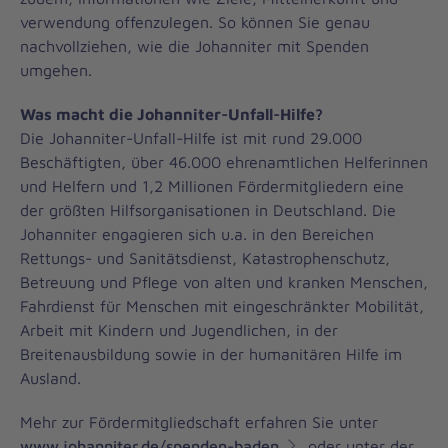
verwendung offenzulegen. So können Sie genau
nachvollziehen, wie die Johanniter mit Spenden
umgehen.
Was macht die Johanniter-Unfall-Hilfe?
Die Johanniter-Unfall-Hilfe ist mit rund 29.000
Beschäftigten, über 46.000 ehrenamtlichen Helferinnen
und Helfern und 1,2 Millionen Fördermitgliedern eine
der größten Hilfsorganisationen in Deutschland. Die
Johanniter engagieren sich u.a. in den Bereichen
Rettungs- und Sanitätsdienst, Katastrophenschutz,
Betreuung und Pflege von alten und kranken Menschen,
Fahrdienst für Menschen mit eingeschränkter Mobilität,
Arbeit mit Kindern und Jugendlichen, in der
Breitenausbildung sowie in der humanitären Hilfe im
Ausland.
Mehr zur Fördermitgliedschaft erfahren Sie unter
www.johanniter.de/spenden-baden
oder unter der