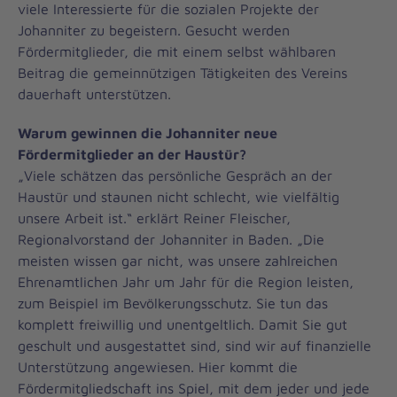
viele Interessierte für die sozialen Projekte der
Johanniter zu begeistern. Gesucht werden
Fördermitglieder, die mit einem selbst wählbaren
Beitrag die gemeinnützigen Tätigkeiten des Vereins
dauerhaft unterstützen.
Warum gewinnen die Johanniter neue
Fördermitglieder an der Haustür?
„Viele schätzen das persönliche Gespräch an der
Haustür und staunen nicht schlecht, wie vielfältig
unsere Arbeit ist.“ erklärt Reiner Fleischer,
Regionalvorstand der Johanniter in Baden. „Die
meisten wissen gar nicht, was unsere zahlreichen
Ehrenamtlichen Jahr um Jahr für die Region leisten,
zum Beispiel im Bevölkerungsschutz. Sie tun das
komplett freiwillig und unentgeltlich. Damit Sie gut
geschult und ausgestattet sind, sind wir auf finanzielle
Unterstützung angewiesen. Hier kommt die
Fördermitgliedschaft ins Spiel, mit dem jeder und jede