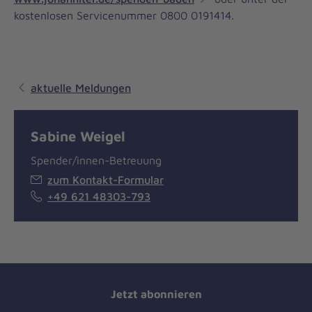
kostenlosen Servicenummer 0800 0191414.
aktuelle Meldungen
Sabine Weigel
Spender/innen-Betreuung
zum Kontakt-Formular
+49 621 48303-793
Jetzt abonnieren