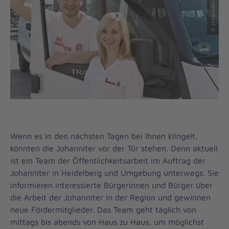
Wenn es in den nächsten Tagen bei Ihnen klingelt,
könnten die Johanniter vor der Tür stehen. Denn aktuell
ist ein Team der Öffentlichkeitsarbeit im Auftrag der
Johanniter in Heidelberg und Umgebung unterwegs. Sie
informieren interessierte Bürgerinnen und Bürger über
die Arbeit der Johanniter in der Region und gewinnen
neue Fördermitglieder. Das Team geht täglich von
mittags bis abends von Haus zu Haus, um möglichst