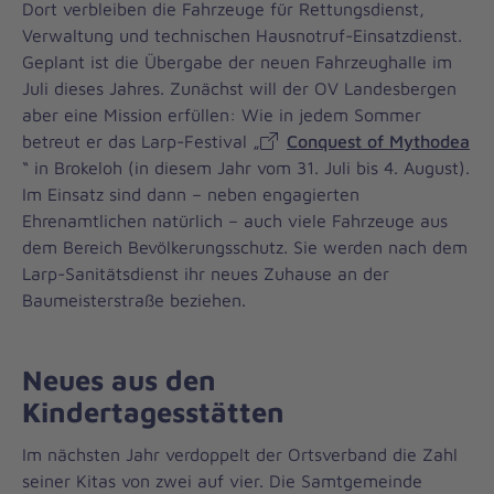
Dort verbleiben die Fahrzeuge für Rettungsdienst,
Verwaltung und technischen Hausnotruf-Einsatzdienst.
Geplant ist die Übergabe der neuen Fahrzeughalle im
Juli dieses Jahres. Zunächst will der OV Landesbergen
aber eine Mission erfüllen: Wie in jedem Sommer
betreut er das Larp-Festival „
Conquest of Mythodea
“ in Brokeloh (in diesem Jahr vom 31. Juli bis 4. August).
Im Einsatz sind dann – neben engagierten
Ehrenamtlichen natürlich – auch viele Fahrzeuge aus
dem Bereich Bevölkerungsschutz. Sie werden nach dem
Larp-Sanitätsdienst ihr neues Zuhause an der
Baumeisterstraße beziehen.
Neues aus den
Kindertagesstätten
Im nächsten Jahr verdoppelt der Ortsverband die Zahl
seiner Kitas von zwei auf vier. Die Samtgemeinde