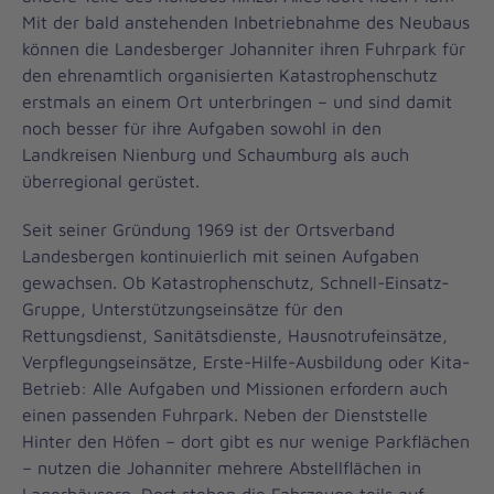
Mit der bald anstehenden Inbetriebnahme des Neubaus
können die Landesberger Johanniter ihren Fuhrpark für
den ehrenamtlich organisierten Katastrophenschutz
erstmals an einem Ort unterbringen – und sind damit
noch besser für ihre Aufgaben sowohl in den
Landkreisen Nienburg und Schaumburg als auch
überregional gerüstet.
Seit seiner Gründung 1969 ist der Ortsverband
Landesbergen kontinuierlich mit seinen Aufgaben
gewachsen. Ob Katastrophenschutz, Schnell-Einsatz-
Gruppe, Unterstützungseinsätze für den
Rettungsdienst, Sanitätsdienste, Hausnotrufeinsätze,
Verpflegungseinsätze, Erste-Hilfe-Ausbildung oder Kita-
Betrieb: Alle Aufgaben und Missionen erfordern auch
einen passenden Fuhrpark. Neben der Dienststelle
Hinter den Höfen – dort gibt es nur wenige Parkflächen
– nutzen die Johanniter mehrere Abstellflächen in