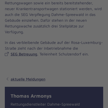
Rettungswagen sowie ein bereits bereitstehender,
neuer Krankentransportwagen stationiert werden, wird
auch die SEG Verpflegung Dahme-Spreewald in das
Gebäude einziehen. Dafür stehen in der neuen
Rettungswache zusätzlich drei Stellplätze zur
Verfügung.
In das verbleibende Gebäude auf der Rosa-Luxemburg-
Straße zieht nach der Inbetriebnahme die
SEG Betreuung
, Teileinheit Schulzendorf ein.
aktuelle Meldungen
Thomas Armonys
Rettungsdienstleiter Dahme-Spreewald