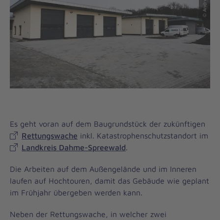
Es geht voran auf dem Baugrundstück der zukünftigen
Rettungswache
inkl. Katastrophenschutzstandort im
Landkreis Dahme-Spreewald
.
Die Arbeiten auf dem Außengelände und im Inneren
laufen auf Hochtouren, damit das Gebäude wie geplant
im Frühjahr übergeben werden kann.
Neben der Rettungswache, in welcher zwei