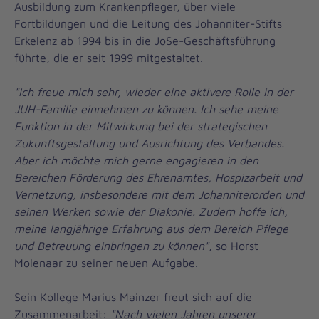
Ausbildung zum Krankenpfleger, über viele
Fortbildungen und die Leitung des Johanniter-Stifts
Erkelenz ab 1994 bis in die JoSe-Geschäftsführung
führte, die er seit 1999 mitgestaltet.
"Ich freue mich sehr, wieder eine aktivere Rolle in der
JUH-Familie einnehmen zu können. Ich sehe meine
Funktion in der Mitwirkung bei der strategischen
Zukunftsgestaltung und Ausrichtung des Verbandes.
Aber ich möchte mich gerne engagieren in den
Bereichen Förderung des Ehrenamtes, Hospizarbeit und
Vernetzung, insbesondere mit dem Johanniterorden und
seinen Werken sowie der Diakonie. Zudem hoffe ich,
meine langjährige Erfahrung aus dem Bereich Pflege
und Betreuung einbringen zu können"
, so Horst
Molenaar zu seiner neuen Aufgabe.
Sein Kollege Marius Mainzer freut sich auf die
Zusammenarbeit:
"Nach vielen Jahren unserer