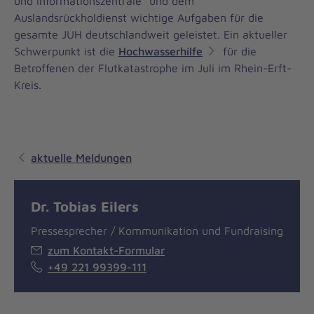
und Informationszentrale" und dem
Auslandsrückholdienst wichtige Aufgaben für die
gesamte JUH deutschlandweit geleistet. Ein aktueller
Schwerpunkt ist die
Hochwasserhilfe
für die
Betroffenen der Flutkatastrophe im Juli im Rhein-Erft-
Kreis.
aktuelle Meldungen
Dr. Tobias Eilers
Pressesprecher / Kommunikation und Fundraising
zum Kontakt-Formular
+49 221 99399-111