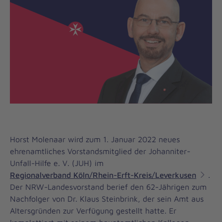
Horst Molenaar wird zum 1. Januar 2022 neues
ehrenamtliches Vorstandsmitglied der Johanniter-
Unfall-Hilfe e. V. (JUH) im
Regionalverband Köln/Rhein-Erft-Kreis/Leverkusen
.
Der NRW-Landesvorstand berief den 62-Jährigen zum
Nachfolger von Dr. Klaus Steinbrink, der sein Amt aus
Altersgründen zur Verfügung gestellt hatte. Er