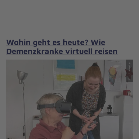
Wohin geht es heute? Wie
Demenzkranke virtuell reisen
© Johanniter