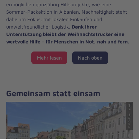
ermöglichen ganzjährig Hilfsprojekte, wie eine
Sommer-Packaktion in Albanien. Nachhaltigkeit steht
dabei im Fokus, mit lokalen Einkäufen und
umweltfreundlicher Logistik.
Dank Ihrer
Unterstützung bleibt der Weihnachtstrucker eine
wertvolle Hilfe – für Menschen in Not, nah und fern.
Mehr lesen
Nach oben
Gemeinsam statt einsam
© Günther Janek