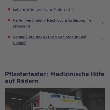
Lebensretter auf dem Motorrad
Helfen verbindet - Nachwuchsförderung im
Ehrenamt
Repair-Café der Aktiven Senioren in Bad
Honnef
Pflasterlaster: Medizinische Hilfe
auf Rädern