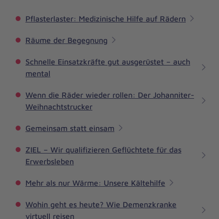
Pflasterlaster: Medizinische Hilfe auf Rädern
Räume der Begegnung
Schnelle Einsatzkräfte gut ausgerüstet – auch
mental
Wenn die Räder wieder rollen: Der Johanniter-
Weihnachtstrucker
Gemeinsam statt einsam
ZIEL – Wir qualifizieren Geflüchtete für das
Erwerbsleben
Mehr als nur Wärme: Unsere Kältehilfe
Wohin geht es heute? Wie Demenzkranke
virtuell reisen