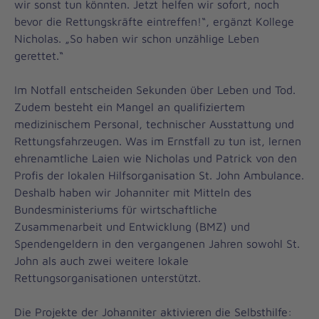
wir sonst tun könnten. Jetzt helfen wir sofort, noch
bevor die Rettungskräfte eintreffen!“, ergänzt Kollege
Nicholas. „So haben wir schon unzählige Leben
gerettet.“
Im Notfall entscheiden Sekunden über Leben und Tod.
Zudem besteht ein Mangel an qualifiziertem
medizinischem Personal, technischer Ausstattung und
Rettungsfahrzeugen. Was im Ernstfall zu tun ist, lernen
ehrenamtliche Laien wie Nicholas und Patrick von den
Profis der lokalen Hilfsorganisation St. John Ambulance.
Deshalb haben wir Johanniter mit Mitteln des
Bundesministeriums für wirtschaftliche
Zusammenarbeit und Entwicklung (BMZ) und
Spendengeldern in den vergangenen Jahren sowohl St.
John als auch zwei weitere lokale
Rettungsorganisationen unterstützt.
Die Projekte der Johanniter aktivieren die Selbsthilfe: