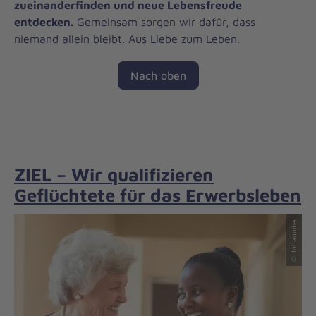
zueinanderfinden und neue Lebensfreude
entdecken.
Gemeinsam sorgen wir dafür, dass
niemand allein bleibt. Aus Liebe zum Leben.
Nach oben
ZIEL – Wir qualifizieren
Geflüchtete für das Erwerbsleben
© Johanniter