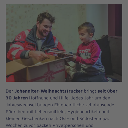
Der
Johanniter-Weihnachtstrucker
bringt
seit über
30 Jahren
Hoffnung und Hilfe. Jedes Jahr um den
Jahreswechsel bringen Ehrenamtliche zehntausende
Päckchen mit Lebensmitteln, Hygieneartikeln und
kleinen Geschenken nach Ost- und Südosteuropa.
Wochen zuvor packen Privatpersonen und