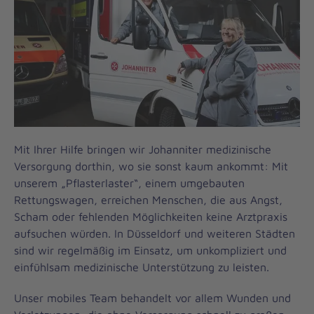
Mit Ihrer Hilfe bringen wir Johanniter medizinische
Versorgung dorthin, wo sie sonst kaum ankommt: Mit
unserem „Pflasterlaster“, einem umgebauten
Rettungswagen, erreichen Menschen, die aus Angst,
Scham oder fehlenden Möglichkeiten keine Arztpraxis
aufsuchen würden. In Düsseldorf und weiteren Städten
sind wir regelmäßig im Einsatz, um unkompliziert und
einfühlsam medizinische Unterstützung zu leisten.
Unser mobiles Team behandelt vor allem Wunden und