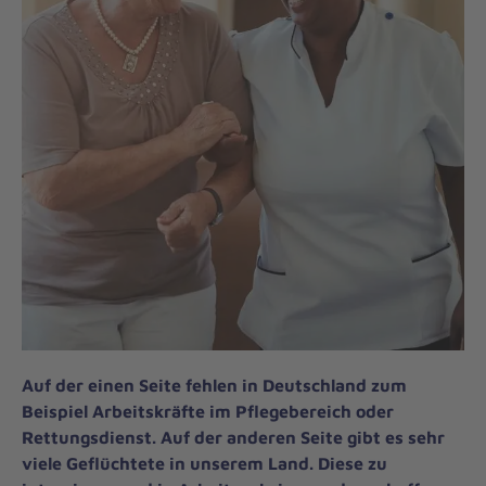
Auf der einen Seite fehlen in Deutschland zum
Beispiel Arbeitskräfte im Pflegebereich oder
Rettungsdienst. Auf der anderen Seite gibt es sehr
viele Geflüchtete in unserem Land. Diese zu