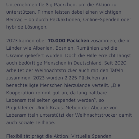
Unternehmen fleißig Päckchen, um die Aktion zu
unterstützen. Firmen leisten dabei einen wichtigen
Beitrag – ob durch Packaktionen, Online-Spenden oder
hybride Lösungen.
2023 kamen über
70.000 Päckchen
zusammen, die in
Länder wie Albanien, Bosnien, Rumänien und die
Ukraine geliefert wurden. Doch die Hilfe erreicht längst
auch bedürftige Menschen in Deutschland. Seit 2020
arbeitet der Weihnachtstrucker auch mit den Tafeln
zusammen. 2023 wurden 2.225 Päckchen an
benachteiligte Menschen hierzulande verteilt. „Die
Kooperation kommt gut an, da lang haltbare
Lebensmittel selten gespendet werden“, so
Projektleiter Ulrich Kraus. Neben der Abgabe von
Lebensmitteln unterstützt der Weihnachtstrucker damit
auch soziale Teilhabe.
Flexibilität prägt die Aktion: Virtuelle Spenden