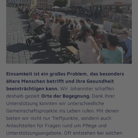
Einsamkeit ist ein großes Problem, das besonders
ältere Menschen betrifft und ihre Gesundheit
beeinträchtigen kann.
Wir Johanniter schaffen
deshalb gezielt
Orte der Begegnung.
Dank Ihrer
Unterstützung konnten wir unterschiedliche
Gemeinschaftsprojekte ins Leben rufen. Mit denen
bieten wir nicht nur Treffpunkte, sondern auch
Anlaufstellen für Fragen rund um Pflege und
Unterstützungsangebote. Oft entstehen bei solchen