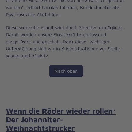
erfahrene Einsatzkräfte, die von uns zusätzlich geschult
wurden“, erklärt Nicolas Tobaben, Bundesfachberater
Psychosoziale Akuthilfen.
Diese wertvolle Arbeit wird durch Spenden ermöglicht.
Damit werden unsere Einsatzkräfte umfassend
ausgerüstet und geschult. Dank dieser wichtigen
Unterstützung sind wir in Krisensituationen zur Stelle –
schnell und effektiv.
Nach oben
Wenn die Räder wieder rollen:
Der Johanniter-
Weihnachtstrucker