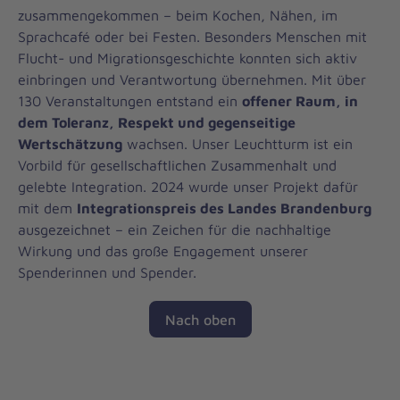
zusammengekommen – beim Kochen, Nähen, im
Sprachcafé oder bei Festen. Besonders Menschen mit
Flucht- und Migrationsgeschichte konnten sich aktiv
einbringen und Verantwortung übernehmen. Mit über
130 Veranstaltungen entstand ein
offener Raum, in
dem Toleranz, Respekt und gegenseitige
Wertschätzung
wachsen. Unser Leuchtturm ist ein
Vorbild für gesellschaftlichen Zusammenhalt und
gelebte Integration. 2024 wurde unser Projekt dafür
mit dem
Integrationspreis des Landes Brandenburg
ausgezeichnet – ein Zeichen für die nachhaltige
Wirkung und das große Engagement unserer
Spenderinnen und Spender.
Nach oben