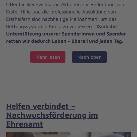
Öffentlichkeitswirksame Aktionen zur Bedeutung von
Erster Hilfe und die professionelle Ausbildung von
Ersthelfern sind nachhaltige Maßnahmen, um das
Rettungssystem in Kenia zu verbessern.
Dank der
Unterstützung unserer Spenderinnen und Spender
retten wir dadurch Leben – überall und jeden Tag.
Mehr lesen
Nach oben
Helfen verbindet –
Nachwuchsförderung im
Ehrenamt