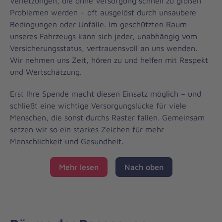
Verletzungen, die ohne Versorgung schnell zu großen
Problemen werden – oft ausgelöst durch unsaubere
Bedingungen oder Unfälle. Im geschützten Raum
unseres Fahrzeugs kann sich jeder, unabhängig vom
Versicherungsstatus, vertrauensvoll an uns wenden.
Wir nehmen uns Zeit, hören zu und helfen mit Respekt
und Wertschätzung.
Erst Ihre Spende macht diesen Einsatz möglich – und
schließt eine wichtige Versorgungslücke für viele
Menschen, die sonst durchs Raster fallen. Gemeinsam
setzen wir so ein starkes Zeichen für mehr
Menschlichkeit und Gesundheit.
Mehr lesen
Nach oben