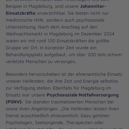
Beispiel in Magdeburg, sind unsere
Johanniter-
Einsatzkräfte
unverzichtbar. Sie bieten nicht nur
medizinische Hilfe, sondern auch psychosoziale
Unterstützung. Nach dem Anschlag auf den
Weihnachtsmarkt in Magdeburg im Dezember 2024
waren wir mit rund 100 Einsatzkräften die größte
Gruppe vor Ort. In kürzester Zeit wurde ein
Behandlungsplatz aufgebaut, um über 200 teils schwer
verletzte Menschen zu versorgen.
Besonders hervorzuheben ist der ehrenamtliche Einsatz
unserer Helfenden, die ihre Zeit und Energie selbstlos
zur Verfügung stellen. Ebenfalls für Magdeburg im
Einsatz war unsere
Psychosoziale Notfallversorgung
(PSNV):
Sie standen traumatisierten Menschen bei
sowie ihren Angehörigen. „Die Helfenden leisten ihren
Dienst ausschließlich ehrenamtlich. Dazu gehören
Psychologen, Seelsorgende, Therapeuten oder