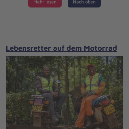
Mehr lesen
Nach oben
Lebensretter auf dem Motorrad
© Peter Irungu