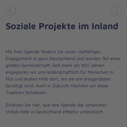
Vorheriges
Näch
Soziale Projekte im Inland
Mit Ihrer Spende fördern Sie unser vielfältiges
Engagement in ganz Deutschland und werden Teil einer
großen Gemeinschaft. Seit mehr als 900 Jahren
engagieren wir uns leidenschaftlich für Menschen in
Not und leisten Hilfe dort, wo sie am dringendsten
benötigt wird. Auch in Zukunft möchten wir diese
Tradition fortsetzen.
Erfahren Sie hier, wie Ihre Spende die Johanniter-
Unfall-Hilfe in Deutschland effektiv unterstützt.