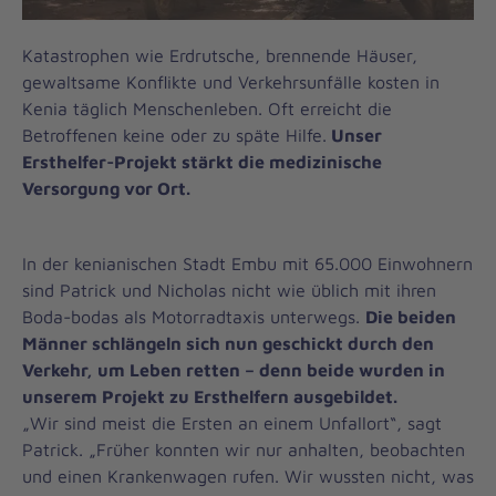
Katastrophen wie Erdrutsche, brennende Häuser,
gewaltsame Konflikte und Verkehrsunfälle kosten in
Kenia täglich Menschenleben. Oft erreicht die
Betroffenen keine oder zu späte Hilfe.
Unser
Ersthelfer-Projekt stärkt die medizinische
Versorgung vor Ort.
In der kenianischen Stadt Embu mit 65.000 Einwohnern
sind Patrick und Nicholas nicht wie üblich mit ihren
Boda-bodas als Motorradtaxis unterwegs.
Die beiden
Männer schlängeln sich nun geschickt durch den
Verkehr, um Leben retten – denn beide wurden in
unserem Projekt zu Ersthelfern ausgebildet.
„Wir sind meist die Ersten an einem Unfallort“, sagt
Patrick. „Früher konnten wir nur anhalten, beobachten
und einen Krankenwagen rufen. Wir wussten nicht, was