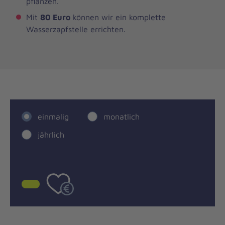
pflanzen.
Mit
80 Euro
können wir ein komplette
Wasserzapfstelle errichten.
einmalig
monatlich
jährlich