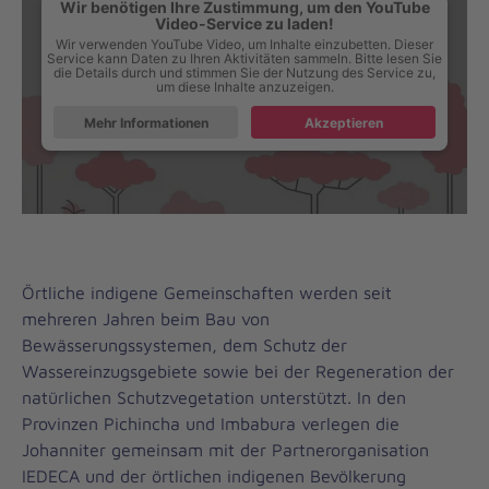
Wir benötigen Ihre Zustimmung, um den YouTube
Video-Service zu laden!
Wir verwenden YouTube Video, um Inhalte einzubetten. Dieser
Service kann Daten zu Ihren Aktivitäten sammeln. Bitte lesen Sie
die Details durch und stimmen Sie der Nutzung des Service zu,
um diese Inhalte anzuzeigen.
Mehr Informationen
Akzeptieren
Örtliche indigene Gemeinschaften werden seit
mehreren Jahren beim Bau von
Bewässerungssystemen, dem Schutz der
Wassereinzugsgebiete sowie bei der Regeneration der
natürlichen Schutzvegetation unterstützt. In den
Provinzen Pichincha und Imbabura verlegen die
Johanniter gemeinsam mit der Partnerorganisation
IEDECA und der örtlichen indigenen Bevölkerung