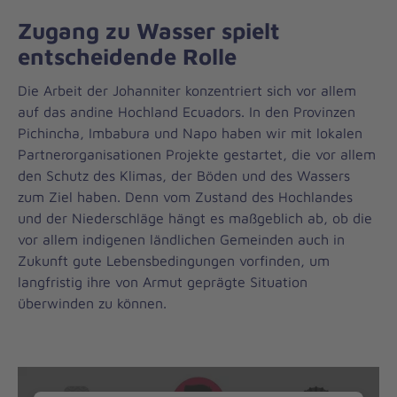
Zugang zu Wasser spielt
entscheidende Rolle
Die Arbeit der Johanniter konzentriert sich vor allem
auf das andine Hochland Ecuadors. In den Provinzen
Pichincha, Imbabura und Napo haben wir mit lokalen
Partnerorganisationen Projekte gestartet, die vor allem
den Schutz des Klimas, der Böden und des Wassers
zum Ziel haben. Denn vom Zustand des Hochlandes
und der Niederschläge hängt es maßgeblich ab, ob die
vor allem indigenen ländlichen Gemeinden auch in
Zukunft gute Lebensbedingungen vorfinden, um
langfristig ihre von Armut geprägte Situation
überwinden zu können.