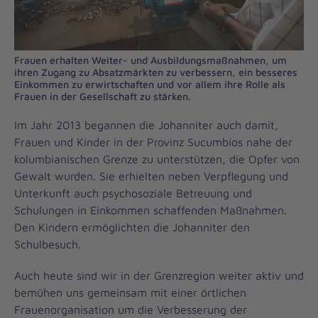
Frauen erhalten Weiter- und Ausbildungsmaßnahmen, um
ihren Zugang zu Absatzmärkten zu verbessern, ein besseres
Einkommen zu erwirtschaften und vor allem ihre Rolle als
Frauen in der Gesellschaft zu stärken.
Im Jahr 2013 begannen die Johanniter auch damit,
Frauen und Kinder in der Provinz Sucumbíos nahe der
kolumbianischen Grenze zu unterstützen, die Opfer von
Gewalt wurden. Sie erhielten neben Verpflegung und
Unterkunft auch psychosoziale Betreuung und
Schulungen in Einkommen schaffenden Maßnahmen.
Den Kindern ermöglichten die Johanniter den
Schulbesuch.
Auch heute sind wir in der Grenzregion weiter aktiv und
bemühen uns gemeinsam mit einer örtlichen
Frauenorganisation um die Verbesserung der