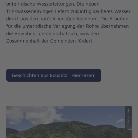
unterirdische Wasserleitungen. Die neuen
Trinkwasserleitungen liefern zukünftig sauberes Wasser
direkt aus den natürlichen Quellgebieten. Die Arbeiten
für die unterirdische Verlegung der Rohre übernehmen
die Bewohner gemeinschaftlich, was den
Zusammenhalt der Gemeinden fördert.
Geschichten aus Ecuador: Hier lesen!
© Johanniter
© Johanniter