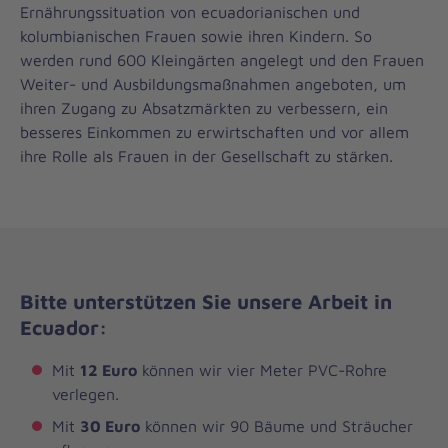
Ernährungssituation von ecuadorianischen und
kolumbianischen Frauen sowie ihren Kindern. So
werden rund 600 Kleingärten angelegt und den Frauen
Weiter- und Ausbildungsmaßnahmen angeboten, um
ihren Zugang zu Absatzmärkten zu verbessern, ein
besseres Einkommen zu erwirtschaften und vor allem
ihre Rolle als Frauen in der Gesellschaft zu stärken.
Bitte unterstützen Sie unsere Arbeit in
Ecuador:
Mit
12 Euro
können wir vier Meter PVC-Rohre
verlegen.
Mit
30 Euro
können wir 90 Bäume und Sträucher