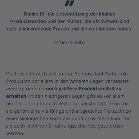
Danke für die Unterstützung der kleinen
Produzierenden und der Mütter, die oft Witwen sind
oder alleinstehende Frauen und die zu kämpfen haben.
Esther Villalba
Doch es gibt noch viel zu tun. So muss laut Esther die
Produktion vor allem in den höheren Lagen verbessert
werden, um eine
noch größere Produktvielfalt zu
erhalten.
In den niedrigeren Lagen gibt es vor allem
bei der Tierzucht noch Verbesserungsbedarf, denn für
sie gehört eine vielfältige und artgerechte Tierzucht zu
einer ökologischen Farm dazu und ohne diese kann für
sie auch nicht von Ernährungssicherheit gesprochen
werden.