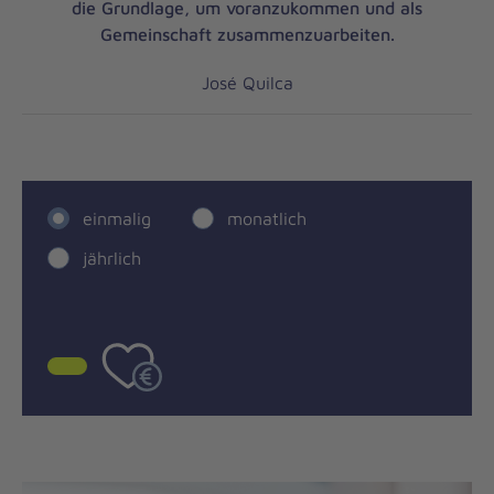
die Grundlage, um voranzukommen und als
Gemeinschaft zusammenzuarbeiten.
José Quilca
einmalig
monatlich
jährlich