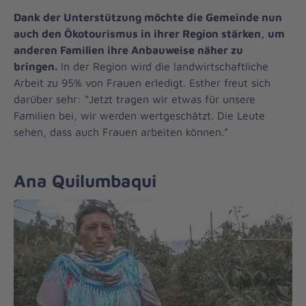
Dank der Unterstützung möchte die Gemeinde nun
auch den Ökotourismus in ihrer Region stärken, um
anderen Familien ihre Anbauweise näher zu
bringen.
In der Region wird die landwirtschaftliche
Arbeit zu 95% von Frauen erledigt. Esther freut sich
darüber sehr: “Jetzt tragen wir etwas für unsere
Familien bei, wir werden wertgeschätzt. Die Leute
sehen, dass auch Frauen arbeiten können.”
Ana Quilumbaqui