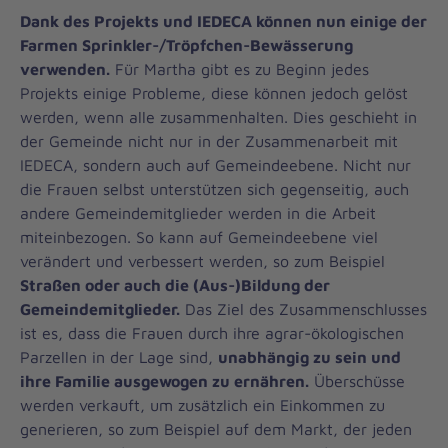
Dank des Projekts und IEDECA können nun einige der
Farmen Sprinkler-/Tröpfchen-Bewässerung
verwenden.
Für Martha gibt es zu Beginn jedes
Projekts einige Probleme, diese können jedoch gelöst
werden, wenn alle zusammenhalten. Dies geschieht in
der Gemeinde nicht nur in der Zusammenarbeit mit
IEDECA, sondern auch auf Gemeindeebene. Nicht nur
die Frauen selbst unterstützen sich gegenseitig, auch
andere Gemeindemitglieder werden in die Arbeit
miteinbezogen. So kann auf Gemeindeebene viel
verändert und verbessert werden, so zum Beispiel
Straßen oder auch die (Aus-)Bildung der
Gemeindemitglieder.
Das Ziel des Zusammenschlusses
ist es, dass die Frauen durch ihre agrar-ökologischen
Parzellen in der Lage sind,
unabhängig zu sein und
ihre Familie ausgewogen zu ernähren.
Überschüsse
werden verkauft, um zusätzlich ein Einkommen zu
generieren, so zum Beispiel auf dem Markt, der jeden