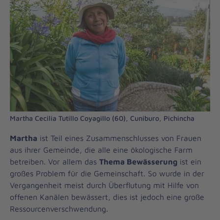
Martha Cecilia Tutillo Coyagillo (60), Cuniburo, Pichincha
Martha
ist Teil eines Zusammenschlusses von Frauen
aus ihrer Gemeinde, die alle eine ökologische Farm
betreiben. Vor allem das
Thema Bewässerung
ist ein
großes Problem für die Gemeinschaft. So wurde in der
Vergangenheit meist durch Überflutung mit Hilfe von
offenen Kanälen bewässert, dies ist jedoch eine große
Ressourcenverschwendung.