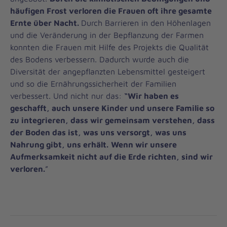
häufigen Frost verloren die Frauen oft ihre gesamte
Ernte über Nacht.
Durch Barrieren in den Höhenlagen
und die Veränderung in der Bepflanzung der Farmen
konnten die Frauen mit Hilfe des Projekts die Qualität
des Bodens verbessern. Dadurch wurde auch die
Diversität der angepflanzten Lebensmittel gesteigert
und so die Ernährungssicherheit der Familien
verbessert. Und nicht nur das:
“Wir haben es
geschafft, auch unsere Kinder und unsere Familie so
zu integrieren, dass wir gemeinsam verstehen, dass
der Boden das ist, was uns versorgt, was uns
Nahrung gibt, uns erhält.
Wenn wir unsere
Aufmerksamkeit nicht auf die Erde richten, sind wir
verloren.
”