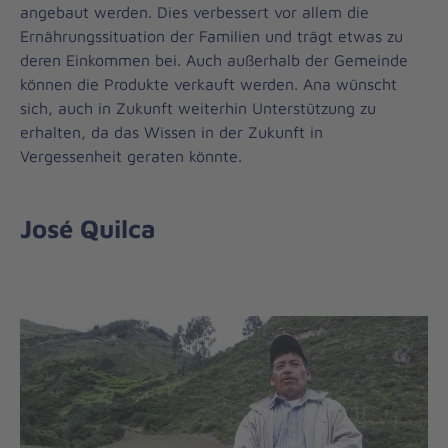
angebaut werden. Dies verbessert vor allem die
Ernährungssituation der Familien und trägt etwas zu
deren Einkommen bei. Auch außerhalb der Gemeinde
können die Produkte verkauft werden. Ana wünscht
sich, auch in Zukunft weiterhin Unterstützung zu
erhalten, da das Wissen in der Zukunft in
Vergessenheit geraten könnte.
José Quilca