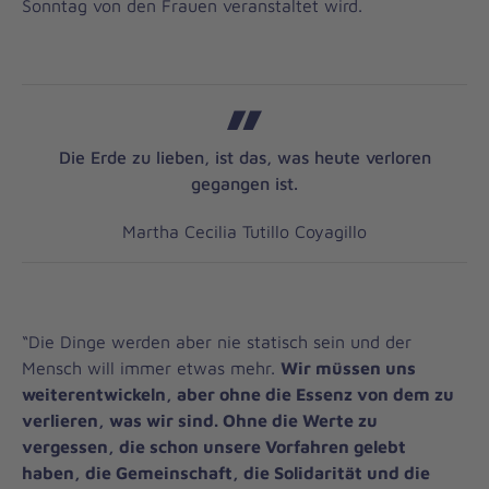
Sonntag von den Frauen veranstaltet wird.
Die Erde zu lieben, ist das, was heute verloren
gegangen ist.
Martha Cecilia Tutillo Coyagillo
“Die Dinge werden aber nie statisch sein und der
Mensch will immer etwas mehr.
Wir müssen uns
weiterentwickeln, aber ohne die Essenz von dem zu
verlieren, was wir sind. Ohne die Werte zu
vergessen, die schon unsere Vorfahren gelebt
haben, die Gemeinschaft, die Solidarität und die