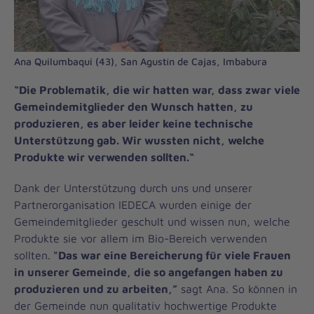
Ana Quilumbaqui (43), San Agustín de Cajas, Imbabura
“Die Problematik, die wir hatten war, dass zwar viele
Gemeindemitglieder den Wunsch hatten, zu
produzieren, es aber leider keine technische
Unterstützung gab. Wir wussten nicht, welche
Produkte wir verwenden sollten.“
Dank der Unterstützung durch uns und unserer
Partnerorganisation IEDECA wurden einige der
Gemeindemitglieder geschult und wissen nun, welche
Produkte sie vor allem im Bio-Bereich verwenden
sollten.
"Das war eine Bereicherung für viele Frauen
in unserer Gemeinde, die so angefangen haben zu
produzieren und zu arbeiten,”
sagt Ana. So können in
der Gemeinde nun qualitativ hochwertige Produkte