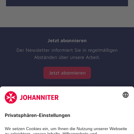
Jetzt abonnieren
Der Newsletter informiert Sie in regelmäßigen
Abständen über unsere Arbeit.
Jetzt abonnieren
Zertifizierung der Johanniter-Unfall-Hilfe e.V.