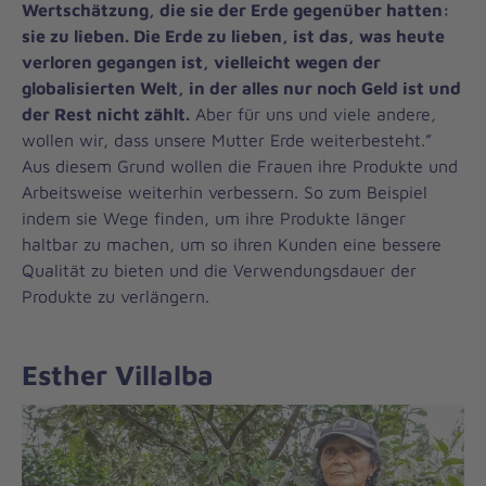
Wertschätzung, die sie der Erde gegenüber hatten:
sie zu lieben. Die Erde zu lieben, ist das, was heute
verloren gegangen ist, vielleicht wegen der
globalisierten Welt, in der alles nur noch Geld ist und
der Rest nicht zählt.
Aber für uns und viele andere,
wollen wir, dass unsere Mutter Erde weiterbesteht.”
Aus diesem Grund wollen die Frauen ihre Produkte und
Arbeitsweise weiterhin verbessern. So zum Beispiel
indem sie Wege finden, um ihre Produkte länger
haltbar zu machen, um so ihren Kunden eine bessere
Qualität zu bieten und die Verwendungsdauer der
Produkte zu verlängern.
Esther Villalba