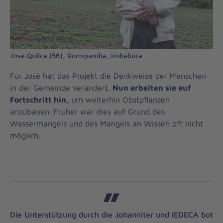
José Quilca (56), Rumipamba, Imbabura
Für José hat das Projekt die Denkweise der Menschen
in der Gemeinde verändert.
Nun arbeiten sie auf
Fortschritt hin,
um weiterhin Obstpflanzen
anzubauen. Früher war dies auf Grund des
Wassermangels und des Mangels an Wissen oft nicht
möglich.
Die Unterstützung durch die Johanniter und IEDECA bot