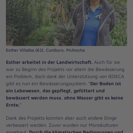
Esther Villalba (62), Cuniburo, Pichincha
Esther arbeitet in der Landwirtschaft.
Auch für sie
war zu Beginn des Projekts vor allem die Bewässerung
ein Problem, doch dank der Unterstützung von IEDECA
gibt es nun ein Bewässerungssystem. “
Der Boden ist
ein Lebewesen, das gepflegt, gefüttert und
bewässert werden muss, ohne Wasser gibt es keine
Ernte.
”
Dank des Projekts konnten aber auch andere Dinge
verbessert werden. Zuvor wurden nur Monokulturen
angebaut.
Durch die klimatischen Bedingungen und