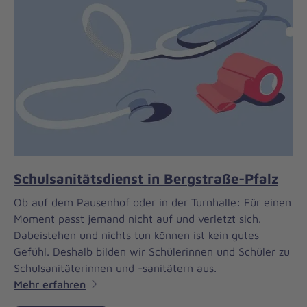
Schulsanitätsdienst in Bergstraße-Pfalz
Ob auf dem Pausenhof oder in der Turnhalle: Für einen
Moment passt jemand nicht auf und verletzt sich.
Dabeistehen und nichts tun können ist kein gutes
Gefühl. Deshalb bilden wir Schülerinnen und Schüler zu
Schulsanitäterinnen und -sanitätern aus.
Mehr erfahren