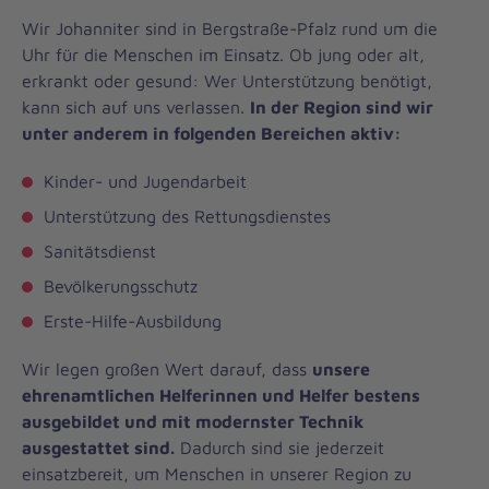
Wir Johanniter sind in Bergstraße-Pfalz rund um die
Uhr für die Menschen im Einsatz. Ob jung oder alt,
erkrankt oder gesund: Wer Unterstützung benötigt,
kann sich auf uns verlassen.
In der Region sind wir
unter anderem in folgenden Bereichen aktiv:
Kinder- und Jugendarbeit
Unterstützung des Rettungsdienstes
Sanitätsdienst
Bevölkerungsschutz
Erste-Hilfe-Ausbildung
Wir legen großen Wert darauf, dass
unsere
ehrenamtlichen Helferinnen und Helfer bestens
ausgebildet und mit modernster Technik
ausgestattet sind.
Dadurch sind sie jederzeit
einsatzbereit, um Menschen in unserer Region zu