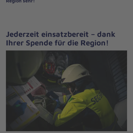
Region sehr!
Jederzeit einsatzbereit – dank
Ihrer Spende für die Region!