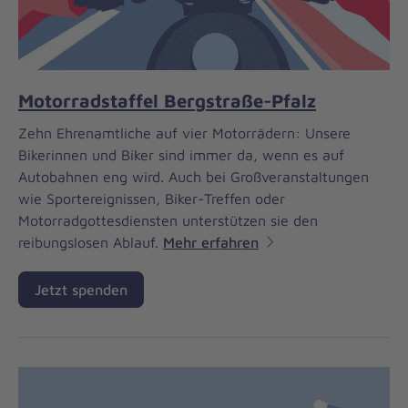
Motorradstaffel Bergstraße-Pfalz
Zehn Ehrenamtliche auf vier Motorrädern: Unsere
Bikerinnen und Biker sind immer da, wenn es auf
Autobahnen eng wird. Auch bei Großveranstaltungen
wie Sportereignissen, Biker-Treffen oder
Motorradgottesdiensten unterstützen sie den
reibungslosen Ablauf.
Mehr erfahren
Jetzt spenden