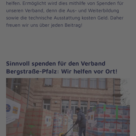
helfen. Ermöglicht wird dies mithilfe von Spenden für
unseren Verband, denn die Aus- und Weiterbildung
sowie die technische Ausstattung kosten Geld. Daher
freuen wir uns über jeden Beitrag!
Sinnvoll spenden für den Verband
Bergstraße-Pfalz: Wir helfen vor Ort!