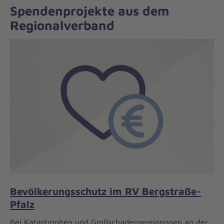
Spendenprojekte aus dem
Regionalverband
Bevölkerungsschutz im RV Bergstraße-
Pfalz
Bei Katastrophen und Großschadensereignissen an der