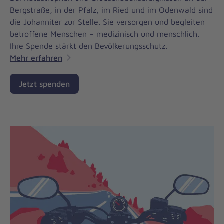
Bergstraße, in der Pfalz, im Ried und im Odenwald sind
die Johanniter zur Stelle. Sie versorgen und begleiten
betroffene Menschen – medizinisch und menschlich.
Ihre Spende stärkt den Bevölkerungsschutz.
Mehr erfahren
Jetzt spenden