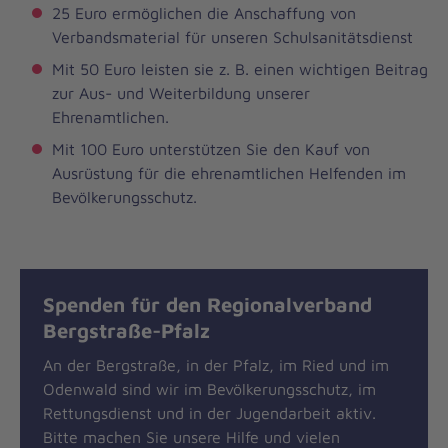
25 Euro ermöglichen die Anschaffung von
Verbandsmaterial für unseren Schulsanitätsdienst
Mit 50 Euro leisten sie z. B. einen wichtigen Beitrag
zur Aus- und Weiterbildung unserer
Ehrenamtlichen.
Mit 100 Euro unterstützen Sie den Kauf von
Ausrüstung für die ehrenamtlichen Helfenden im
Bevölkerungsschutz.
Spenden für den Regionalverband
Bergstraße-Pfalz
An der Bergstraße, in der Pfalz, im Ried und im
Odenwald sind wir im Bevölkerungsschutz, im
Rettungsdienst und in der Jugendarbeit aktiv.
Bitte machen Sie unsere Hilfe und vielen