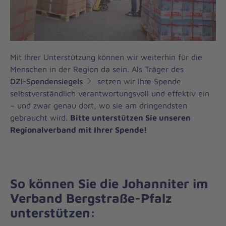
Mit Ihrer Unterstützung können wir weiterhin für die
Menschen in der Region da sein. Als Träger des
DZI-Spendensiegels
setzen wir Ihre Spende
selbstverständlich verantwortungsvoll und effektiv ein
– und zwar genau dort, wo sie am dringendsten
gebraucht wird.
Bitte unterstützen Sie unseren
Regionalverband mit Ihrer Spende!
So können Sie die Johanniter im
Verband Bergstraße-Pfalz
unterstützen: