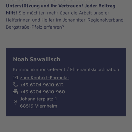
Unterstützung und Ihr Vertrauen! Jeder Beitrag
hilft!
Sie möchten mehr über die Arbeit unserer
Helferinnen und Helfer im Johanniter-Regionalverband
Bergstraße-Pfalz erfahren?
Noah Sawallisch
Kommunikationsreferent / Ehrenamtskoordination
zum Kontakt-Formular
+49 6204 9610-612
+49 6204 9610-960
Johanniterplatz 1
68519 Viernheim