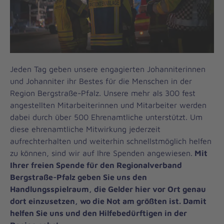
Jeden Tag geben unsere engagierten Johanniterinnen
und Johanniter ihr Bestes für die Menschen in der
Region Bergstraße-Pfalz. Unsere mehr als 300 fest
angestellten Mitarbeiterinnen und Mitarbeiter werden
dabei durch über 500 Ehrenamtliche unterstützt. Um
diese ehrenamtliche Mitwirkung jederzeit
aufrechterhalten und weiterhin schnellstmöglich helfen
zu können, sind wir auf Ihre Spenden angewiesen.
Mit
Ihrer freien Spende für den Regionalverband
Bergstraße-Pfalz geben Sie uns den
Handlungsspielraum, die Gelder hier vor Ort genau
dort einzusetzen, wo die Not am größten ist. Damit
helfen Sie uns und den Hilfebedürftigen in der