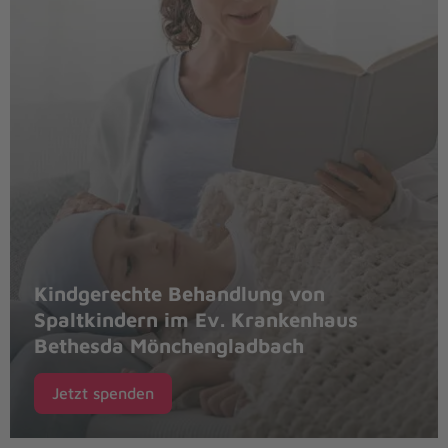
Kindgerechte Behandlung von
Spaltkindern im Ev. Krankenhaus
Bethesda Mönchengladbach
Jetzt spenden