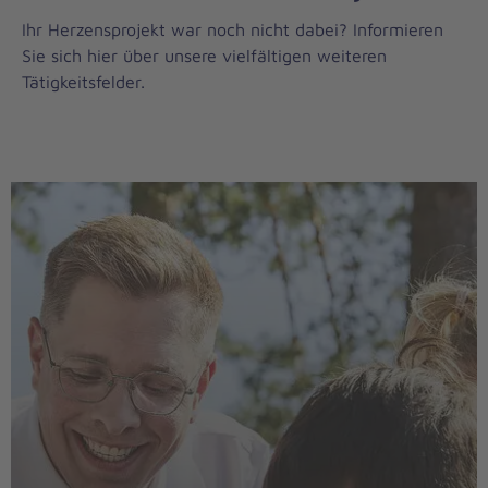
Ihr Herzensprojekt war noch nicht dabei? Informieren
Sie sich hier über unsere vielfältigen weiteren
Tätigkeitsfelder.