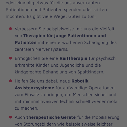
oder einmalig etwas für die uns anvertrauten
Patientinnen und Patienten spenden oder stiften
möchten: Es gibt viele Wege, Gutes zu tun.
Verbessern Sie beispielweise mit uns die Vielfalt
von
Therapien für junge Patientinnen und
Patienten
mit einer erworbenen Schädigung des
zentralen Nervensystems.
Ermöglichen Sie eine
Reittherapie
für psychisch
erkrankte Kinder und Jugendliche und die
kindgerechte Behandlung von Spaltkindern.
Helfen Sie uns dabei, neue
Robotik-
Assistenzsysteme
für aufwendige Operationen
zum Einsatz zu bringen, um Menschen sicher und
mit minimalinvasiver Technik schnell wieder mobil
zu machen.
Auch
therapeutische Geräte
für die Mobilisierung
von Störungsbildern wie beispielsweise leichter