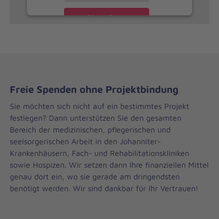
Akzeptieren
Freie Spenden ohne Projektbindung
Sie möchten sich nicht auf ein bestimmtes Projekt
festlegen? Dann unterstützen Sie den gesamten
Bereich der medizinischen, pflegerischen und
seelsorgerischen Arbeit in den Johanniter-
Krankenhäusern, Fach- und Rehabilitationskliniken
sowie Hospizen. Wir setzen dann Ihre finanziellen Mittel
genau dort ein, wo sie gerade am dringendsten
benötigt werden. Wir sind dankbar für Ihr Vertrauen!