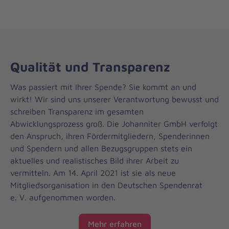
Qualität und Transparenz
Was passiert mit Ihrer Spende? Sie kommt an und
wirkt! Wir sind uns unserer Verantwortung bewusst und
schreiben Transparenz im gesamten
Abwicklungsprozess groß. Die Johanniter GmbH verfolgt
den Anspruch, ihren Fördermitgliedern, Spenderinnen
und Spendern und allen Bezugsgruppen stets ein
aktuelles und realistisches Bild ihrer Arbeit zu
vermitteln. Am 14. April 2021 ist sie als neue
Mitgliedsorganisation in den Deutschen Spendenrat
e. V. aufgenommen worden.
Mehr erfahren