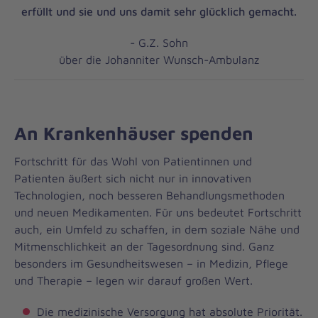
erfüllt und sie und uns damit sehr glücklich gemacht.
- G.Z. Sohn
über die Johanniter Wunsch-Ambulanz
An Krankenhäuser spenden
Fortschritt für das Wohl von Patientinnen und
Patienten äußert sich nicht nur in innovativen
Technologien, noch besseren Behandlungsmethoden
und neuen Medikamenten. Für uns bedeutet Fortschritt
auch, ein Umfeld zu schaffen, in dem soziale Nähe und
Mitmenschlichkeit an der Tagesordnung sind. Ganz
besonders im Gesundheitswesen – in Medizin, Pflege
und Therapie – legen wir darauf großen Wert.
Die medizinische Versorgung hat absolute Priorität.