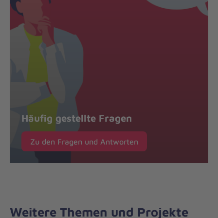
Häufig gestellte Fragen
Zu den Fragen und Antworten
Weitere Themen und Projekte