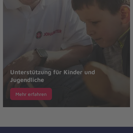
Unterstützung für Kinder und
Jugendliche
Mehr erfahren