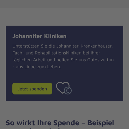
Johanniter Kliniken
Unterstützen Sie die Johanniter-Krankenhäuser,
Fach- und Rehabilitationskliniken bei Ihrer
täglichen Arbeit und helfen Sie uns Gutes zu tun
- aus Liebe zum Leben.
Jetzt spenden
So wirkt Ihre Spende – Beispiel