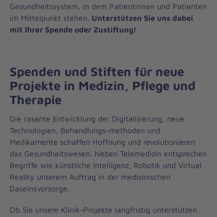
Gesundheitssystem, in dem Patientinnen und Patienten
im Mittelpunkt stehen.
Unterstützen Sie uns dabei
mit Ihrer Spende oder Zustiftung!
Spenden und Stiften für neue
Projekte in Medizin, Pflege und
Therapie
Die rasante Entwicklung der Digitalisierung, neue
Technologien, Behandlungs-methoden und
Medikamente schaffen Hoffnung und revolutionieren
das Gesundheitswesen. Neben Telemedizin entsprechen
Begriffe wie künstliche Intelligenz, Robotik und Virtual
Reality unserem Auftrag in der medizinischen
Daseinsvorsorge.
Ob Sie unsere Klinik-Projekte langfristig unterstützen