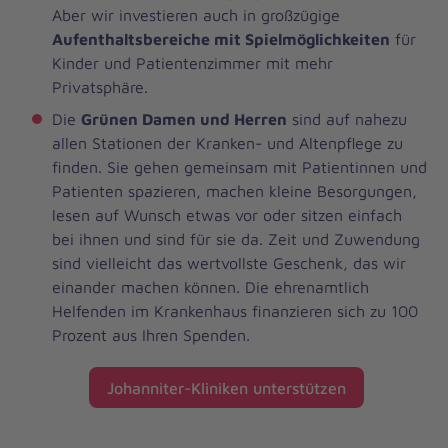
Aber wir investieren auch in großzügige
Aufenthaltsbereiche mit Spielmöglichkeiten
für
Kinder und Patientenzimmer mit mehr
Privatsphäre.
Die
Grünen Damen und Herren
sind auf nahezu
allen Stationen der Kranken- und Altenpflege zu
finden. Sie gehen gemeinsam mit Patientinnen und
Patienten spazieren, machen kleine Besorgungen,
lesen auf Wunsch etwas vor oder sitzen einfach
bei ihnen und sind für sie da. Zeit und Zuwendung
sind vielleicht das wertvollste Geschenk, das wir
einander machen können. Die ehrenamtlich
Helfenden im Krankenhaus finanzieren sich zu 100
Prozent aus Ihren Spenden.
Johanniter-Kliniken unterstützen