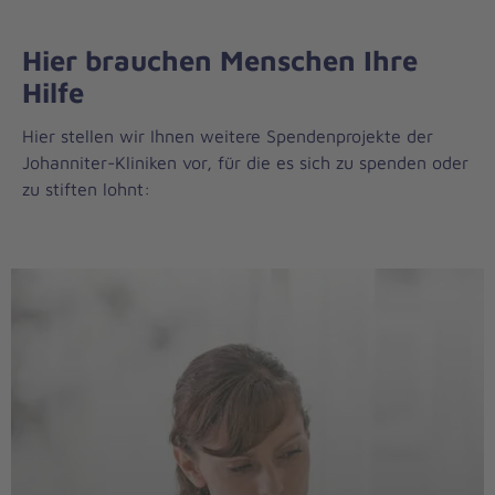
Hier brauchen Menschen Ihre
Hilfe
Hier stellen wir Ihnen weitere Spendenprojekte der
Johanniter-Kliniken vor, für die es sich zu spenden oder
zu stiften lohnt: