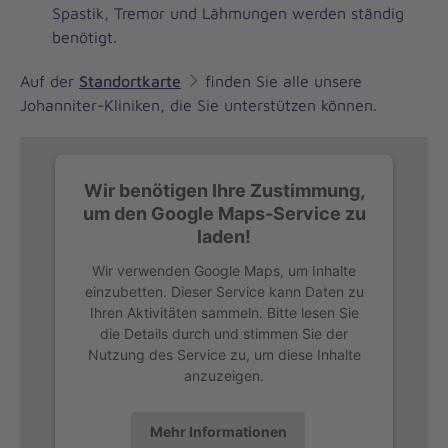
Spastik, Tremor und Lähmungen werden ständig
benötigt.
Auf der
Standortkarte
finden Sie alle unsere
Johanniter-Kliniken, die Sie unterstützen können.
Wir benötigen Ihre Zustimmung,
um den Google Maps-Service zu
laden!
Wir verwenden Google Maps, um Inhalte
einzubetten. Dieser Service kann Daten zu
Ihren Aktivitäten sammeln. Bitte lesen Sie
die Details durch und stimmen Sie der
Nutzung des Service zu, um diese Inhalte
anzuzeigen.
Mehr Informationen