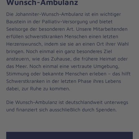
Wunsch-Ambulanz
Die Johanniter-Wunsch-Ambulanz ist ein wichtiger
Baustein in der Palliativ-Versorgung und bietet
Seelsorge der besonderen Art. Unsere Mitarbeitenden
erfüllen schwerstkranken Menschen einen letzten
Herzenswunsch, indem sie sie an einen Ort ihrer Wahl
bringen. Noch einmal ein ganz besonderes Ziel
ansteuern, wie das Zuhause, die frühere Heimat oder
das Meer. Noch einmal eine vertraute Umgebung,
Stimmung oder bekannte Menschen erleben – das hilft
Schwerstkranken in der letzten Phase ihres Lebens
dabei, zur Ruhe zu kommen.
Die Wunsch-Ambulanz ist deutschlandweit unterwegs
und finanziert sich ausschließlich durch Spenden.