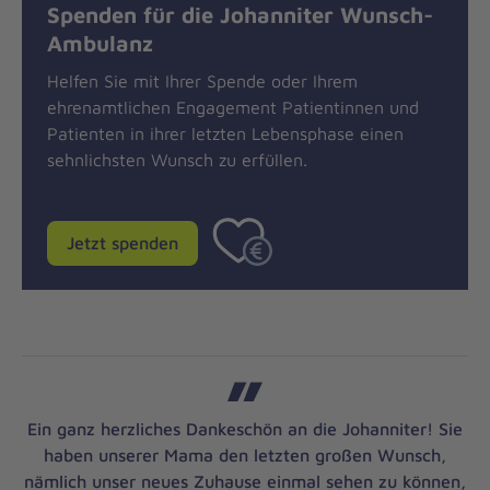
Spenden für die Johanniter Wunsch-
Ambulanz
Helfen Sie mit Ihrer Spende oder Ihrem
ehrenamtlichen Engagement Patientinnen und
Patienten in ihrer letzten Lebensphase einen
sehnlichsten Wunsch zu erfüllen.
Jetzt spenden
Ein ganz herzliches Dankeschön an die Johanniter! Sie
haben unserer Mama den letzten großen Wunsch,
nämlich unser neues Zuhause einmal sehen zu können,