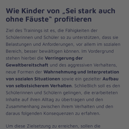
Wie Kinder von „Sei stark auch
ohne Fäuste“ profitieren
Ziel des Trainings ist es, die Fähigkeiten der
Schülerinnen und Schüler so zu unterstützen, dass sie
Belastungen und Anforderungen, vor allem im sozialen
Bereich, besser bewältigen können. Im Vordergrund
stehen hierbei die
Verringerung der
Gewaltbereitschaft
und des aggressiven Verhaltens,
neue Formen der
Wahrnehmung und Interpretation
von sozialen Situationen
sowie ein gezielter
Aufbau
von selbstsicherem Verhalten
. Schließlich soll es den
Schülerinnen und Schülern gelingen, die erarbeiteten
Inhalte auf ihren Alltag zu übertragen und den
Zusammenhang zwischen ihrem Verhalten und den
daraus folgenden Konsequenzen zu erfahren.
Um diese Zielsetzung zu erreichen, sollen die