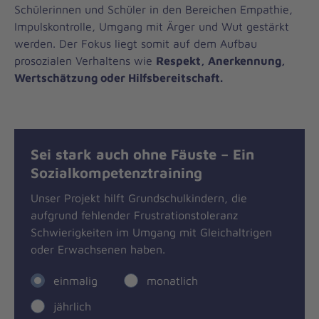
Schülerinnen und Schüler in den Bereichen Empathie,
Impulskontrolle, Umgang mit Ärger und Wut gestärkt
werden. Der Fokus liegt somit auf dem Aufbau
prosozialen Verhaltens wie
Respekt, Anerkennung,
Wertschätzung oder Hilfsbereitschaft.
Sei stark auch ohne Fäuste – Ein
Sozialkompetenztraining
Unser Projekt hilft Grundschulkindern, die
aufgrund fehlender Frustrationstoleranz
Schwierigkeiten im Umgang mit Gleichaltrigen
oder Erwachsenen haben.
einmalig
monatlich
jährlich