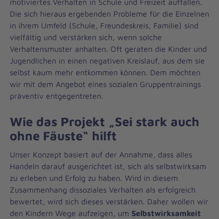
motiviertes Verhalten in Schule und Freizeit auffallen.
Die sich hieraus ergebenden Probleme für die Einzelnen
in ihrem Umfeld (Schule, Freundeskreis, Familie) sind
vielfältig und verstärken sich, wenn solche
Verhaltensmuster anhalten. Oft geraten die Kinder und
Jugendlichen in einen negativen Kreislauf, aus dem sie
selbst kaum mehr entkommen können. Dem möchten
wir mit dem Angebot eines sozialen Gruppentrainings
präventiv entgegentreten.
Wie das Projekt „Sei stark auch
ohne Fäuste“ hilft
Unser Konzept basiert auf der Annahme, dass alles
Handeln darauf ausgerichtet ist, sich als selbstwirksam
zu erleben und Erfolg zu haben. Wird in diesem
Zusammenhang dissoziales Verhalten als erfolgreich
bewertet, wird sich dieses verstärken. Daher wollen wir
den Kindern Wege aufzeigen, um
Selbstwirksamkeit