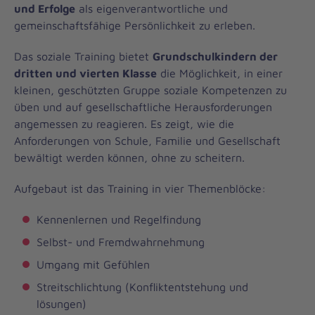
und Erfolge
als eigenverantwortliche und
gemeinschaftsfähige Persönlichkeit zu erleben.
Das soziale Training bietet
Grundschulkindern der
dritten und vierten Klasse
die Möglichkeit, in einer
kleinen, geschützten Gruppe soziale Kompetenzen zu
üben und auf gesellschaftliche Herausforderungen
angemessen zu reagieren. Es zeigt, wie die
Anforderungen von Schule, Familie und Gesellschaft
bewältigt werden können, ohne zu scheitern.
Aufgebaut ist das Training in vier Themenblöcke:
Kennenlernen und Regelfindung
Selbst- und Fremdwahrnehmung
Umgang mit Gefühlen
Streitschlichtung (Konfliktentstehung und
lösungen)