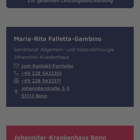
Zur gesamten Leistungsbeschreibung
Maria-Rita Falletta-Gambino
Sekretariat Allgemein- und Viszeralchirurgie
Johanniter-Krankenhaus
zum Kontakt-Formular
+49 228 5432301
+49 228 5432311
Johanniterstraße 3-5
53113 Bonn
Johanniter-Krankenhaus Bonn