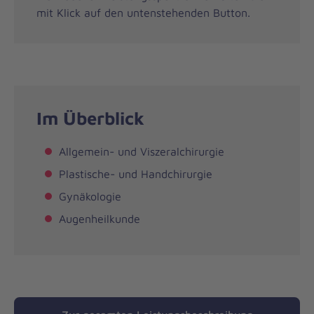
mit Klick auf den untenstehenden Button.
Im Überblick
Allgemein- und Viszeralchirurgie
Plastische- und Handchirurgie
Gynäkologie
Augenheilkunde