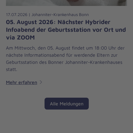
17.07.2026 | Johanniter-Krankenhaus Bonn
05. August 2026: Nächster Hybrider
Infoabend der Geburtsstation vor Ort und
via ZOOM
Am Mittwoch, den 05. August findet um 18:00 Uhr der
nächste Informationsabend für werdende Eltern zur
Geburtsstation des Bonner Johanniter-Krankenhauses
statt.
Mehr erfahren
Alle Meldungen