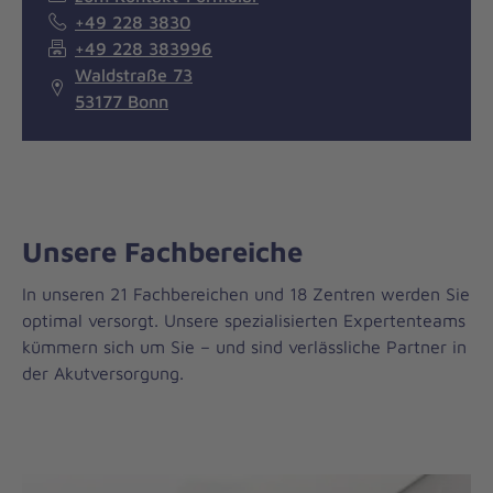
+49 228 3830
+49 228 383996
Waldstraße 73
53177 Bonn
Unsere Fachbereiche
In unseren 21 Fachbereichen und 18 Zentren werden Sie
optimal versorgt. Unsere spezialisierten Expertenteams
kümmern sich um Sie – und sind verlässliche Partner in
der Akutversorgung.