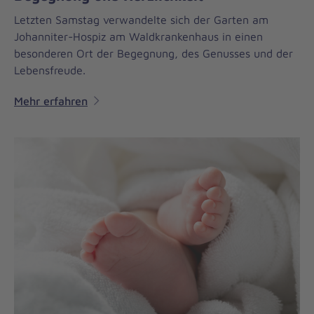
Letzten Samstag verwandelte sich der Garten am
Johanniter-Hospiz am Waldkrankenhaus in einen
besonderen Ort der Begegnung, des Genusses und der
Lebensfreude.
Mehr erfahren