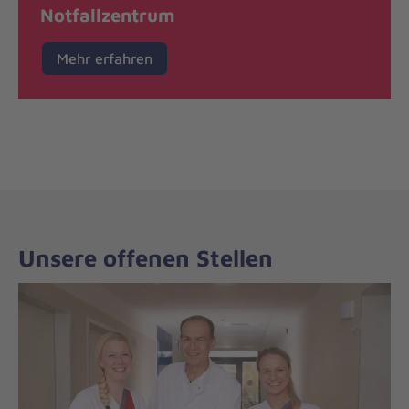
Notfallzentrum
Mehr erfahren
Unsere offenen Stellen