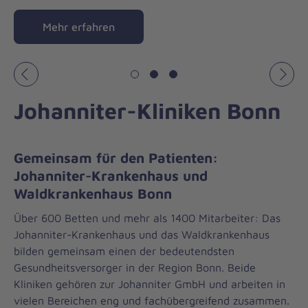
Mehr erfahren
Vorheriges
Näch
Johanniter-Kliniken Bonn
Gemeinsam für den Patienten:
Johanniter-Krankenhaus und
Waldkrankenhaus Bonn
Über 600 Betten und mehr als 1400 Mitarbeiter: Das
Johanniter-Krankenhaus und das Waldkrankenhaus
bilden gemeinsam einen der bedeutendsten
Gesundheitsversorger in der Region Bonn. Beide
Kliniken gehören zur Johanniter GmbH und arbeiten in
vielen Bereichen eng und fachübergreifend zusammen.