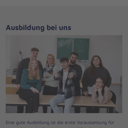
Ausbildung bei uns
Eine gute Ausbildung ist die erste Voraussetzung für