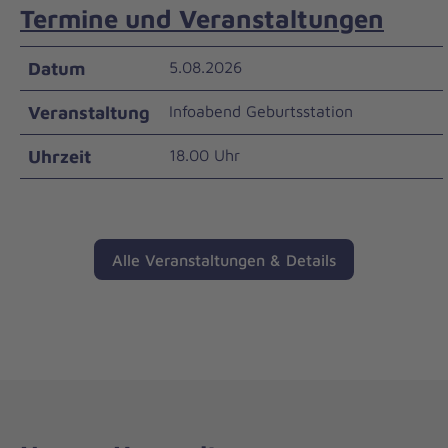
Termine und Veranstaltungen
5.08.2026
Infoabend Geburtsstation
18.00 Uhr
Alle Veranstaltungen & Details