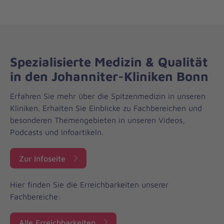
Spezialisierte Medizin & Qualität
in den Johanniter-Kliniken Bonn
Erfahren Sie mehr über die Spitzenmedizin in unseren
Kliniken. Erhalten Sie Einblicke zu Fachbereichen und
besonderen Themengebieten in unseren Videos,
Podcasts und Infoartikeln.
Zur Infoseite
Hier finden Sie die Erreichbarkeiten unserer
Fachbereiche:
Alle Erreichbarkeiten