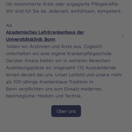
Ob renommierte Ärzte oder engagierte Pflegekräfte:
Wir sind für Sie da. Jederzeit, einfühlsam, kompetent.
Als
Akademisches Lehrkrankenhaus der
Universitätsklinik Bonn
bilden wir Ärztinnen und Ärzte aus. Zugleich
unterhalten wir eine eigene Krankenpflegeschule.
Darüber hinaus bieten wir in weiteren Bereichen
Ausbildungsplätze an. Insgesamt 110 Auszubildende
lernen derzeit bei uns. Unser Leitbild und unsere mehr
als 100-jährige Krankenhaus-Tradition in
Bonn verpflichten uns zum Einsatz moderner,
bestmöglicher Medizin und Technik.
Über uns