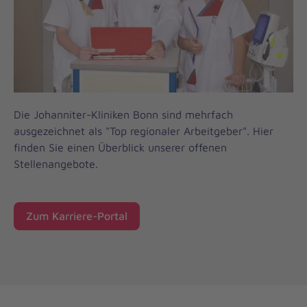
Die Johanniter-Kliniken Bonn sind mehrfach
ausgezeichnet als "Top regionaler Arbeitgeber". Hier
finden Sie einen Überblick unserer offenen
Stellenangebote.
Zum Karriere-Portal