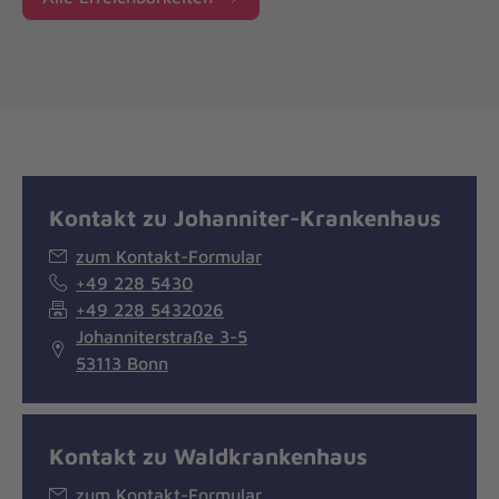
Kontakt zu Johanniter-Krankenhaus
zum Kontakt-Formular
+49 228 5430
+49 228 5432026
Johanniterstraße 3-5
53113 Bonn
Kontakt zu Waldkrankenhaus
zum Kontakt-Formular