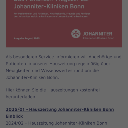
Als besonderen Service informieren wir Angehörige und
Patienten in unserer Hauszeitung regelmäßig über
Neuigkeiten und Wissenswertes rund um die
Johanniter-Kliniken Bonn.
Hier können Sie die Hauszeitungen kostenfrei
herunterladen:
2025/01 - Hauszeitung Johanniter-Kliniken Bonn
Einblick
2024/02 - Hauszeitung Johanniter-Kliniken Bonn