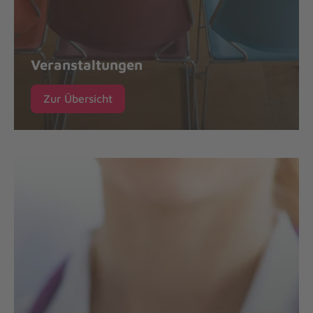
Veranstaltungen
Zur Übersicht