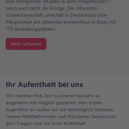
eine erfolgreiche Tätigkeit in allen Pflegeberufen -
wenn auch nicht die Einzige. Die Johanniter-
Schwesternschaft unterhält in Deutschland eine
Pflegeschule am Johanniterkrankenhaus in Bonn mit
175 Ausbildungsplätzen.
Mehr erfahren
Ihr Aufenthalt bei uns
Wir möchten Ihre Zeit in unseren Häusern so
angenehm wie möglich gestalten. Vom ersten
Augenblick an wollen wir Sie bestmöglich betreuen.
Unsere Mitarbeiterinnen und Mitarbeiter beatworten
gern Fragen rund um Ihren Aufenthalt.