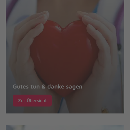
Gutes tun & danke sagen
Zur Übersicht