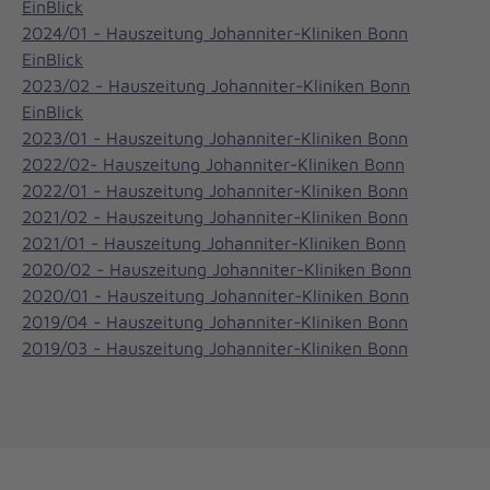
EinBlick
2024/01 - Hauszeitung Johanniter-Kliniken Bonn
EinBlick
2023/02 - Hauszeitung Johanniter-Kliniken Bonn
EinBlick
2023/01 - Hauszeitung Johanniter-Kliniken Bonn
2022/02- Hauszeitung Johanniter-Kliniken Bonn
2022/01 - Hauszeitung Johanniter-Kliniken Bonn
2021/02 - Hauszeitung Johanniter-Kliniken Bonn
2021/01 - Hauszeitung Johanniter-Kliniken Bonn
2020/02 - Hauszeitung Johanniter-Kliniken Bonn
2020/01 - Hauszeitung Johanniter-Kliniken Bonn
2019/04 - Hauszeitung Johanniter-Kliniken Bonn
2019/03 - Hauszeitung Johanniter-Kliniken Bonn