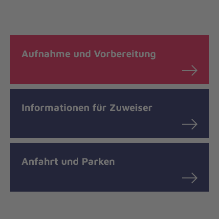
Aufnahme und Vorbereitung
Informationen für Zuweiser
Anfahrt und Parken