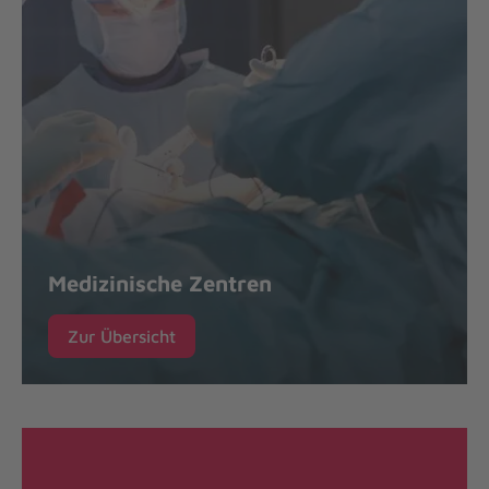
Medizinische Zentren
Zur Übersicht