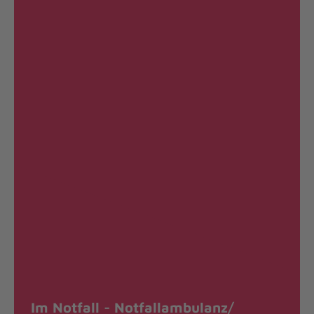
Im Notfall - Notfallambulanz/