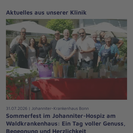
Aktuelles aus unserer Klinik
31.07.2026 | Johanniter-Krankenhaus Bonn
Sommerfest im Johanniter-Hospiz am
Waldkrankenhaus: Ein Tag voller Genuss,
Begegnung und Herzlichkeit