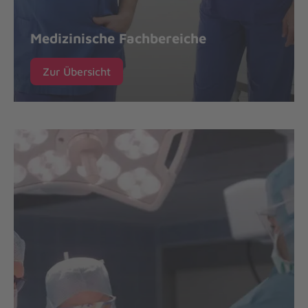
Medizinische Fachbereiche
Zur Übersicht