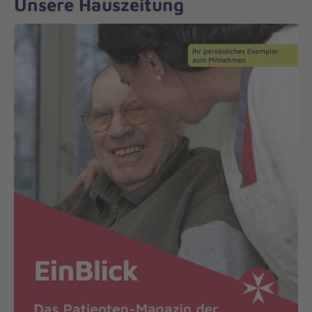
Unsere Hauszeitung