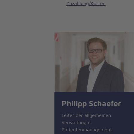
Zuzahlung/Kosten
Philipp Schaefer
Leiter der allgemeinen
Verwaltung u.
Patientenmanagement