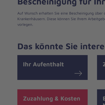
Bescheinigung für Ih
Auf Wunsch erhalten Sie eine Bescheinigung über d
Krankenhäusern. Diese können Sie Ihrem Arbeitgeb
vorlegen.
Das könnte Sie intere
Ihr Aufenthalt
Zuzahlung & Kosten