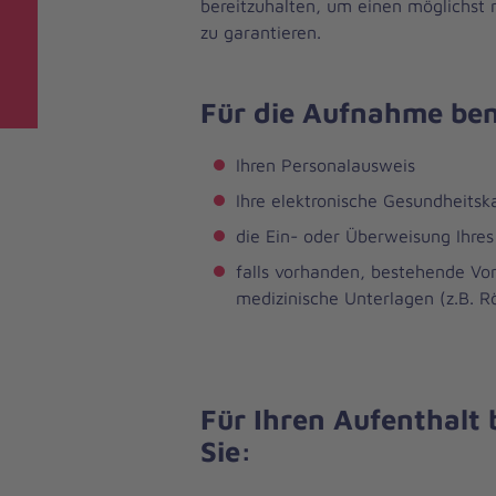
bereitzuhalten, um einen möglichst 
zu garantieren.
Für die Aufnahme ben
Ihren Personalausweis
Ihre elektronische Gesundheitsk
die Ein- oder Überweisung Ihres
falls vorhanden, bestehende Vo
medizinische Unterlagen (z.B.
Für Ihren Aufenthalt
Sie: