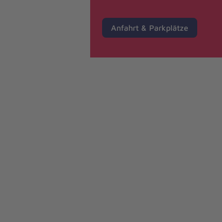
Anfahrt & Parkplätze