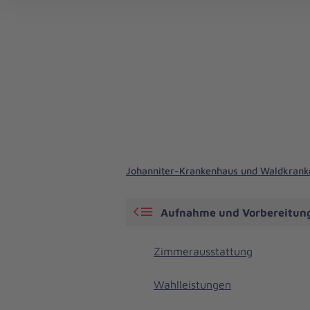
Johanniter-Krankenhaus und Waldkran
Aufnahme und Vorbereitun
Zimmerausstattung
Wahlleistungen