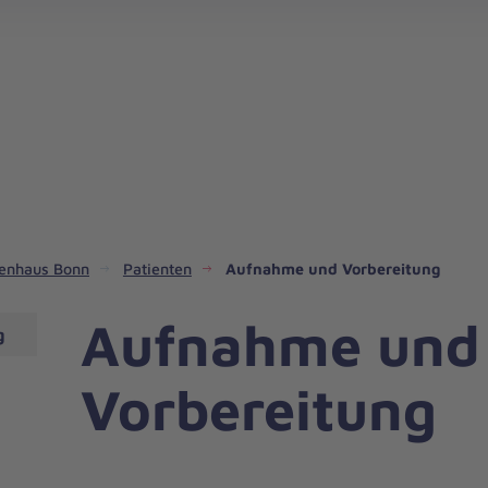
kenhaus Bonn
Patienten
Aufnahme und Vorbereitung
Aufnahme und
g
Vorbereitung