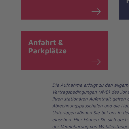
Anfahrt &
Parkplätze
Die Aufnahme erfolgt zu den allgem
Vertragsbedingungen (AVB) des Joha
Ihren stationären Aufenthalt gelten d
Abrechnungspauschalen und die Hau
Unterlagen können Sie bei uns in d
einsehen. Hier können Sie sich auch 
der Vereinbarung von Wahlleistungen