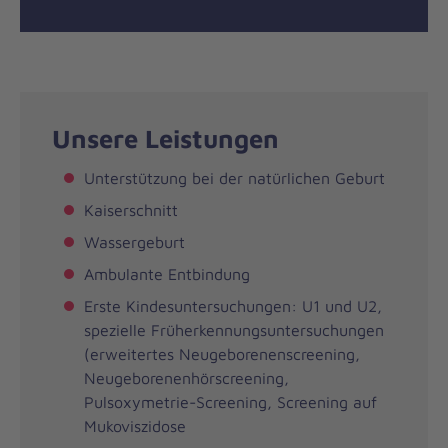
Unsere Leistungen
Unterstützung bei der natürlichen Geburt
Kaiserschnitt
Wassergeburt
Ambulante Entbindung
Erste Kindesuntersuchungen: U1 und U2,
spezielle Früherkennungsuntersuchungen
(erweitertes Neugeborenenscreening,
Neugeborenenhörscreening,
Pulsoxymetrie-Screening, Screening auf
Mukoviszidose