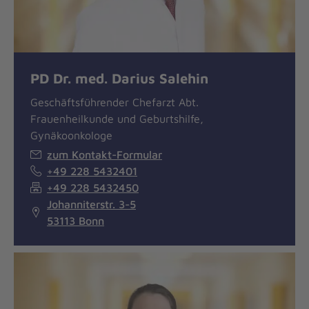
PD Dr. med. Darius Salehin
Geschäftsführender Chefarzt Abt.
Frauenheilkunde und Geburtshilfe,
Gynäkoonkologe
zum Kontakt-Formular
+49 228 5432401
+49 228 5432450
Johanniterstr. 3-5
53113 Bonn