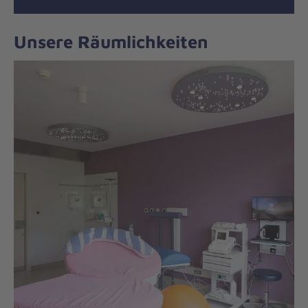
Unsere Räumlichkeiten