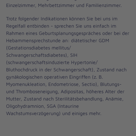
Einzelzimmer, Mehrbettzimmer und Familienzimmer.
Trotz folgender Indikationen können Sie bei uns im
Regelfall entbinden - sprechen Sie uns einfach im
Rahmen eines Geburtsplanungsgespräches oder bei der
Hebammensprechstunde an: diätetischer GDM
(Gestationsdiabetes mellitus/
Schwangerschaftsdiabetes), SIH
(schwangerschaftsinduzierte Hypertonie/
Bluthochdruck in der Schwangerschaft), Zustand nach
gynäkologischen operativen Eingriffen (z. B.
Myomenukleation, Endometriose, Sectio), Blutungs-
und Thromboseneigung, Adipositas, höheres Alter der
Mutter, Zustand nach Sterilitätsbehandlung, Anämie,
Oligohydramnion, SGA (Intaurine
Wachstumsverzögerung) und einiges mehr.