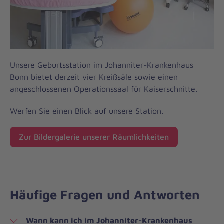
Unsere Geburtsstation im Johanniter-Krankenhaus
Bonn bietet derzeit vier Kreißsäle sowie einen
angeschlossenen Operationssaal für Kaiserschnitte.
Werfen Sie einen Blick auf unsere Station.
Zur Bildergalerie unserer Räumlichkeiten
Häufige Fragen und Antworten
Wann kann ich im Johanniter-Krankenhaus