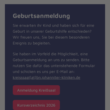
Geburtsanmeldung
Sie erwarten ihr Kind und haben sich für eine
Geburt in unserer Geburtshilfe entschieden?
Wir freuen uns, Sie bei diesem besonderen
Ereignis zu begleiten.
Sie haben im Vorfeld die Möglichkeit, eine
Geburtsanmeldung an uns zu senden. Bitte
nutzen Sie dafür das untenstehende Formular
und schicken es uns per E-Mail an:
kreisssaal(at)bn.johanniter-kliniken.de
Anmeldung Kreißsaal
Kursverzeichnis 2026