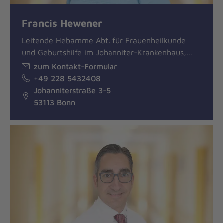
Francis Hewener
Leitende Hebamme Abt. für Frauenheilkunde
und Geburtshilfe im Johanniter-Krankenhaus,…
zum Kontakt-Formular
+49 228 5432408
Johanniterstraße 3-5
53113 Bonn