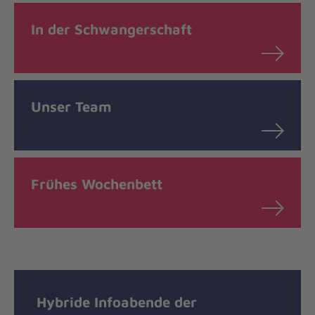
In der Schwangerschaft
Unser Team
Frühes Wochenbett
Hybride Infoabende der