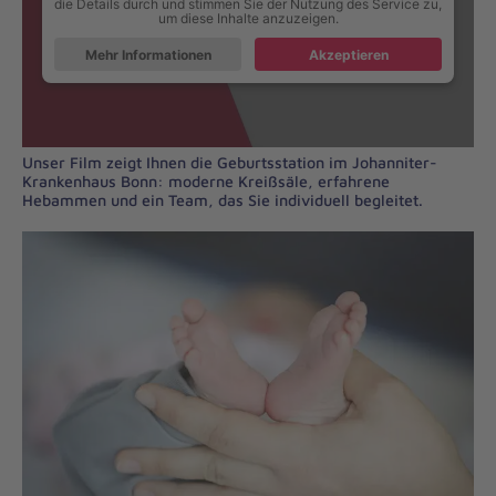
die Details durch und stimmen Sie der Nutzung des Service zu,
um diese Inhalte anzuzeigen.
Mehr Informationen
Akzeptieren
Unser Film zeigt Ihnen die Geburtsstation im Johanniter-
Krankenhaus Bonn: moderne Kreißsäle, erfahrene
Hebammen und ein Team, das Sie individuell begleitet.