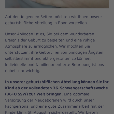
Auf den folgenden Seiten möchten wir Ihnen unsere
geburtshilfliche Abteilung in Bonn vorstellen.
Unser Anliegen ist es, Sie bei dem wunderbaren
Ereignis der Geburt zu begleiten und eine ruhige
Atmosphäre zu ermöglichen. Wir möchten Sie
unterstützen, ihre Geburt frei von unnötigen Ängsten,
selbstbestimmt und aktiv gestalten zu können.
Individuelle und familienorientierte Betreuung ist uns
dabei sehr wichtig.
In unserer geburtshilflichen Abteilung können Sie ihr
Kind ab der vollendeten 36. Schwangerschaftswoche
(36+0 SSW) zur Welt bringen.
Eine optimale
Versorgung der Neugeborenen wird durch unser
Fachpersonal und eine gute Zusammenarbeit mit der
Kinderklinik St. Augustin sichergestellt. Wir bieten