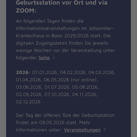
Geburtsstation vor Ort und via
ZOOM:
An folgenden Tagen finden die
Informationsveranstaltungen im Johanniter-
Krankenhaus in Bonn 2025/2026 statt. Die
digitaen Zugangsdaten finden Sie jeweils
wenige Wochen vor der Veranstaltung unter
folgender
Seite
2026:
07.01.2026, 04.02.2026, 04.03.2026,
01.04.2026, 06.05.2026 (nur online),
03.06.2026, 01.07.2026, 05.08.2026,
02.09.2026, 07.10.2026, 04.11.2026,
02.12.2026
Der Tag der offenen Türe der Geburtsstation
findet am 09.05.2026 statt. Mehr
Informationen unter:
Veranstaltungen