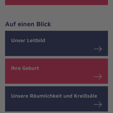
Auf einen Blick
Unser Leitbild
Ihre Geburt
Unsere Räumlichkeit und Kreißsäle