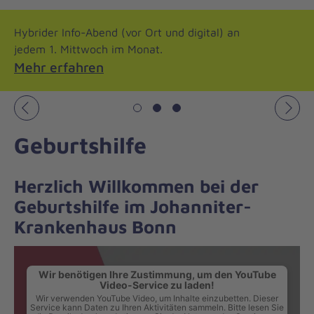
Hybrider Info-Abend (vor Ort und digital) an
jedem 1. Mittwoch im Monat.
Mehr erfahren
Vorheriges
Näch
Geburtshilfe
Herzlich Willkommen bei der
Geburtshilfe im Johanniter-
Krankenhaus Bonn
Wir benötigen Ihre Zustimmung, um den YouTube
Video-Service zu laden!
Wir verwenden YouTube Video, um Inhalte einzubetten. Dieser
Service kann Daten zu Ihren Aktivitäten sammeln. Bitte lesen Sie