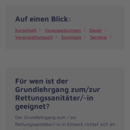
Auf einen Blick:
Kursinhalt
Voraussetzungen
Dauer
Veranstaltungsort
Sonstiges
Termine
Für wen ist der
Grundlehrgang zum/zur
Rettungssanitäter/-in
geeignet?
Der Grundlehrgang zum / zur
Rettungssanitäter/-in in Einbeck richtet sich an