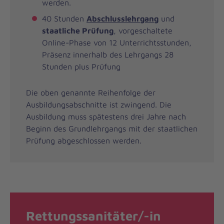
werden.
40 Stunden
Abschlusslehrgang
und
staatliche Prüfung
, vorgeschaltete
Online-Phase von 12 Unterrichtsstunden,
Präsenz innerhalb des Lehrgangs 28
Stunden plus Prüfung
Die oben genannte Reihenfolge der
Ausbildungsabschnitte ist zwingend. Die
Ausbildung muss spätestens drei Jahre nach
Beginn des Grundlehrgangs mit der staatlichen
Prüfung abgeschlossen werden.
Rettungssanitäter/-in