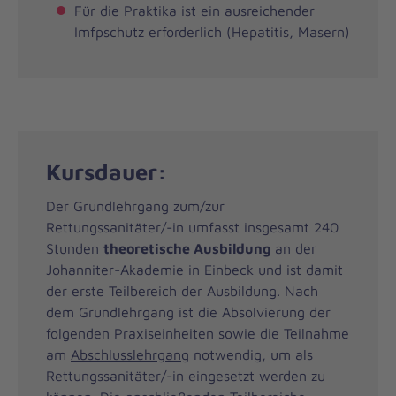
Für die Praktika ist ein ausreichender
Imfpschutz erforderlich (Hepatitis, Masern)
Kursdauer:
Der Grundlehrgang zum/zur
Rettungssanitäter/-in umfasst insgesamt 240
Stunden
theoretische Ausbildung
an der
Johanniter-Akademie in Einbeck und ist damit
der erste Teilbereich der Ausbildung. Nach
dem Grundlehrgang ist die Absolvierung der
folgenden Praxiseinheiten sowie die Teilnahme
am
Abschlusslehrgang
notwendig, um als
Rettungssanitäter/-in eingesetzt werden zu