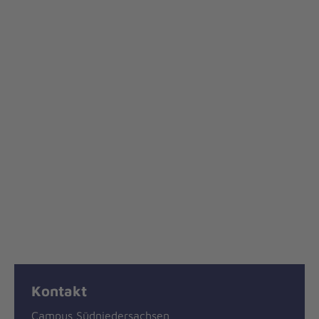
Kontakt
Campus Südniedersachsen