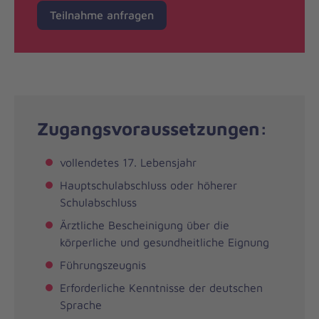
Teilnahme anfragen
Zugangsvoraussetzungen:
vollendetes 17. Lebensjahr
Hauptschulabschluss oder höherer
Schulabschluss
Ärztliche Bescheinigung über die
körperliche und gesundheitliche Eignung
Führungszeugnis
Erforderliche Kenntnisse der deutschen
Sprache