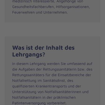
medizinisch Interessierte, Angehörige von
Gesundheitsfachberufen, Hilfsorganisationen,
Feuerwehren und Unternehmen.
Was ist der Inhalt des
Lehrgangs?
In diesem Lehrgang werden Sie umfassend auf
die Aufgaben der Rettungssanitäterin bzw. des
Rettungssanitäters für die Einsatzbereiche der
Notfallrettung im Sanitätsdinst, des
qualifizierten Krankentransports und der
Unterstützung von Notfallsanitäterinnen und
Notfallsanitätern in der präklinischen
Patintenversorgung vorbereitet.