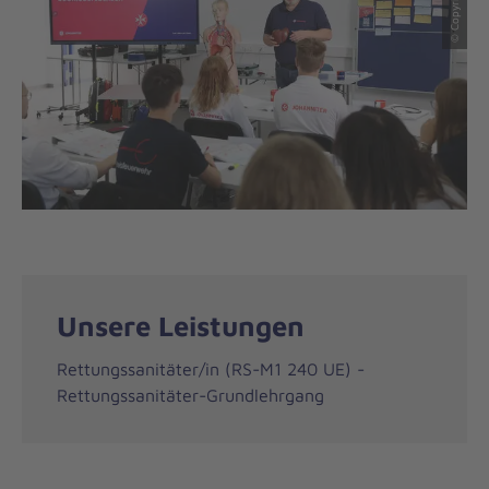
Unsere Leistungen
Rettungssanitäter/in (RS-M1 240 UE) -
Rettungssanitäter-Grundlehrgang