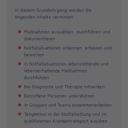
In diesem Grundlehrgang werden die
folgenden Inhalte vermittelt:
Maßnahmen auswählen, durchführen und
dokumentieren
Notfallsituationen erkennen, erfassen und
bewerten
In Notfallsituationen lebensrettende und
lebenserhaltende Maßnahmen
durchführen
Bei Diagnostik und Therapie mitwirken
Betroffene Personen unterstützen
In Gruppen und Teams zusammenarbeiten
Tätigkeiten in der Notfallrettung und im
qualifizierten Krankentransport ausüben