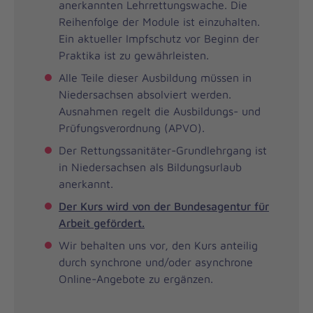
anerkannten Lehrrettungswache. Die
Reihenfolge der Module ist einzuhalten.
Ein aktueller Impfschutz vor Beginn der
Praktika ist zu gewährleisten.
Alle Teile dieser Ausbildung müssen in
Niedersachsen absolviert werden.
Ausnahmen regelt die Ausbildungs- und
Prüfungsverordnung (APVO).
Der Rettungssanitäter-Grundlehrgang ist
in Niedersachsen als Bildungsurlaub
anerkannt.
Der Kurs wird von der Bundesagentur für
Arbeit gefördert.
Wir behalten uns vor, den Kurs anteilig
durch synchrone und/oder asynchrone
Online-Angebote zu ergänzen.