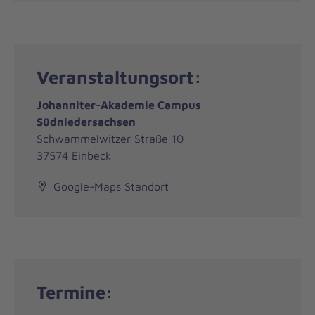
Veranstaltungsort:
Johanniter-Akademie Campus
Südniedersachsen
Schwammelwitzer Straße 10
37574 Einbeck
Google-Maps Standort
Termine: