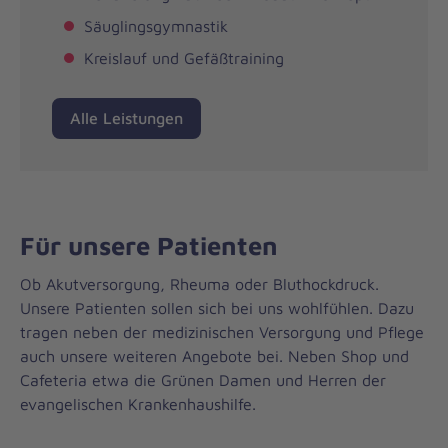
Säuglingsgymnastik
Kreislauf und Gefäßtraining
Alle Leistungen
Für unsere Patienten
Ob Akutversorgung, Rheuma oder Bluthockdruck.
Unsere Patienten sollen sich bei uns wohlfühlen. Dazu
tragen neben der medizinischen Versorgung und Pflege
auch unsere weiteren Angebote bei. Neben Shop und
Cafeteria etwa die Grünen Damen und Herren der
evangelischen Krankenhaushilfe.