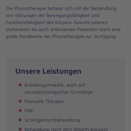
Die Physiotherapie befasst sich mit der Behandlung
von Störungen der Bewegungsfähigkeit und
Funktionsfähigkeit des Körpers. Sowohl unseren
stationären als auch ambulanten Patienten steht eine
große Bandbreite der Physiotherapie zur Verfügung.
Unsere Leistungen
Krankengymnastik, auch auf
neurophysiologischer Grundlage
Manuelle Therapie
PNF
Schlingentischbehandlung
Behandlung nach dem Bobath-Konzept