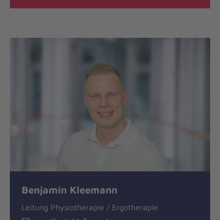
Benjamin Kleemann
Leitung Physiotherapie / Ergotherapie