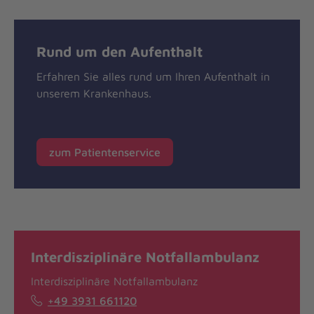
Rund um den Aufenthalt
Erfahren Sie alles rund um Ihren Aufenthalt in
unserem Krankenhaus.
zum Patientenservice
Interdisziplinäre Notfallambulanz
Interdisziplinäre Notfallambulanz
+49 3931 661120