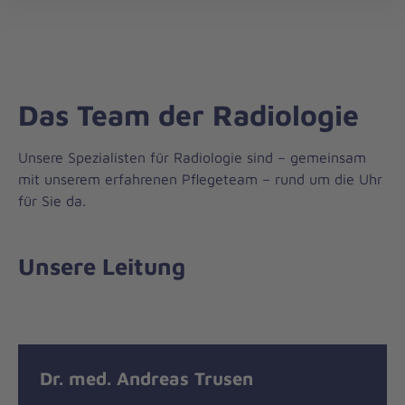
öff
Das Team der Radiologie
Unsere Spezialisten für Radiologie sind – gemeinsam
mit unserem erfahrenen Pflegeteam – rund um die Uhr
für Sie da.
Unsere Leitung
Dr. med. Andreas Trusen