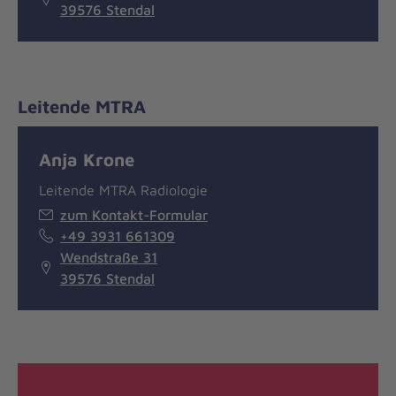
39576 Stendal
Leitende MTRA
Anja Krone
Leitende MTRA Radiologie
zum Kontakt-Formular
+49 3931 661309
Wendstraße 31
39576 Stendal