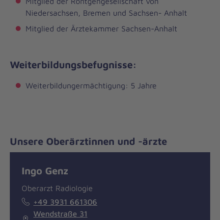
Mitglied der Röntgengesellschaft von
Niedersachsen, Bremen und Sachsen- Anhalt
Mitglied der Ärztekammer Sachsen-Anhalt
Weiterbildungsbefugnisse:
Weiterbildungermächtigung: 5 Jahre
Unsere Oberärztinnen und -ärzte
Ingo Genz
Oberarzt Radiologie
+49 3931 661306
Wendstraße 31