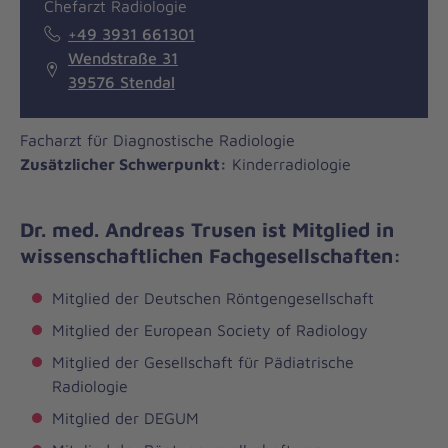
Chefarzt Radiologie
+49 3931 661301
Wendstraße 31
39576 Stendal
Facharzt für Diagnostische Radiologie
Zusätzlicher Schwerpunkt:
Kinderradiologie
Dr. med. Andreas Trusen ist Mitglied in
wissenschaftlichen Fachgesellschaften:
Mitglied der Deutschen Röntgengesellschaft
Mitglied der European Society of Radiology
Mitglied der Gesellschaft für Pädiatrische
Radiologie
Mitglied der DEGUM