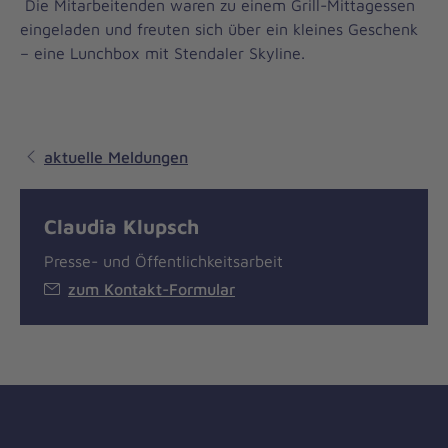
Die Mitarbeitenden waren zu einem Grill-Mittagessen
eingeladen und freuten sich über ein kleines Geschenk
– eine Lunchbox mit Stendaler Skyline.
aktuelle Meldungen
Claudia Klupsch
Presse- und Öffentlichkeitsarbeit
zum Kontakt-Formular