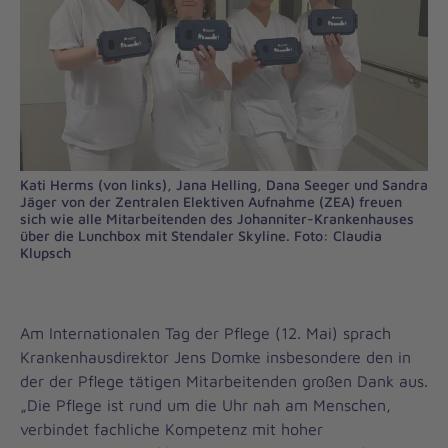
Kati Herms (von links), Jana Helling, Dana Seeger und Sandra
Jäger von der Zentralen Elektiven Aufnahme (ZEA) freuen
sich wie alle Mitarbeitenden des Johanniter-Krankenhauses
über die Lunchbox mit Stendaler Skyline. Foto: Claudia
Klupsch
Am Internationalen Tag der Pflege (12. Mai) sprach
Krankenhausdirektor Jens Domke insbesondere den in
der der Pflege tätigen Mitarbeitenden großen Dank aus.
„Die Pflege ist rund um die Uhr nah am Menschen,
verbindet fachliche Kompetenz mit hoher