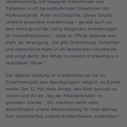
Verantwortung und begegnet Patientinnen und
Patienten in oft herausfordernden Situationen mit
Professionalität, Ruhe und Empathie. Dieser Einsatz
verdient besondere Anerkennung – gerade auch vor
dem Hintergrund der stetig steigenden Anforderungen
im Gesundheitswesen“, sagte er. Pflege bedeute weit
mehr als Versorgung. „Sie gibt Orientierung, Sicherheit
und menschliche Nähe in oft belastenden Situationen
und prägt damit den Alltag in unserem Krankenhaus in
besonderer Weise.“
Die tägliche Leistung im Krankenhaus sei nur im
Zusammenspiel aller Berufsgruppen möglich, so Domke
weiter. Der 12. Mai biete Anlass, den Blick bewusst zu
weiten und ihn als „Tag der Mitarbeitenden“ zu
gestalten. Domke: „Wir möchten damit allen
Beschäftigten unsere Wertschätzung für ihren Beitrag
zum Gesamterfolg unseres Krankenhauses ausdrücken.“