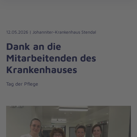
öff
12.05.2026 | Johanniter-Krankenhaus Stendal
Dank an die
Mitarbeitenden des
Krankenhauses
Tag der Pflege