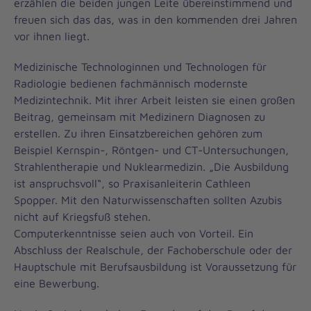
erzählen die beiden jungen Leite übereinstimmend und
freuen sich das das, was in den kommenden drei Jahren
vor ihnen liegt.
Medizinische Technologinnen und Technologen für
Radiologie bedienen fachmännisch modernste
Medizintechnik. Mit ihrer Arbeit leisten sie einen großen
Beitrag, gemeinsam mit Medizinern Diagnosen zu
erstellen. Zu ihren Einsatzbereichen gehören zum
Beispiel Kernspin-, Röntgen- und CT-Untersuchungen,
Strahlentherapie und Nuklearmedizin. „Die Ausbildung
ist anspruchsvoll“, so Praxisanleiterin Cathleen
Spopper. Mit den Naturwissenschaften sollten Azubis
nicht auf Kriegsfuß stehen.
Computerkenntnisse seien auch von Vorteil. Ein
Abschluss der Realschule, der Fachoberschule oder der
Hauptschule mit Berufsausbildung ist Voraussetzung für
eine Bewerbung.