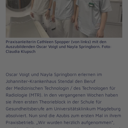
Praxisanleiterin Cathleen Spopper (von links) mit den
Auszubildenden Oscar Voigt und Nayla Springborn. Foto:
Claudia Klupsch
Oscar Voigt und Nayla Springborn erlernen im
Johanniter-Krankenhaus Stendal den Beruf
der Medizinischen Technologin / des Technologen für
Radiologie (MTR). In den vergangenen Wochen haben
sie ihren ersten Theorieblock in der Schule für
Gesundheitsberufe am Universitätsklinikum Magdeburg
absolviert. Nun sind die Azubis zum ersten Mal in ihrem
Praxisbetrieb. „Wir wurden herzlich aufgenommen“,