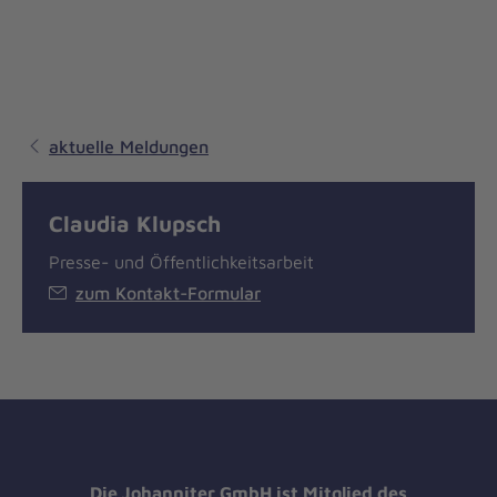
aktuelle Meldungen
Claudia Klupsch
Presse- und Öffentlichkeitsarbeit
zum Kontakt-Formular
Die Johanniter GmbH ist Mitglied des