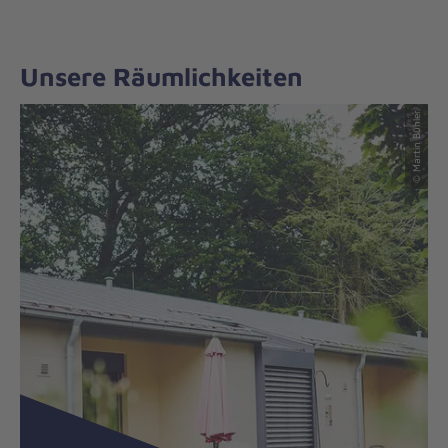
Unsere Räumlichkeiten
© Martin Bühler