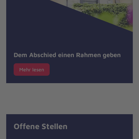
Dem Abschied einen Rahmen geben
Mehr lesen
Offene Stellen