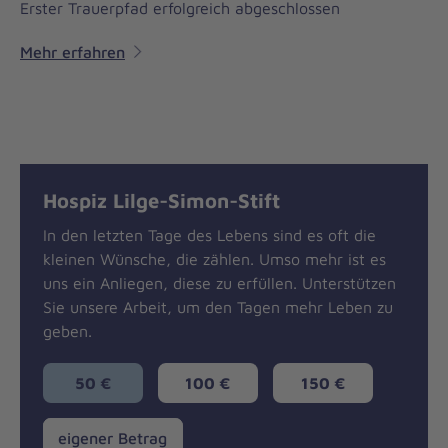
Erster Trauerpfad erfolgreich abgeschlossen
Mehr erfahren
Hospiz Lilge-Simon-Stift
In den letzten Tage des Lebens sind es oft die
kleinen Wünsche, die zählen. Umso mehr ist es
uns ein Anliegen, diese zu erfüllen. Unterstützen
Sie unsere Arbeit, um den Tagen mehr Leben zu
geben.
50 €
100 €
150 €
eigener
eigener Betrag