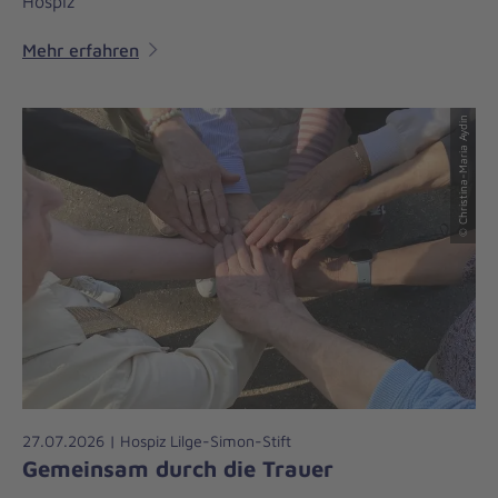
Hospiz
Mehr erfahren
© Christina-Maria Aydin
27.07.2026 | Hospiz Lilge-Simon-Stift
Gemeinsam durch die Trauer