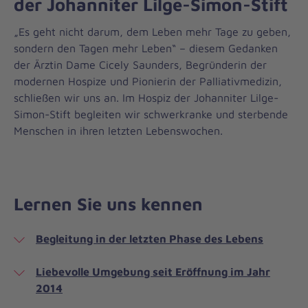
der Johanniter Lilge-Simon-Stift
„Es geht nicht darum, dem Leben mehr Tage zu geben,
sondern den Tagen mehr Leben“ – diesem Gedanken
der Ärztin Dame Cicely Saunders, Begründerin der
modernen Hospize und Pionierin der Palliativmedizin,
schließen wir uns an. Im Hospiz der Johanniter Lilge-
Simon-Stift begleiten wir schwerkranke und sterbende
Menschen in ihren letzten Lebenswochen.
Lernen Sie uns kennen
Begleitung in der letzten Phase des Lebens
Liebevolle Umgebung seit Eröffnung im Jahr
2014