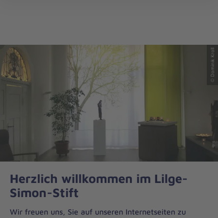
öff
© Dominik Kroll
Herzlich willkommen im Lilge-
Simon-Stift
Wir freuen uns, Sie auf unseren Internetseiten zu