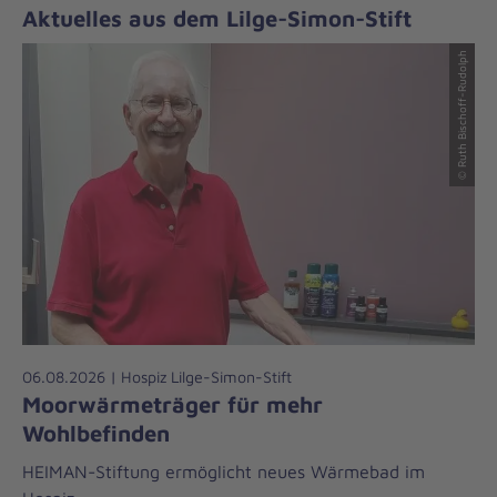
Aktuelles aus dem Lilge-Simon-Stift
© Ruth Bischoff-Rudolph
06.08.2026 | Hospiz Lilge-Simon-Stift
Moorwärmeträger für mehr
Wohlbefinden
HEIMAN-Stiftung ermöglicht neues Wärmebad im