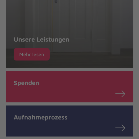
Unsere Leistungen
Mehr lesen
Spenden
Aufnahmeprozess