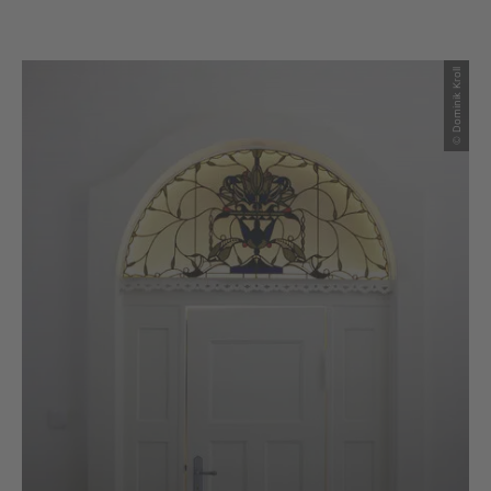
© Dominik Kroll