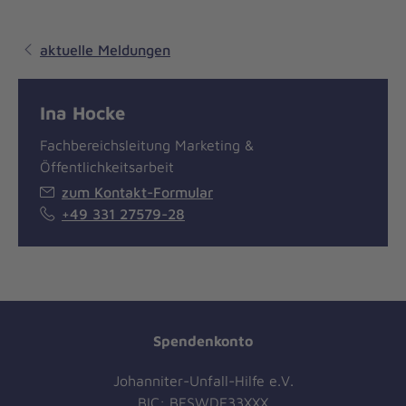
aktuelle Meldungen
Ina Hocke
Fachbereichsleitung Marketing &
Öffentlichkeitsarbeit
zum Kontakt-Formular
+49 331 27579-28
Spendenkonto
Johanniter-Unfall-Hilfe e.V.
BIC: BFSWDE33XXX