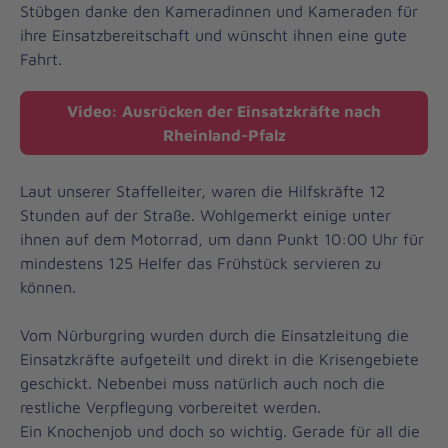
Stübgen danke den Kameradinnen und Kameraden für
ihre Einsatzbereitschaft und wünscht ihnen eine gute
Fahrt.
Video: Ausrücken der Einsatzkräfte nach
Rheinland-Pfalz
Laut unserer Staffelleiter, waren die Hilfskräfte 12
Stunden auf der Straße. Wohlgemerkt einige unter
ihnen auf dem Motorrad, um dann Punkt 10:00 Uhr für
mindestens 125 Helfer das Frühstück servieren zu
können.
Vom Nürburgring wurden durch die Einsatzleitung die
Einsatzkräfte aufgeteilt und direkt in die Krisengebiete
geschickt. Nebenbei muss natürlich auch noch die
restliche Verpflegung vorbereitet werden.
Ein Knochenjob und doch so wichtig. Gerade für all die