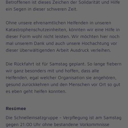
Betroffenen ist dieses Zeichen der Solidarität und Hilfe
ein Segen in dieser schweren Zeit.
Ohne unsere ehrenamtlichen Helfenden in unseren
Katastrophenschutzeinheiten, könnten wir eine Hilfe in
dieser Form wohl nicht leisten. Wir möchten hier noch
mal unserem Dank und auch unsere Hochachtung vor
dieser überwältigenden Arbeit Ausdruck verleihen.
Die Rückfahrt ist für Samstag geplant. So lange fiebern
wir ganz besonders mit und hoffen, dass alle
Helfenden, egal welcher Organisation sie angehören,
gesund zurückkehren und den Menschen vor Ort so gut
es eben geht helfen konnten.
Resümee
Die Schnelleinsatzgruppe - Verpflegung ist am Samstag
gegen 21:00 Uhr ohne bestandene Vorkommnisse