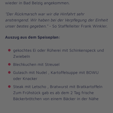
wieder in Bad Belzig angekommen.
"Der Rückmarsch war wir die Hinfahrt sehr
anstrengend. Wir haben bei der Verpflegung der Einheit
unser bestes gegeben."
- So Staffelleiter Frank Winkler.
Auszug aus dem Speiseplan:
gekochtes Ei oder Rüherei mit Schinkenspeck und
Zwiebeln
Blechkuchen mit Streusel
Gulasch mit Nudel , Kartoffelsuppe mit BOWU
oder Knacker
Steak mit Letscho , Bratwurst mit Bratkartoffeln
Zum Frühstück gab es ab dem 2 Tag frische
Bäckerbrötchen von einem Bäcker in der Nähe