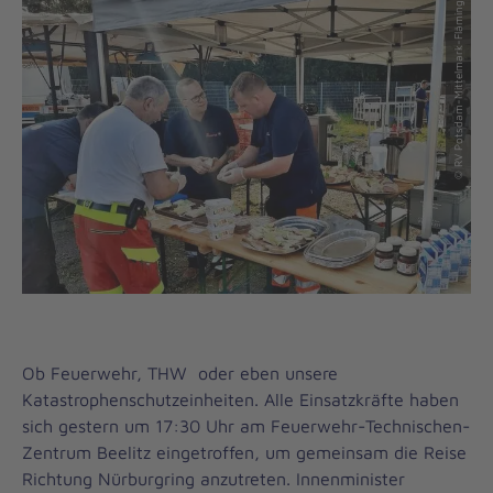
© RV Potsdam-Mittelmark-Fläming
Ob Feuerwehr, THW oder eben unsere
Katastrophenschutzeinheiten. Alle Einsatzkräfte haben
sich gestern um 17:30 Uhr am Feuerwehr-Technischen-
Zentrum Beelitz eingetroffen, um gemeinsam die Reise
Richtung Nürburgring anzutreten. Innenminister