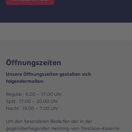
Öffnungszeiten
Unsere Öffnungszeiten gestalten sich
folgendermaßen:
Regulär: 6.00 – 17.00 Uhr
Spät: 17.00 – 20.00 Uhr
Nacht: 19.00 – 7.00 Uhr
Um den besonderen Bedarfen der in der
gegenüberliegenden Henning-von-Tresckow-Kaserne