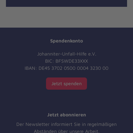
Spendenkonto
Johanniter-Unfall-Hilfe e.V.
BIC: BFSWDE33XXX
IBAN: DE45 3702 0500 0004 3230 00
Jetzt spenden
Jetzt abonnieren
Der Newsletter informiert Sie in regelmäßigen
Abständen über unsere Arbeit.