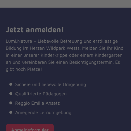
Jetzt anmelden!
Lumi.Natura – Liebevolle Betreuung und erstklassige
Bildung im Herzen Wildpark Wests. Melden Sie Ihr Kind
in einer unserer Kinderkrippe oder einem Kindergarten
an und vereinbaren Sie einen Besichtigungstermin. Es
gibt noch Plätze!
Sichere und liebevolle Umgebung
Qualifizierte Pädagogen
Reggio Emilia Ansatz
Anregende Lernumgebung
Anmeldeformular