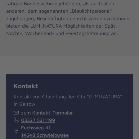
tätigen Bundeswehrangehörigen, als auch allen
anderen, dem sogenannten „Blaulichtpersonal“
zugehörigen, Beschäftigten gerecht werden zu können,
bieten die LUMI.NATURA Möglichkeiten der Spät-,
Nacht-, Wochenend- und Feiertagsbetreuung an.
Kontakt
Kontakt zur Kitaleitung der Kita "LUMI.NATURA"
in Geltow
zum Kontakt-Formular
03327 5211199
Fuchsweg 41
14548 Schwielowsee