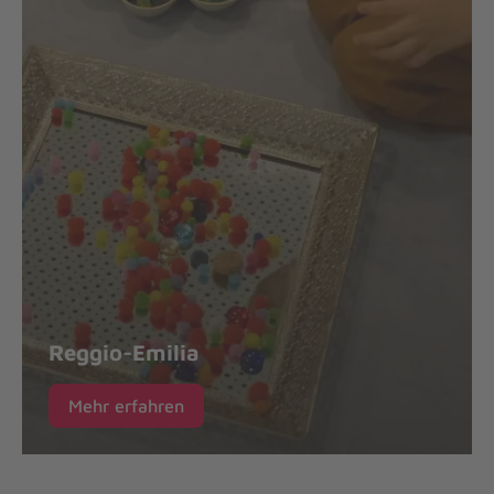
Reggio-Emilia
Mehr erfahren