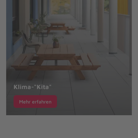
Klima-"Kita"
Mehr erfahren