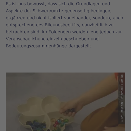
Es ist uns bewusst, dass sich die Grundlagen und
Aspekte der Schwerpunkte gegenseitig bedingen,
ergänzen und nicht isoliert voneinander, sondern, auch
entsprechend des Bildungsbegriffs, ganzheitlich zu
betrachten sind. Im Folgenden werden jene jedoch zur
Veranschaulichung einzeln beschrieben und
Bedeutungszusammenhänge dargestellt.
© RV Potsdam-Mittelmark-Fläming