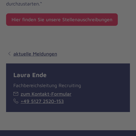
durchzustarten.“
Hier finden Sie unsere Stellenauschreibungen
aktuelle Meldungen
Laura Ende
Fachbereichsleitung Recruiting
zum Kontakt-Formular
+49 5127 2520-153