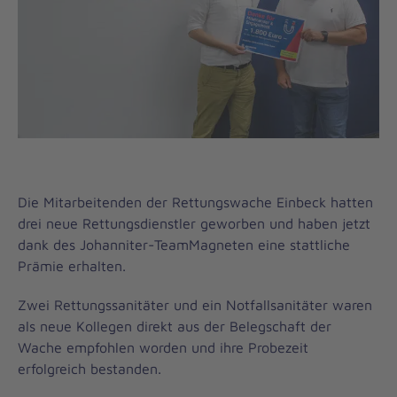
Die Mitarbeitenden der Rettungswache Einbeck hatten
drei neue Rettungsdienstler geworben und haben jetzt
dank des Johanniter-TeamMagneten eine stattliche
Prämie erhalten.
Zwei Rettungssanitäter und ein Notfallsanitäter waren
als neue Kollegen direkt aus der Belegschaft der
Wache empfohlen worden und ihre Probezeit
erfolgreich bestanden.