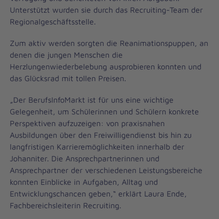
Unterstützt wurden sie durch das Recruiting-Team der
Regionalgeschäftsstelle.
Zum aktiv werden sorgten die Reanimationspuppen, an
denen die jungen Menschen die
Herzlungenwiederbelebung ausprobieren konnten und
das Glücksrad mit tollen Preisen.
„Der BerufsInfoMarkt ist für uns eine wichtige
Gelegenheit, um Schülerinnen und Schülern konkrete
Perspektiven aufzuzeigen: von praxisnahen
Ausbildungen über den Freiwilligendienst bis hin zu
langfristigen Karrieremöglichkeiten innerhalb der
Johanniter. Die Ansprechpartnerinnen und
Ansprechpartner der verschiedenen Leistungsbereiche
konnten Einblicke in Aufgaben, Alltag und
Entwicklungschancen geben,“ erklärt Laura Ende,
Fachbereichsleiterin Recruiting.