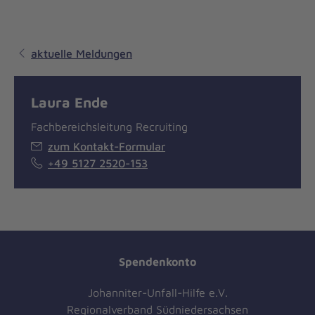
aktuelle Meldungen
Laura Ende
Fachbereichsleitung Recruiting
zum Kontakt-Formular
+49 5127 2520-153
Spendenkonto
Johanniter-Unfall-Hilfe e.V.
Regionalverband Südniedersachsen