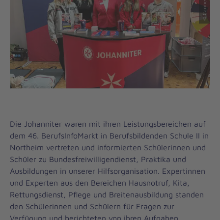
Die Johanniter waren mit ihren Leistungsbereichen auf
dem 46. BerufsInfoMarkt in Berufsbildenden Schule II in
Northeim vertreten und informierten Schülerinnen und
Schüler zu Bundesfreiwilligendienst, Praktika und
Ausbildungen in unserer Hilfsorganisation. Expertinnen
und Experten aus den Bereichen Hausnotruf, Kita,
Rettungsdienst, Pflege und Breitenausbildung standen
den Schülerinnen und Schülern für Fragen zur
Verfügung und berichteten von ihren Aufgaben.