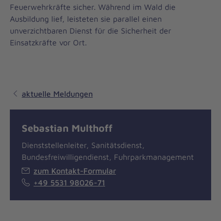
Feuerwehrkräfte sicher. Während im Wald die
Ausbildung lief, leisteten sie parallel einen
unverzichtbaren Dienst für die Sicherheit der
Einsatzkräfte vor Ort.
aktuelle Meldungen
Sebastian Multhoff
Dienststellenleiter, Sanitätsdienst,
Bundesfreiwilligendienst, Fuhrparkmanagement
zum Kontakt-Formular
+49 5531 98026-71