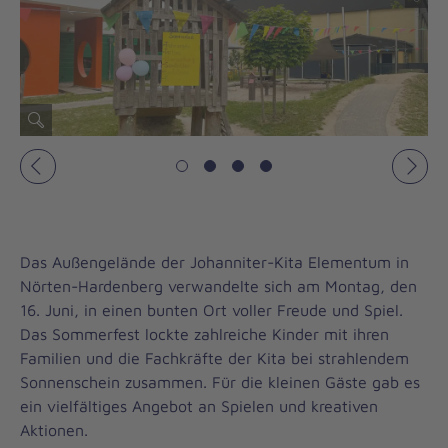
Vorheriges
Näch
Das Außengelände der Johanniter-Kita Elementum in
Nörten-Hardenberg verwandelte sich am Montag, den
16. Juni, in einen bunten Ort voller Freude und Spiel.
Das Sommerfest lockte zahlreiche Kinder mit ihren
Familien und die Fachkräfte der Kita bei strahlendem
Sonnenschein zusammen. Für die kleinen Gäste gab es
ein vielfältiges Angebot an Spielen und kreativen
Aktionen.