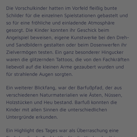
Die Vorschulkinder hatten im Vorfeld fleißig bunte
Schilder für die einzelnen Spielstationen gebastelt und
so für eine fröhliche und einladende Atmosphäre
gesorgt. Die Kinder konnten ihr Geschick beim
Angelspiel beweisen, eigene Kunstwerke bei den Dreh-
und Sandbildern gestalten oder beim Dosenwerfen ihr
Zielvermögen testen. Ein ganz besonderer Hingucker
waren die glitzernden Tattoos, die von den Fachkräften
liebevoll auf die kleinen Arme gezaubert wurden und
für strahlende Augen sorgten.
Ein weiterer Blickfang, war der Barfußpfad, der aus
verschiedenen Naturmaterialien wie Ästen, Nüssen,
Holzstücken und Heu bestand. Barfuß konnten die
Kinder mit allen Sinnen die unterschiedlichen
Untergründe erkunden.
Ein Highlight des Tages war als Überraschung eine