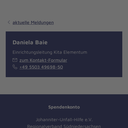
aktuelle Meldungen
Daniela Baie
Einrichtungsleitung Kita Elementum
zum Kontakt-Formular
+49 5503 49698-50
Spendenkonto
Johanniter-Unfall-Hilfe e.V.
Regionalverband Südniedersachsen