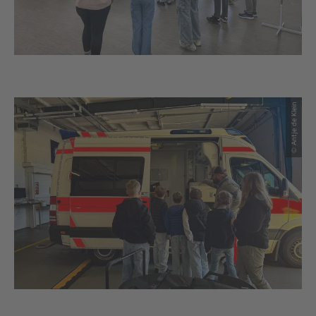
© Antje de Klein