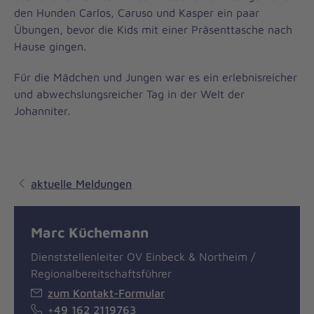
den Hunden Carlos, Caruso und Kasper ein paar
Übungen, bevor die Kids mit einer Präsenttasche nach
Hause gingen.
Für die Mädchen und Jungen war es ein erlebnisreicher
und abwechslungsreicher Tag in der Welt der
Johanniter.
aktuelle Meldungen
Marc Küchemann
Dienststellenleiter OV Einbeck & Northeim /
Regionalbereitschaftsführer
zum Kontakt-Formular
+49 162 2119763