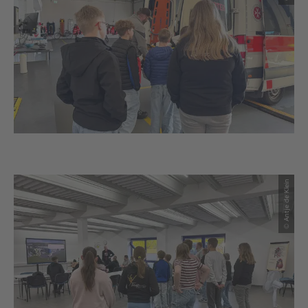
© Antje de Klein