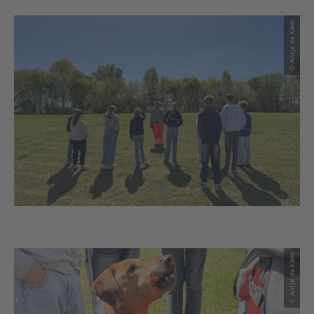
© Antje de Klein
© Antje de Klein