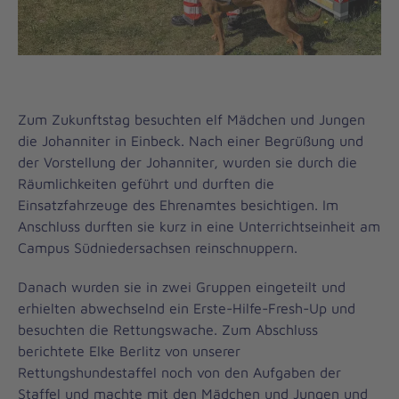
Zum Zukunftstag besuchten elf Mädchen und Jungen
die Johanniter in Einbeck. Nach einer Begrüßung und
der Vorstellung der Johanniter, wurden sie durch die
Räumlichkeiten geführt und durften die
Einsatzfahrzeuge des Ehrenamtes besichtigen. Im
Anschluss durften sie kurz in eine Unterrichtseinheit am
Campus Südniedersachsen reinschnuppern.
Danach wurden sie in zwei Gruppen eingeteilt und
erhielten abwechselnd ein Erste-Hilfe-Fresh-Up und
besuchten die Rettungswache. Zum Abschluss
berichtete Elke Berlitz von unserer
Rettungshundestaffel noch von den Aufgaben der
Staffel und machte mit den Mädchen und Jungen und