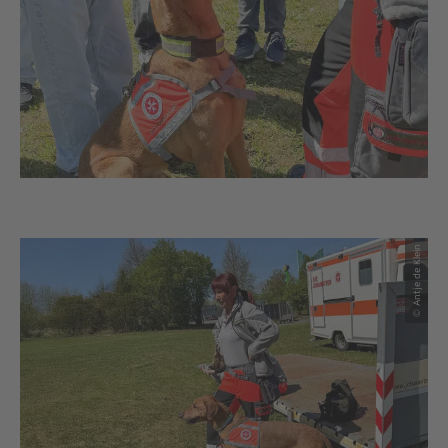
© Antje de Klein