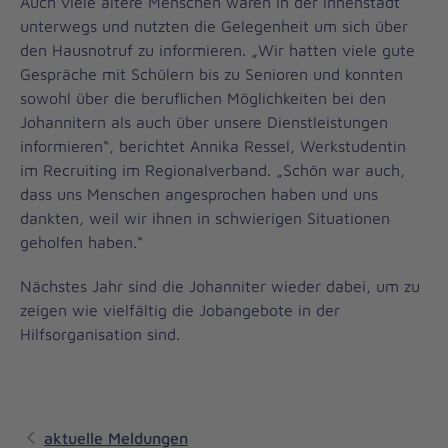
Auch viele ältere Menschen waren in der Innenstadt
unterwegs und nutzten die Gelegenheit um sich über
den Hausnotruf zu informieren. „Wir hatten viele gute
Gespräche mit Schülern bis zu Senioren und konnten
sowohl über die beruflichen Möglichkeiten bei den
Johannitern als auch über unsere Dienstleistungen
informieren“, berichtet Annika Ressel, Werkstudentin
im Recruiting im Regionalverband. „Schön war auch,
dass uns Menschen angesprochen haben und uns
dankten, weil wir ihnen in schwierigen Situationen
geholfen haben.“
Nächstes Jahr sind die Johanniter wieder dabei, um zu
zeigen wie vielfältig die Jobangebote in der
Hilfsorganisation sind.
aktuelle Meldungen