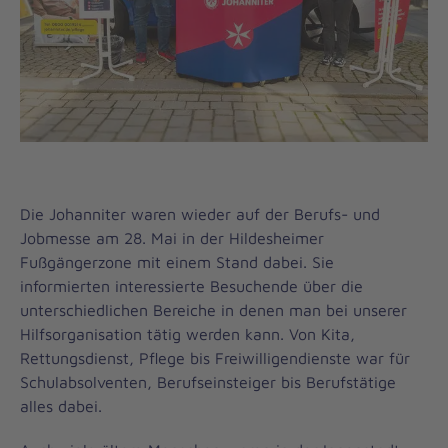
Die Johanniter waren wieder auf der Berufs- und
Jobmesse am 28. Mai in der Hildesheimer
Fußgängerzone mit einem Stand dabei. Sie
informierten interessierte Besuchende über die
unterschiedlichen Bereiche in denen man bei unserer
Hilfsorganisation tätig werden kann. Von Kita,
Rettungsdienst, Pflege bis Freiwilligendienste war für
Schulabsolventen, Berufseinsteiger bis Berufstätige
alles dabei.