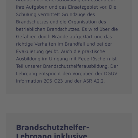
ihre Aufgaben und das Einsatzgebiet vor. Die
Schulung vermittelt Grundzüge des
Brandschutzes und die Organisation des
betrieblichen Brandschutzes. Es wird über die
Gefahren durch Brände aufgeklärt und das
richtige Verhalten im Brandfall und bei der
Evakuierung geübt. Auch die praktische
Ausbildung im Umgang mit Feuerlöschern ist
Teil unserer Brandschutzhelferausbildung. Der
Lehrgang entspricht den Vorgaben der DGUV
Information 205-023 und der ASR A2.2.
Brandschutzhelfer-
Lehrgang inklusive