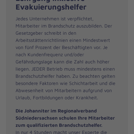
Evakuierungshelfer
Jedes Unternehmen ist verpflichtet,
Mitarbeiter im Brandschutz auszubilden. Der
Gesetzgeber schreibt in den
Arbeitsstättenrichtlinien einen Mindestwert
von fünf Prozent der Beschäftigten vor. Je
nach Kundenfrequenz und/oder
Gefährdungslage kann die Zahl auch höher
liegen. JEDER Betrieb muss mindestens einen
Brandschutzhelfer haben. Zu beachten gelten
besondere Faktoren wie Schichtarbeit und die
Abwesenheit von Mitarbeitern aufgrund von
Urlaub, Fortbildungen oder Krankheit.
Die Johanniter im Regionalverband
Südniedersachsen schulen Ihre Mitarbeiter
zum qualifizierten Brandschutzhelfer.
In nur 4 Stunden macht unser Experte die