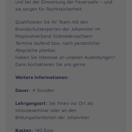
und bei der Einweisung der Feuerwehr – und
sie sorgen für Rechtssicherheit.
Qualifizieren Sie Ihr Team mit den
Brandschutzexperten der Johanniter im
Regionalverband Südniedersachsen!
Termine laufend bzw. nach persönlicher
Absprache planbar.
Haben Sie Interesse an unseren Ausbildungen?
Dann kontaktieren Sie uns gerne.
Weitere Informationen:
Dauer:
4 Stunden
Lehrgangsort:
bei Ihnen vor Ort als
Inhouseseminar oder an den
Bildungsstandorten der Johanniter
Kosten:
140 Euro