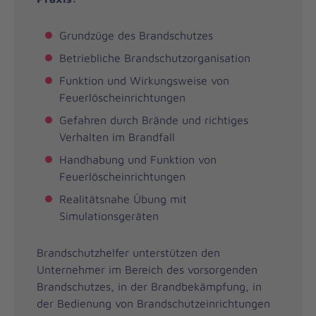
Grundzüge des Brandschutzes
Betriebliche Brandschutzorganisation
Funktion und Wirkungsweise von
Feuerlöscheinrichtungen
Gefahren durch Brände und richtiges
Verhalten im Brandfall
Handhabung und Funktion von
Feuerlöscheinrichtungen
Realitätsnahe Übung mit
Simulationsgeräten
Brandschutzhelfer unterstützen den
Unternehmer im Bereich des vorsorgenden
Brandschutzes, in der Brandbekämpfung, in
der Bedienung von Brandschutzeinrichtungen