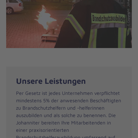
Unsere Leistungen
Per Gesetz ist jedes Unternehmen verpflichtet
mindestens 5% der anwesenden Beschäftigten
zu Brandschutzhelfern und -helferinnen
auszubilden und als solche zu benennen. Die
Johanniter bereiten Ihre Mitarbeitenden in
einer praxisorientierten
Brandschutzhelferausbildung umfassend auf