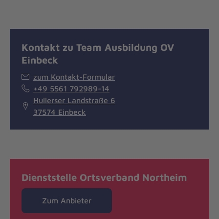
Kontakt zu Team Ausbildung OV
Einbeck
zum Kontakt-Formular
+49 5561 792989-14
Hullerser Landstraße 6
37574 Einbeck
Dienststelle Ortsverband Northeim
Zum Anbieter