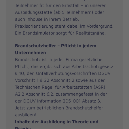
Teilnehmer fit für den Ernstfall – in unserer
Ausbildungsstätte (ab 5 Teilnehmern) oder
auch Inhouse in Ihrem Betrieb.
Praxisorientierung steht dabei im Vordergrund.
Ein Brandsimulator sorgt für Realitätsnähe.
Brandschutzhelfer – Pflicht in jedem
Unternehmen
Brandschutz ist in jeder Firma gesetzliche
Pflicht, das ergibt sich aus Arbeitsschutzgesetz
§ 10, den Unfallverhütungsvorschriften DGUV
Vorschrift 1 § 22 Abschnitt 2 sowie aus der
Technischen Regel für Arbeitsstätten (ASR)
A2.2 Abschnitt 6.2, zusammengefasst in der
der DGUV Information 205-001 Absatz 3.
Jetzt zum betrieblichen Brandschutzhelfer
ausbilden!
Inhalte der Ausbildung in Theorie und
Praxis: