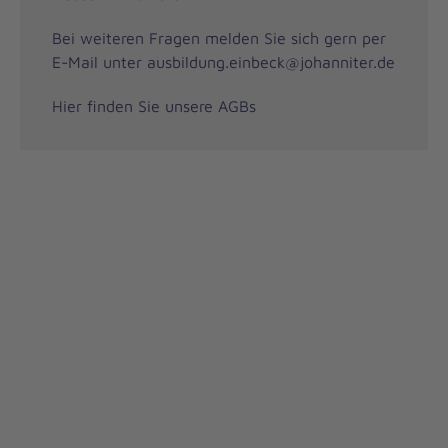
Bei weiteren Fragen melden Sie sich gern per
E-Mail unter ausbildung.einbeck@johanniter.de
Hier finden Sie unsere AGBs