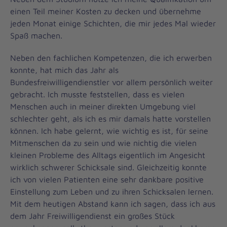
einen Teil meiner Kosten zu decken und übernehme
jeden Monat einige Schichten, die mir jedes Mal wieder
Spaß machen.
Neben den fachlichen Kompetenzen, die ich erwerben
konnte, hat mich das Jahr als
Bundesfreiwilligendienstler vor allem persönlich weiter
gebracht. Ich musste feststellen, dass es vielen
Menschen auch in meiner direkten Umgebung viel
schlechter geht, als ich es mir damals hatte vorstellen
können. Ich habe gelernt, wie wichtig es ist, für seine
Mitmenschen da zu sein und wie nichtig die vielen
kleinen Probleme des Alltags eigentlich im Angesicht
wirklich schwerer Schicksale sind. Gleichzeitig konnte
ich von vielen Patienten eine sehr dankbare positive
Einstellung zum Leben und zu ihren Schicksalen lernen.
Mit dem heutigen Abstand kann ich sagen, dass ich aus
dem Jahr Freiwilligendienst ein großes Stück