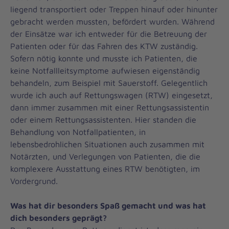
liegend transportiert oder Treppen hinauf oder hinunter
gebracht werden mussten, befördert wurden. Während
der Einsätze war ich entweder für die Betreuung der
Patienten oder für das Fahren des KTW zuständig.
Sofern nötig konnte und musste ich Patienten, die
keine Notfallleitsymptome aufwiesen eigenständig
behandeln, zum Beispiel mit Sauerstoff. Gelegentlich
wurde ich auch auf Rettungswagen (RTW) eingesetzt,
dann immer zusammen mit einer Rettungsassistentin
oder einem Rettungsassistenten. Hier standen die
Behandlung von Notfallpatienten, in
lebensbedrohlichen Situationen auch zusammen mit
Notärzten, und Verlegungen von Patienten, die die
komplexere Ausstattung eines RTW benötigten, im
Vordergrund.
Was hat dir besonders Spaß gemacht und was hat
dich besonders geprägt?