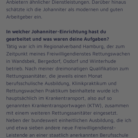
Anbietern ähnlicher Dienstleistungen. Darüber hinaus
schätzte ich die Johanniter als modernen und guten
Arbeitgeber ein.
In welcher Johanniter-Einrichtung hast du
gearbeitet und was waren deine Aufgaben?
Tätig war ich im Regionalverband Hamburg, der zum
Zeitpunkt meines Freiwilligendienstes Rettungswachen
in Wandsbek, Bergedorf, Osdorf und Winterhude
betrieb. Nach meiner dreimonatigen Qualifikation zum
Rettungssanitäter, die jeweils einen Monat
berufsschulische Ausbildung, Klinikpraktikum und
Rettungswachen Praktikum beinhaltete wurde ich
hauptsächlich im Krankentransport, also auf so
genannten Krankentransportwagen (KTW), zusammen
mit einem weiteren Rettungssanitäter eingesetzt.
Neben der bundesweit einheitlichen Ausbildung, die ich
und etwa sieben andere neue Freiwilligendienst-
Leistende an einer staatlich anerkannten Berufsschule