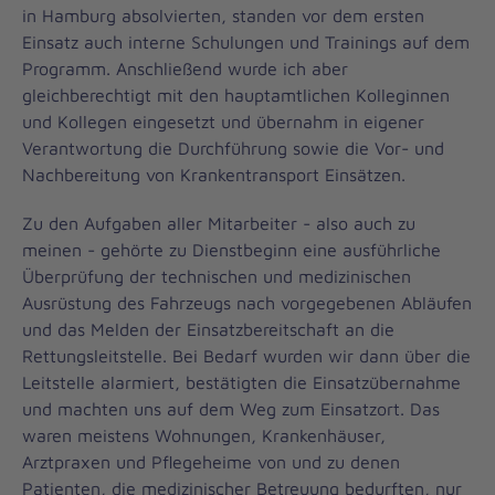
in Hamburg absolvierten, standen vor dem ersten
Einsatz auch interne Schulungen und Trainings auf dem
Programm. Anschließend wurde ich aber
gleichberechtigt mit den hauptamtlichen Kolleginnen
und Kollegen eingesetzt und übernahm in eigener
Verantwortung die Durchführung sowie die Vor- und
Nachbereitung von Krankentransport Einsätzen.
Zu den Aufgaben aller Mitarbeiter - also auch zu
meinen - gehörte zu Dienstbeginn eine ausführliche
Überprüfung der technischen und medizinischen
Ausrüstung des Fahrzeugs nach vorgegebenen Abläufen
und das Melden der Einsatzbereitschaft an die
Rettungsleitstelle. Bei Bedarf wurden wir dann über die
Leitstelle alarmiert, bestätigten die Einsatzübernahme
und machten uns auf dem Weg zum Einsatzort. Das
waren meistens Wohnungen, Krankenhäuser,
Arztpraxen und Pflegeheime von und zu denen
Patienten, die medizinischer Betreuung bedurften, nur