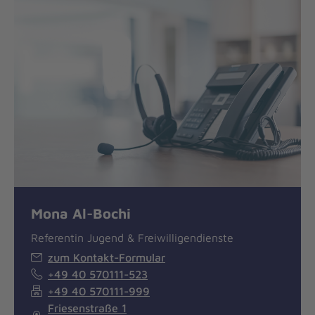
Mona Al-Bochi
Referentin Jugend & Freiwilligendienste
zum Kontakt-Formular
+49 40 570111-523
+49 40 570111-999
Friesenstraße 1