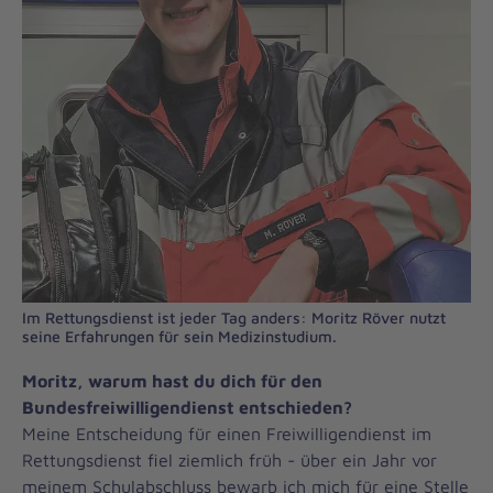
Im Rettungsdienst ist jeder Tag anders: Moritz Röver nutzt
seine Erfahrungen für sein Medizinstudium.
Moritz, warum hast du dich für den
Bundesfreiwilligendienst entschieden?
Meine Entscheidung für einen Freiwilligendienst im
Rettungsdienst fiel ziemlich früh - über ein Jahr vor
meinem Schulabschluss bewarb ich mich für eine Stelle