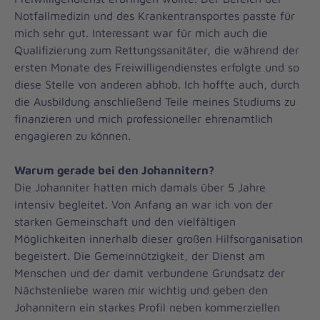
Notfallmedizin und des Krankentransportes passte für
mich sehr gut. Interessant war für mich auch die
Qualifizierung zum Rettungssanitäter, die während der
ersten Monate des Freiwilligendienstes erfolgte und so
diese Stelle von anderen abhob. Ich hoffte auch, durch
die Ausbildung anschließend Teile meines Studiums zu
finanzieren und mich professioneller ehrenamtlich
engagieren zu können.
Warum gerade bei den Johannitern?
Die Johanniter hatten mich damals über 5 Jahre
intensiv begleitet. Von Anfang an war ich von der
starken Gemeinschaft und den vielfältigen
Möglichkeiten innerhalb dieser großen Hilfsorganisation
begeistert. Die Gemeinnützigkeit, der Dienst am
Menschen und der damit verbundene Grundsatz der
Nächstenliebe waren mir wichtig und geben den
Johannitern ein starkes Profil neben kommerziellen