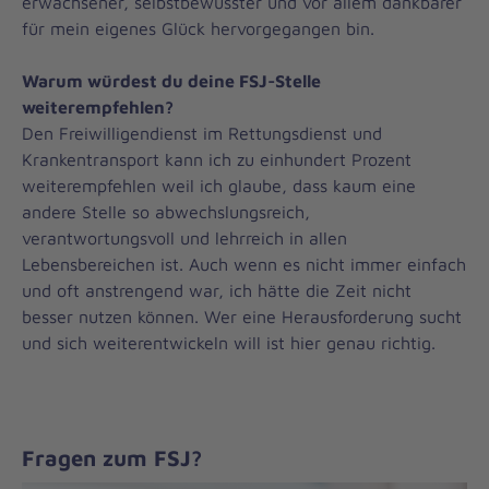
erwachsener, selbstbewusster und vor allem dankbarer
für mein eigenes Glück hervorgegangen bin.
Warum würdest du deine FSJ-Stelle
weiterempfehlen?
Den Freiwilligendienst im Rettungsdienst und
Krankentransport kann ich zu einhundert Prozent
weiterempfehlen weil ich glaube, dass kaum eine
andere Stelle so abwechslungsreich,
verantwortungsvoll und lehrreich in allen
Lebensbereichen ist. Auch wenn es nicht immer einfach
und oft anstrengend war, ich hätte die Zeit nicht
besser nutzen können. Wer eine Herausforderung sucht
und sich weiterentwickeln will ist hier genau richtig.
Fragen zum FSJ?